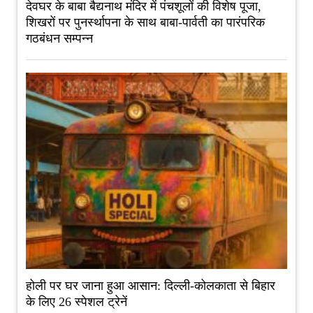
देवघर के बाबा बैद्यनाथ मंदिर में पंचशूलों की विशेष पूजा,
शिखरों पर पुनर्स्थापना के साथ बाबा-पार्वती का पारंपरिक
गठबंधन सम्पन्न
होली पर घर जाना हुआ आसान: दिल्ली-कोलकाता से बिहार
के लिए 26 स्पेशल ट्रेनें