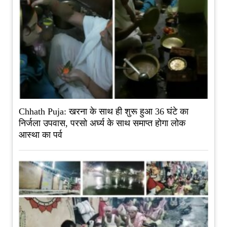
Chhath Puja: खरना के साथ ही शुरू हुआ 36 घंटे का
निर्जला उपवास, परसो अर्घ्य के साथ समाप्त होगा लोक
आस्था का पर्व