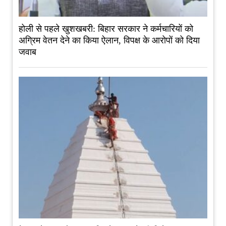
होली से पहले खुशखबरी: बिहार सरकार ने कर्मचारियों को
अग्रिम वेतन देने का किया ऐलान, विपक्ष के आरोपों को दिया
जवाब