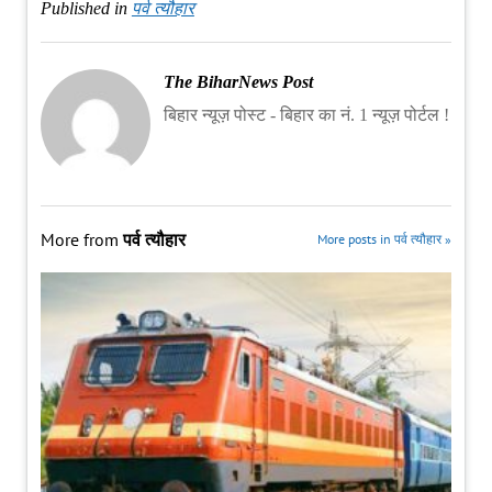
Published in
पर्व त्यौहार
The BiharNews Post
बिहार न्यूज़ पोस्ट - बिहार का नं. 1 न्यूज़ पोर्टल !
More from
पर्व त्यौहार
More posts in पर्व त्यौहार »