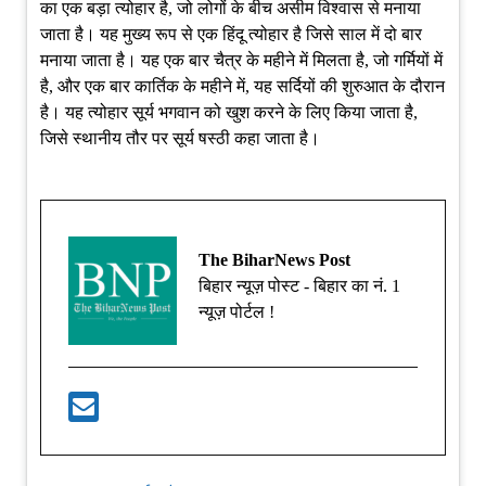
का एक बड़ा त्योहार है, जो लोगों के बीच असीम विश्वास से मनाया
जाता है। यह मुख्य रूप से एक हिंदू त्योहार है जिसे साल में दो बार
मनाया जाता है। यह एक बार चैत्र के महीने में मिलता है, जो गर्मियों में
है, और एक बार कार्तिक के महीने में, यह सर्दियों की शुरुआत के दौरान
है। यह त्योहार सूर्य भगवान को खुश करने के लिए किया जाता है,
जिसे स्थानीय तौर पर सूर्य षस्ठी कहा जाता है।
The BiharNews Post
बिहार न्यूज़ पोस्ट - बिहार का नं. 1
न्यूज़ पोर्टल !