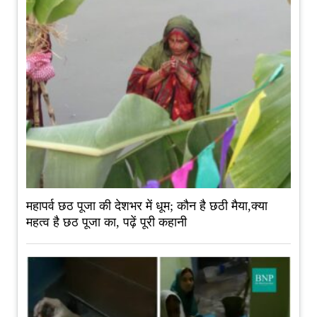
महापर्व छठ पूजा की देशभर में धूम; कौन है छठी मैया,क्या
महत्व है छठ पूजा का, पढ़ें पूरी कहानी