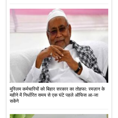
मुस्लिम कर्मचारियों को बिहार सरकार का तोहफा: रमज़ान के
महीने में निर्धारित समय से एक घंटे पहले ऑफिस आ-जा
सकेंगे