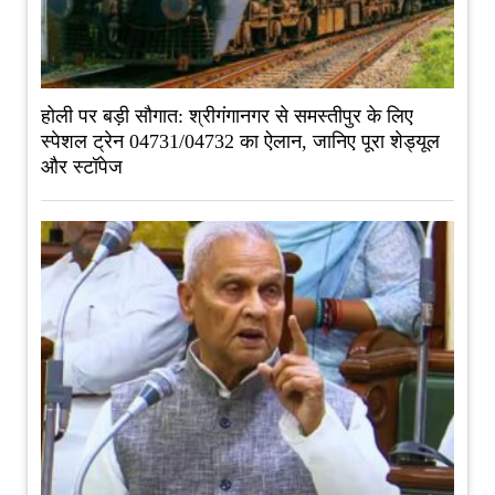
होली पर बड़ी सौगात: श्रीगंगानगर से समस्तीपुर के लिए
स्पेशल ट्रेन 04731/04732 का ऐलान, जानिए पूरा शेड्यूल
और स्टॉपेज