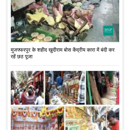
मुजफ्फरपुर के शहीद खुदीराम बोस केंद्रीय कारा में बंदी कर
रहें छठ पूजा