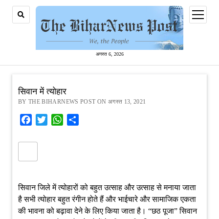
open
menu
अगस्त 6, 2026
सिवान में त्योहार
BY THE BIHARNEWS POST ON अगस्त 13, 2021
Facebook
Twitter
WhatsApp
Share
सिवान जिले में त्योहारों को बहुत उत्साह और उत्साह से मनाया जाता
है सभी त्योहार बहुत रंगीन होते हैं और भाईचारे और सामाजिक एकता
की भावना को बढ़ावा देने के लिए किया जाता है। “छठ पूजा” सिवान