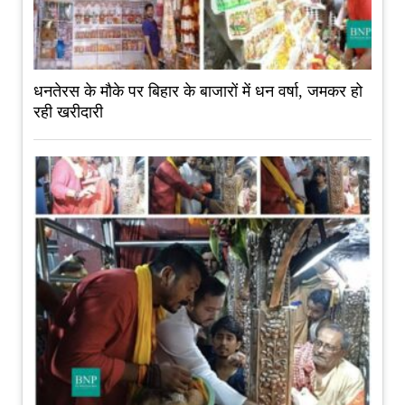
धनतेरस के मौके पर बिहार के बाजारों में धन वर्षा, जमकर हो
रही खरीदारी