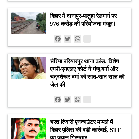
बिहार में दानापुर-फतुहा रेलमार्ग पर
976 करोड़ की परियोजना मंजूर।
Facebook
Twitter
WhatsApp
चेरिया बरियारपुर थाना कांड: विशेष
एमपी-एमएलए कोर्ट ने मंजू वर्मा और
चंद्रशेखर वर्मा को सात-सात साल की
जेल की
Facebook
Twitter
WhatsApp
भरत तिवारी एनकाउंटर मामले में
बिहार पुलिस की बड़ी कार्रवाई, STF
का जवान गिरफ्तार