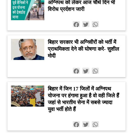
अग्निपथ को लेकर आज चौथे दिन भी
विरोध प्रर्दशन जारी
Facebook
Twitter
WhatsApp
बिहार सरकार भी अग्निवीरों को भर्ती में
प्राथमिकता देने की घोषणा करे- सुशील
मोदी
Facebook
Twitter
WhatsApp
बिहार में जिन 17 जिलों में अग्निपथ
योजना पर हंगामा हुआ है वो वही जिले हैं
जहां से भारतीय सेना में सबसे ज्यादा
युवा भर्ती होते हैं
Facebook
Twitter
WhatsApp