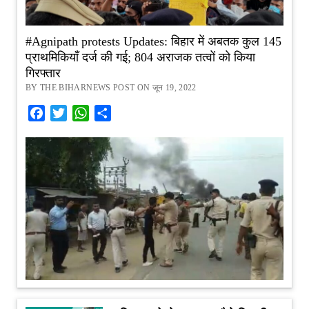
#Agnipath protests Updates: बिहार में अबतक कुल 145
प्राथमिकियाँ दर्ज की गई; 804 अराजक तत्वों को किया
गिरफ्तार
BY THE BIHARNEWS POST ON जून 19, 2022
Facebook
Twitter
WhatsApp
Share