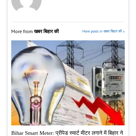
More from
खबर बिहार की
More posts in खबर बिहार की »
Bihar Smart Meter: प्रीपेड स्मार्ट मीटर लगाने में बिहार ने