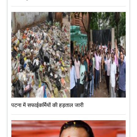
पटना में सफाईकर्मियों की हड़ताल जारी