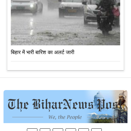
बिहार में भारी बारिश का अलर्ट जारी