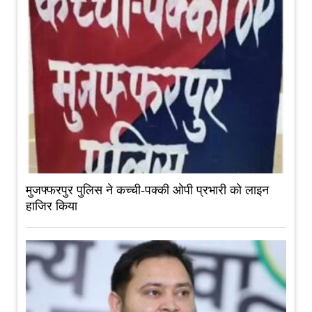
मुजफ्फरपुर पुलिस ने कच्ची-पक्की ओपी प्रभारी को लाइन
हाजिर किया