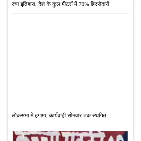
रचा इतिहास, देश के कुल मीटरों में 70% हिस्सेदारी
लोकसभा में हंगामा, कार्यवाही सोमवार तक स्थगित