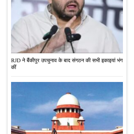
RJD ने बैंकीपुर उपचुनाव के बाद संगठन की सभी इकाइयां भंग
कीं