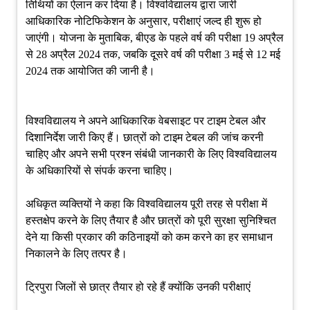
तिथियों का ऐलान कर दिया है। विश्वविद्यालय द्वारा जारी
आधिकारिक नोटिफिकेशन के अनुसार, परीक्षाएं जल्द ही शुरू हो
जाएंगी। योजना के मुताबिक, बीएड के पहले वर्ष की परीक्षा 19 अप्रैल
से 28 अप्रैल 2024 तक, जबकि दूसरे वर्ष की परीक्षा 3 मई से 12 मई
2024 तक आयोजित की जानी है।
विश्वविद्यालय ने अपने आधिकारिक वेबसाइट पर टाइम टेबल और
दिशानिर्देश जारी किए हैं। छात्रों को टाइम टेबल की जांच करनी
चाहिए और अपने सभी प्रश्न संबंधी जानकारी के लिए विश्वविद्यालय
के अधिकारियों से संपर्क करना चाहिए।
अधिकृत व्यक्तियों ने कहा कि विश्वविद्यालय पूरी तरह से परीक्षा में
हस्तक्षेप करने के लिए तैयार है और छात्रों को पूरी सुरक्षा सुनिश्चित
देने या किसी प्रकार की कठिनाइयों को कम करने का हर समाधान
निकालने के लिए तत्पर है।
ट्रिपुरा जिलों से छात्र तैयार हो रहे हैं क्योंकि उनकी परीक्षाएं