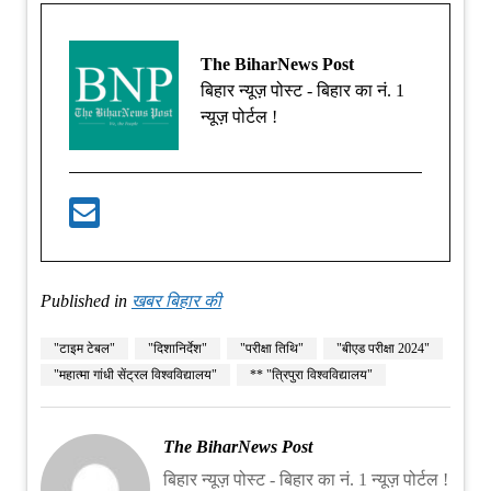
The BiharNews Post
बिहार न्यूज़ पोस्ट - बिहार का नं. 1
न्यूज़ पोर्टल !
Published in
खबर बिहार की
"टाइम टेबल"
"दिशानिर्देश"
"परीक्षा तिथि"
"बीएड परीक्षा 2024"
"महात्मा गांधी सेंट्रल विश्वविद्यालय"
** "त्रिपुरा विश्वविद्यालय"
The BiharNews Post
बिहार न्यूज़ पोस्ट - बिहार का नं. 1 न्यूज़ पोर्टल !