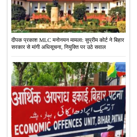
दीपक प्रकाश MLC मनोनयन मामला: सुप्रीम कोर्ट ने बिहार
सरकार से मांगी अधिसूचना, नियुक्ति पर उठे सवाल