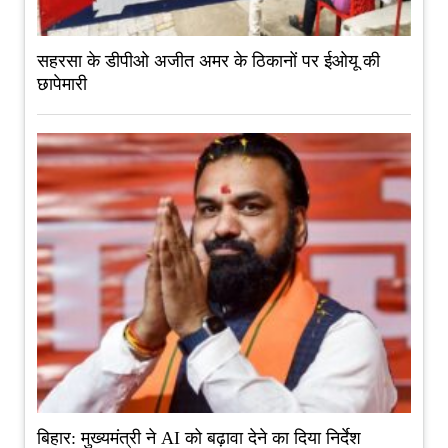
सहरसा के डीपीओ अजीत अमर के ठिकानों पर ईओयू की
छापेमारी
बिहार: मुख्यमंत्री ने AI को बढ़ावा देने का दिया निर्देश