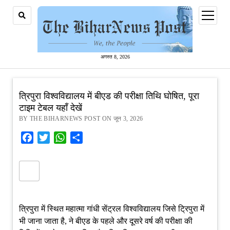
open
menu
अगस्त 8, 2026
त्रिपुरा विश्वविद्यालय में बीएड की परीक्षा तिथि घोषित, पूरा
टाइम टेबल यहाँ देखें
BY THE BIHARNEWS POST ON जून 3, 2026
Facebook
Twitter
WhatsApp
Share
त्रिपुरा में स्थित महात्मा गांधी सेंट्रल विश्वविद्यालय जिसे ट्रिपुरा में
भी जाना जाता है, ने बीएड के पहले और दूसरे वर्ष की परीक्षा की