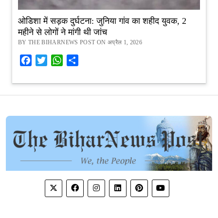
ओडिशा में सड़क दुर्घटना: जुनिया गांव का शहीद युवक, 2
महीने से लोगों ने मांगी थी जांच
BY THE BIHARNEWS POST ON अप्रैल 1, 2026
Facebook
Twitter
WhatsApp
Share