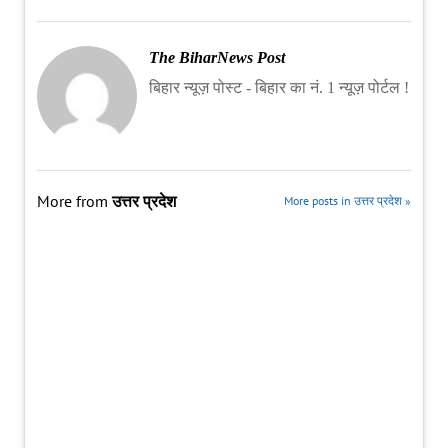
The BiharNews Post
बिहार न्यूज़ पोस्ट - बिहार का नं. 1 न्यूज़ पोर्टल !
More from
उत्तर प्रदेश
More posts in उत्तर प्रदेश »