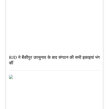
RJD ने बैंकीपुर उपचुनाव के बाद संगठन की सभी इकाइयां भंग
कीं