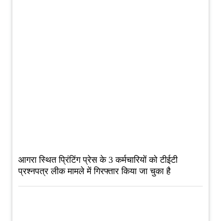
आगरा स्थित प्रिंटिंग प्रेस के 3 कर्मचारियों को टीईटी
प्रश्नपत्र लीक मामले में गिरफ्तार किया जा चुका है