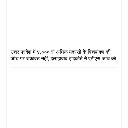
उत्तर प्रदेश में ४,००० से अधिक मदरसों के वित्तपोषण की
जांच पर रुकावट नहीं, इलाहाबाद हाईकोर्ट ने एटीएस जांच को