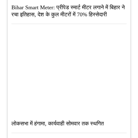
Bihar Smart Meter: प्रीपेड स्मार्ट मीटर लगाने में बिहार ने
रचा इतिहास, देश के कुल मीटरों में 70% हिस्सेदारी
लोकसभा में हंगामा, कार्यवाही सोमवार तक स्थगित