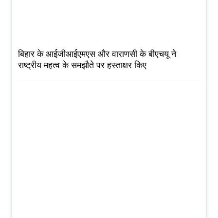
बिहार के आईजीआईएमएस और वाराणसी के बीएचयू ने
राष्ट्रीय महत्व के समझौते पर हस्ताक्षर किए