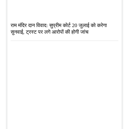
राम मंदिर दान विवाद: सुप्रीम कोर्ट 20 जुलाई को करेगा
सुनवाई, ट्रस्ट पर लगे आरोपों की होगी जांच