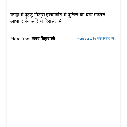
बगहा में पुट्टू मिश्रा हत्याकांड में पुलिस का बड़ा एक्शन,
आधा दर्जन संदिग्ध हिरासत में
More from
खबर बिहार की
More posts in खबर बिहार की »