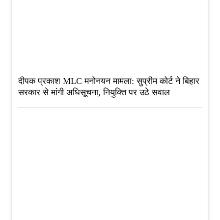
दीपक प्रकाश MLC मनोनयन मामला: सुप्रीम कोर्ट ने बिहार
सरकार से मांगी अधिसूचना, नियुक्ति पर उठे सवाल