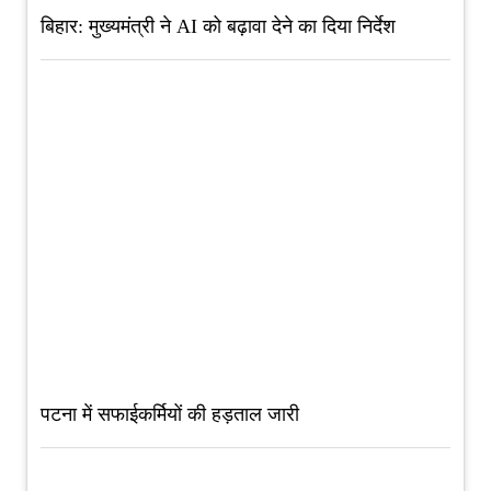
बिहार: मुख्यमंत्री ने AI को बढ़ावा देने का दिया निर्देश
पटना में सफाईकर्मियों की हड़ताल जारी