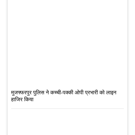
मुजफ्फरपुर पुलिस ने कच्ची-पक्की ओपी प्रभारी को लाइन
हाजिर किया