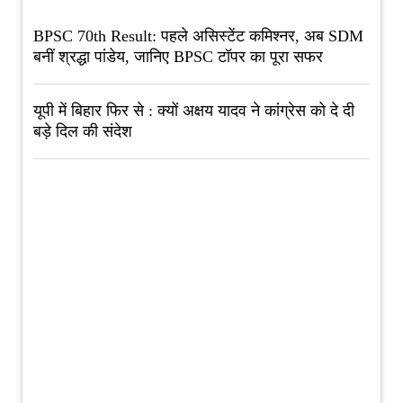
BPSC 70th Result: पहले असिस्टेंट कमिश्नर, अब SDM
बनीं श्रद्धा पांडेय, जानिए BPSC टॉपर का पूरा सफर
यूपी में बिहार फिर से : क्यों अक्षय यादव ने कांग्रेस को दे दी
बड़े दिल की संदेश