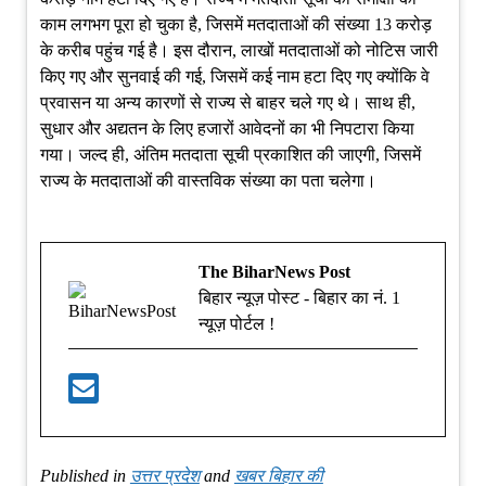
काम लगभग पूरा हो चुका है, जिसमें मतदाताओं की संख्या 13 करोड़
के करीब पहुंच गई है। इस दौरान, लाखों मतदाताओं को नोटिस जारी
किए गए और सुनवाई की गई, जिसमें कई नाम हटा दिए गए क्योंकि वे
प्रवासन या अन्य कारणों से राज्य से बाहर चले गए थे। साथ ही,
सुधार और अद्यतन के लिए हजारों आवेदनों का भी निपटारा किया
गया। जल्द ही, अंतिम मतदाता सूची प्रकाशित की जाएगी, जिसमें
राज्य के मतदाताओं की वास्तविक संख्या का पता चलेगा।
The BiharNews Post
बिहार न्यूज़ पोस्ट - बिहार का नं. 1
न्यूज़ पोर्टल !
Published in
उत्तर प्रदेश
and
खबर बिहार की