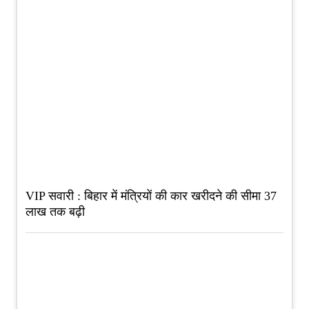
VIP सवारी : बिहार में मंत्रियों की कार खरीदने की सीमा 37
लाख तक बढ़ी