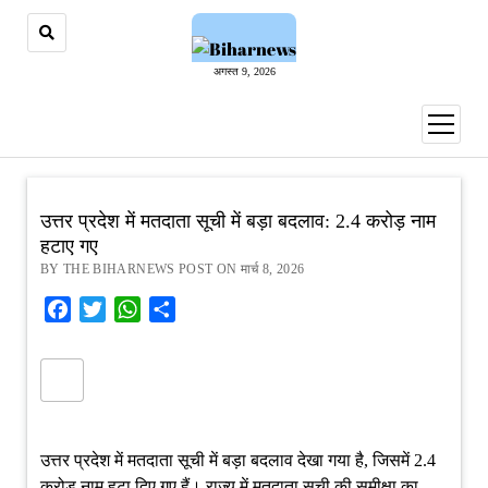
अगस्त 9, 2026
open
menu
उत्तर प्रदेश में मतदाता सूची में बड़ा बदलाव: 2.4 करोड़ नाम
हटाए गए
BY THE BIHARNEWS POST ON मार्च 8, 2026
Facebook
Twitter
WhatsApp
Share
उत्तर प्रदेश में मतदाता सूची में बड़ा बदलाव देखा गया है, जिसमें 2.4
करोड़ नाम हटा दिए गए हैं। राज्य में मतदाता सूची की समीक्षा का