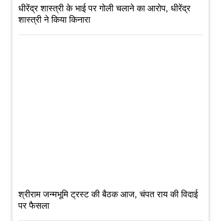
धीरेंद्र शास्त्री के भाई पर गोली चलाने का आरोप, धीरेंद्र
शास्त्री ने किया किनारा
श्रीराम जन्मभूमि ट्रस्ट की बैठक आज, चंपत राय की विदाई
पर फैसला