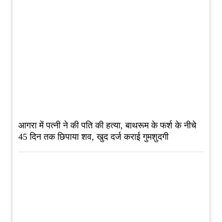
आगरा में पत्नी ने की पति की हत्या, बाथरूम के फर्श के नीचे
45 दिन तक छिपाया शव, खुद दर्ज कराई गुमशुदगी