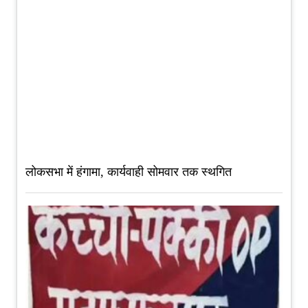
लोकसभा में हंगामा, कार्यवाही सोमवार तक स्थगित