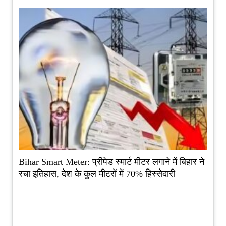
Bihar Smart Meter: प्रीपेड स्मार्ट मीटर लगाने में बिहार ने
रचा इतिहास, देश के कुल मीटरों में 70% हिस्सेदारी