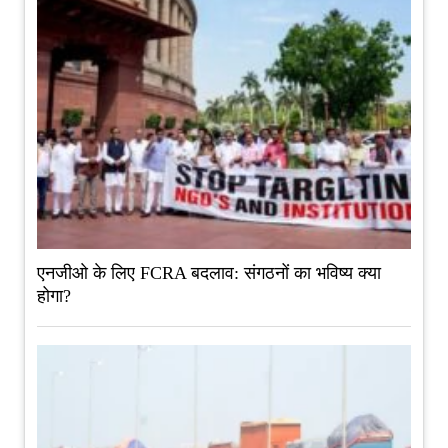
एनजीओ के लिए FCRA बदलाव: संगठनों का भविष्य क्या
होगा?