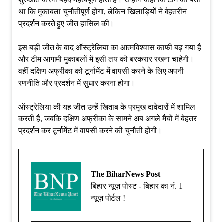
था कि मुकाबला चुनौतीपूर्ण होगा, लेकिन खिलाड़ियों ने बेहतरीन
प्रदर्शन करते हुए जीत हासिल की।
इस बड़ी जीत के बाद ऑस्ट्रेलिया का आत्मविश्वास काफी बढ़ गया है
और टीम आगामी मुकाबलों में इसी लय को बरकरार रखना चाहेगी।
वहीं दक्षिण अफ्रीका को टूर्नामेंट में वापसी करने के लिए अपनी
रणनीति और प्रदर्शन में सुधार करना होगा।
ऑस्ट्रेलिया की यह जीत उन्हें खिताब के प्रमुख दावेदारों में शामिल
करती है, जबकि दक्षिण अफ्रीका के सामने अब अगले मैचों में बेहतर
प्रदर्शन कर टूर्नामेंट में वापसी करने की चुनौती होगी।
The BiharNews Post
बिहार न्यूज़ पोस्ट - बिहार का नं. 1
न्यूज़ पोर्टल !