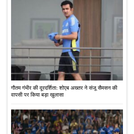
गौतम गंभीर की दूरदर्शिता: शोएब अख्तर ने संजू सैमसन की
वापसी पर किया बड़ा खुलासा