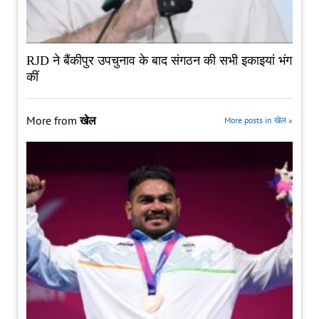
RJD ने बैंकीपुर उपचुनाव के बाद संगठन की सभी इकाइयां भंग
कीं
More from
खेल
More posts in खेल »