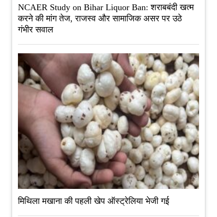
NCAER Study on Bihar Liquor Ban: शराबबंदी खत्म
करने की मांग तेज, राजस्व और सामाजिक असर पर उठे
गंभीर सवाल
मिथिला मखाना की पहली खेप ऑस्ट्रेलिया भेजी गई