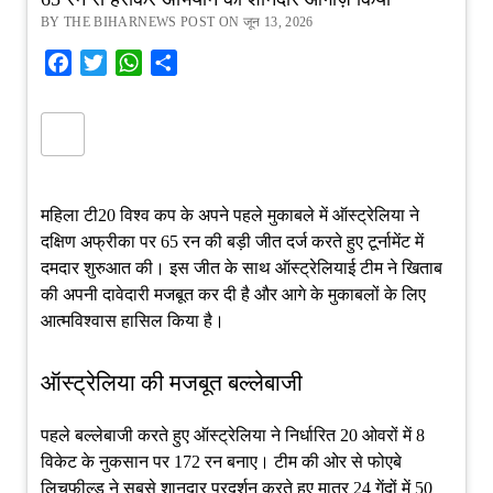
BY THE BIHARNEWS POST ON जून 13, 2026
Facebook
Twitter
WhatsApp
Share
महिला टी20 विश्व कप के अपने पहले मुकाबले में ऑस्ट्रेलिया ने
दक्षिण अफ्रीका पर 65 रन की बड़ी जीत दर्ज करते हुए टूर्नामेंट में
दमदार शुरुआत की। इस जीत के साथ ऑस्ट्रेलियाई टीम ने खिताब
की अपनी दावेदारी मजबूत कर दी है और आगे के मुकाबलों के लिए
आत्मविश्वास हासिल किया है।
ऑस्ट्रेलिया की मजबूत बल्लेबाजी
पहले बल्लेबाजी करते हुए ऑस्ट्रेलिया ने निर्धारित 20 ओवरों में 8
विकेट के नुकसान पर 172 रन बनाए। टीम की ओर से फोएबे
लिचफील्ड ने सबसे शानदार प्रदर्शन करते हुए मात्र 24 गेंदों में 50