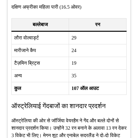
दक्षिण अफ्रीका महिला पारी (16.5 ओवर)
बल्लेबाज
रन
लौरा वोल्वार्ड्ट
29
मारीजाने कैप
24
टैज़मिन ब्रिट्स
19
अन्य
35
कुल
107 ऑल आउट
ऑस्ट्रेलियाई गेंदबाजों का शानदार प्रदर्शन
ऑस्ट्रेलिया की ओर से जॉर्जिया वेयरहैम ने गेंद और बल्ले दोनों से
शानदार प्रदर्शन किया। उन्होंने 32 रन बनाने के अलावा 13 रन देकर
3 विकेट भी लिए। मेगन शुट और एनाबेल सदरलैंड ने दो-दो विकेट