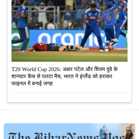
T20 World Cup 2026: अक्षर पटेल और शिवम दुबे के
शानदार कैच से पलटा मैच, भारत ने इंग्लैंड को हराकर
फाइनल में बनाई जगह