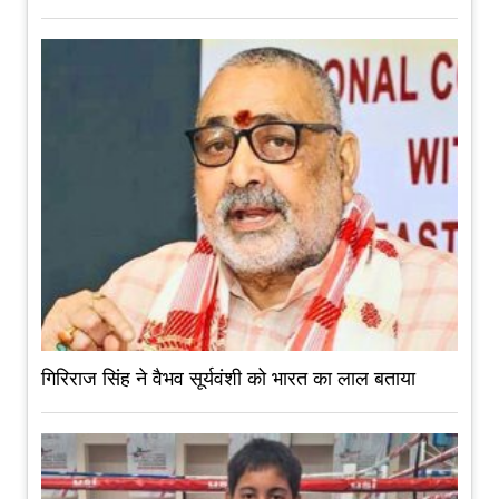
गिरिराज सिंह ने वैभव सूर्यवंशी को भारत का लाल बताया