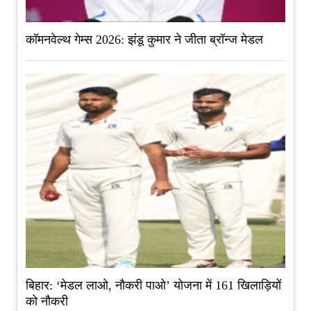
कॉमनवेल्थ गेम्स 2026: झंडू कुमार ने जीता ब्रॉन्ज मेडल
बिहार: ‘मेडल लाओ, नौकरी पाओ’ योजना में 161 खिलाड़ियों
को नौकरी