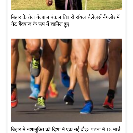
बिहार के तेज गेंदबाज पंकज तिवारी रॉयल चैलेंज़र्स बैंगलोर में
नेट गेंदबाज के रूप में शामिल हुए
बिहार में नशामुक्ति की दिशा में एक नई दौड़: पटना में 15 मार्च