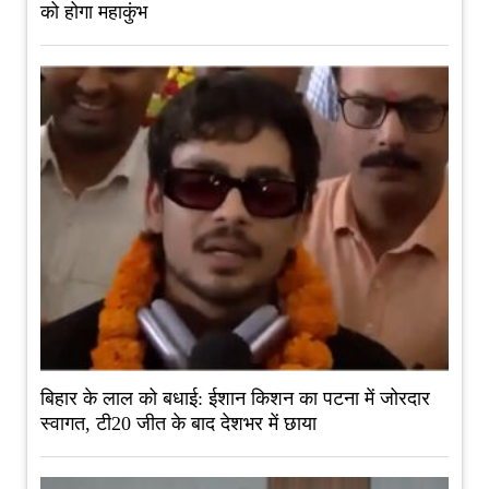
को होगा महाकुंभ
बिहार के लाल को बधाई: ईशान किशन का पटना में जोरदार
स्वागत, टी20 जीत के बाद देशभर में छाया