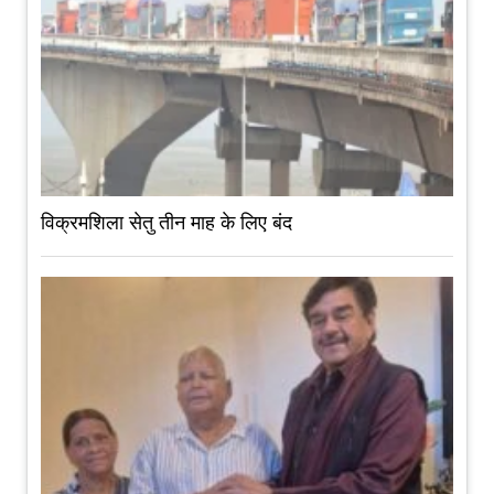
विक्रमशिला सेतु तीन माह के लिए बंद