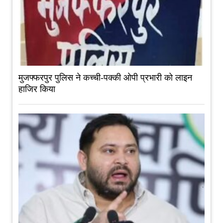
मुजफ्फरपुर पुलिस ने कच्ची-पक्की ओपी प्रभारी को लाइन
हाजिर किया