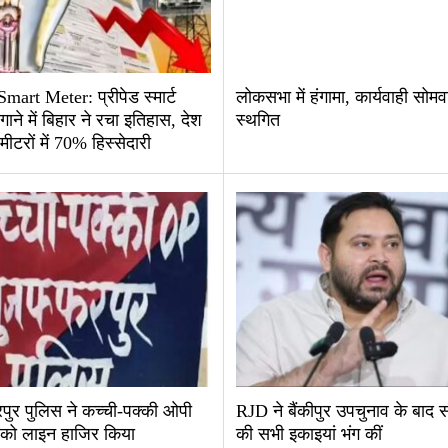
mart Meter: प्रीपेड स्मार्ट
लोकसभा में हंगामा, कार्यवाही सोम
ाने में बिहार ने रचा इतिहास, देश
स्थगित
मीटरों में 70% हिस्सेदारी
पुर पुलिस ने कच्ची-पक्की ओपी
RJD ने बैंकीपुर उपचुनाव के बाद 
ी को लाइन हाजिर किया
की सभी इकाइयां भंग कीं