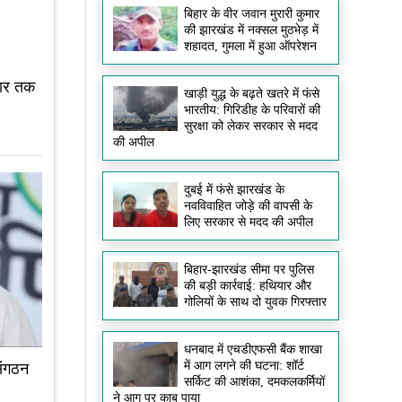
बिहार के वीर जवान मुरारी कुमार
की झारखंड में नक्सल मुठभेड़ में
शहादत, गुमला में हुआ ऑपरेशन
वार तक
खाड़ी युद्ध के बढ़ते खतरे में फंसे
भारतीय: गिरिडीह के परिवारों की
सुरक्षा को लेकर सरकार से मदद
की अपील
दुबई में फंसे झारखंड के
नवविवाहित जोड़े की वापसी के
लिए सरकार से मदद की अपील
बिहार-झारखंड सीमा पर पुलिस
की बड़ी कार्रवाई: हथियार और
गोलियों के साथ दो युवक गिरफ्तार
धनबाद में एचडीएफसी बैंक शाखा
में आग लगने की घटना: शॉर्ट
संगठन
सर्किट की आशंका, दमकलकर्मियों
ने आग पर काबू पाया