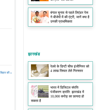
बंगाल चुनाव से पहले लिएंडर पेस
ने बीजेपी में की एंट्री, जानें क्या है
उनकी प्राथमिकता
झारखंड
रेलवे के डिप्टी चीफ इंजीनियर को
4 लाख रिश्वत लेते गिरफ्तार
बिहार की »
भारत में डिजिटल संपत्ति
पंजीकरण क्रांति: झारखंड में
10,000 करोड़ का फ़ायदा हो
सकता है