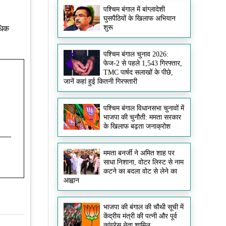
पश्चिम बंगाल में बांग्लादेशी
घुसपैठियों के खिलाफ अभियान
शुरू
धिक
पश्चिम बंगाल चुनाव 2026:
फेज-2 से पहले 1,543 गिरफ्तार,
TMC पार्षद सलाखों के पीछे,
जानें कहां हुई कितनी गिरफ्तारी
पश्चिम बंगाल विधानसभा चुनावों में
भाजपा की चुनौती: ममता सरकार
के खिलाफ बढ़ता जनाक्रोश
ममता बनर्जी ने अमित शाह पर
साधा निशाना, वोटर लिस्ट से नाम
कटने का बदला वोट से लेने का
आह्वान
भाजपा की बंगाल की चौथी सूची में
केंद्रीय मंत्री की पत्नी और पूर्व
कांग्रेस नेता शामिल