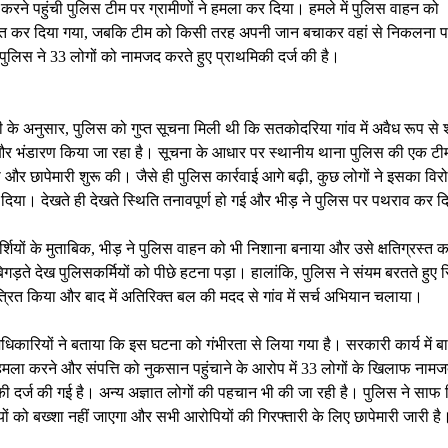
 करने पहुंची पुलिस टीम पर ग्रामीणों ने हमला कर दिया। हमले में पुलिस वाहन को
रस्त कर दिया गया, जबकि टीम को किसी तरह अपनी जान बचाकर वहां से निकलना 
ं पुलिस ने 33 लोगों को नामजद करते हुए प्राथमिकी दर्ज की है।
 के अनुसार, पुलिस को गुप्त सूचना मिली थी कि सतकोदरिया गांव में अवैध रूप से
और भंडारण किया जा रहा है। सूचना के आधार पर स्थानीय थाना पुलिस की एक टीम
ी और छापेमारी शुरू की। जैसे ही पुलिस कार्रवाई आगे बढ़ी, कुछ लोगों ने इसका वि
दिया। देखते ही देखते स्थिति तनावपूर्ण हो गई और भीड़ ने पुलिस पर पथराव कर 
षदर्शियों के मुताबिक, भीड़ ने पुलिस वाहन को भी निशाना बनाया और उसे क्षतिग्रस्त
गड़ते देख पुलिसकर्मियों को पीछे हटना पड़ा। हालांकि, पुलिस ने संयम बरतते हुए स
्रित किया और बाद में अतिरिक्त बल की मदद से गांव में सर्च अभियान चलाया।
िकारियों ने बताया कि इस घटना को गंभीरता से लिया गया है। सरकारी कार्य में ब
हमला करने और संपत्ति को नुकसान पहुंचाने के आरोप में 33 लोगों के खिलाफ नाम
ी दर्ज की गई है। अन्य अज्ञात लोगों की पहचान भी की जा रही है। पुलिस ने साफ 
ों को बख्शा नहीं जाएगा और सभी आरोपियों की गिरफ्तारी के लिए छापेमारी जारी है