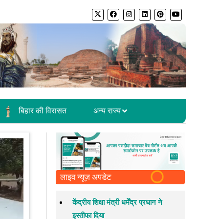
बिहार की विरासत
अन्य राज्य
लाइव न्यूज़ अपडेट
केंद्रीय शिक्षा मंत्री धर्मेंद्र प्रधान ने
इस्तीफा दिया