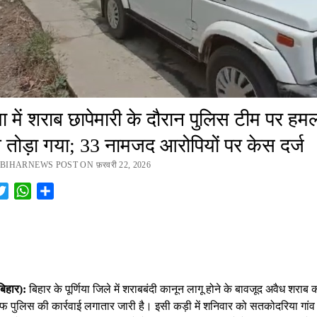
िया में शराब छापेमारी के दौरान पुलिस टीम पर हमल
 तोड़ा गया; 33 नामजद आरोपियों पर केस दर्ज
BIHARNEWS POST ON फ़रवरी 22, 2026
cebook
Twitter
WhatsApp
Share
(बिहार):
बिहार के पूर्णिया जिले में शराबबंदी कानून लागू होने के बावजूद अवैध शराब 
 पुलिस की कार्रवाई लगातार जारी है। इसी कड़ी में शनिवार को सतकोदरिया गांव म