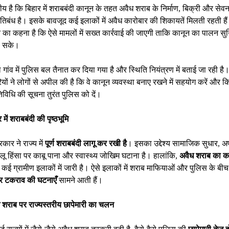
य है कि बिहार में शराबबंदी कानून के तहत अवैध शराब के निर्माण, बिक्री और सेव
तिबंध है। इसके बावजूद कई इलाकों में अवैध कारोबार की शिकायतें मिलती रहती है
का कहना है कि ऐसे मामलों में सख्त कार्रवाई की जाएगी ताकि कानून का पालन सु
ा सके।
ांव में पुलिस बल तैनात कर दिया गया है और स्थिति नियंत्रण में बताई जा रही है
ों ने लोगों से अपील की है कि वे कानून व्यवस्था बनाए रखने में सहयोग करें और क
विधि की सूचना तुरंत पुलिस को दें।
 में शराबबंदी की पृष्ठभूमि
कार ने राज्य में
पूर्ण शराबबंदी लागू कर रखी है
। इसका उद्देश्य सामाजिक सुधार, अप
लू हिंसा पर काबू पाना और स्वास्थ्य जोखिम घटाना है। हालांकि,
अवैध शराब का क
 कई ग्रामीण इलाकों में जारी है। ऐसे इलाकों में शराब माफियाओं और पुलिस के बी
और टकराव की घटनाएँ
सामने आती हैं।
 शराब पर राज्यस्तरीय छापेमारी का चलन