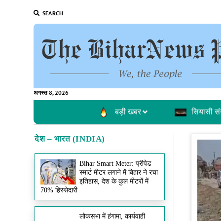
SEARCH
अगस्त 8, 2026
बड़ी खबर
सियासी सं
देश – भारत (INDIA)
Bihar Smart Meter: प्रीपेड
स्मार्ट मीटर लगाने में बिहार ने रचा
इतिहास, देश के कुल मीटरों में
70% हिस्सेदारी
लोकसभा में हंगामा, कार्यवाही