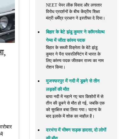
NEET पेपर लीक विवाद और लगातार
विरोध प्रदर्शनों के बीच केंद्रीय शिक्षा
मंत्री धर्मेंद्र प्रधान ने इस्तीफा दे दिया।
बिहार के बेटे झंडू कुमार ने कॉमनवेल्थ
गेम्स में जीता कांस्य पदक
बिहार के सब्जी विक्रेता के बेटे झंडू
ा,
कुमार ने पैरा पावरलिफ्टिंग में भारत के
लिए कांस्य पदक जीतकर राज्य का नाम
रोशन किया।
मुजफ्फरपुर में नदी में डूबने से तीन
लड़कों की मौत
बाया नदी में नहाने गए चार किशोरों में से
तीन की डूबने से मौत हो गई, जबकि एक
को सुरक्षित बचा लिया गया। घटना के
बाद इलाके में शोक का माहौल है।
कारोबार
दरभंगा में भीषण सड़क हादसा, दो लोगों
ें
की मौत