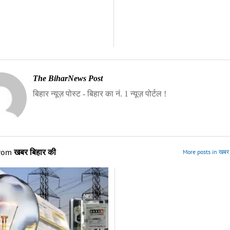
The BiharNews Post
बिहार न्यूज़ पोस्ट - बिहार का नं. 1 न्यूज़ पोर्टल !
from
खबर बिहार की
More posts in खबर 