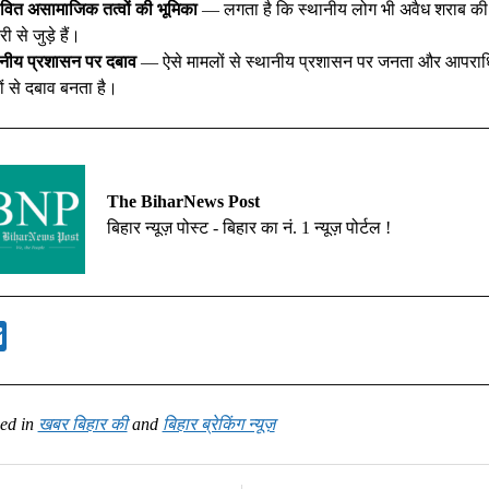
ावित असामाजिक तत्वों की भूमिका
— लगता है कि स्थानीय लोग भी अवैध शराब की
री से जुड़े हैं।
ानीय प्रशासन पर दबाव
— ऐसे मामलों से स्थानीय प्रशासन पर जनता और आपरा
्वों से दबाव बनता है।
The BiharNews Post
बिहार न्यूज़ पोस्ट - बिहार का नं. 1 न्यूज़ पोर्टल !
ed in
खबर बिहार की
and
बिहार ब्रेकिंग न्यूज़