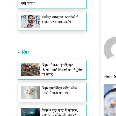
बनी वजह?
बांकीपुर उपचुनाव: आरजेडी ने
बीजेपी पर लगाया आरोप
करियर
बिहार: नेशनल इंस्टीट्यूट
डिप्लोमा वाले शिक्षकों की नियुक्ति
पर संकट
More 
बिहार एमबीबीएस परीक्षा लीक
मामले में जांच की मांग
बिहार में गुंडा एक्ट में संशोधन,
प्रश्नपत्र लीक और साइबर