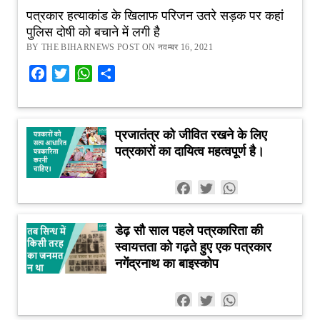
पत्रकार हत्याकांड के खिलाफ परिजन उतरे सड़क पर कहां
पुलिस दोषी को बचाने में लगी है
BY THE BIHARNEWS POST ON नवम्बर 16, 2021
Facebook
Twitter
WhatsApp
Share
प्रजातंत्र को जीवित रखने के लिए
पत्रकारों का दायित्व महत्वपूर्ण है।
Facebook
Twitter
WhatsApp
डेढ़ सौ साल पहले पत्रकारिता की
स्वायत्तता को गढ़ते हुए एक पत्रकार
नगेंद्रनाथ का बाइस्कोप
Facebook
Twitter
WhatsApp