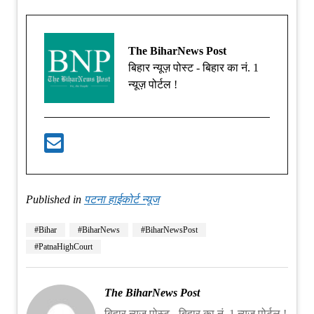
The BiharNews Post
बिहार न्यूज़ पोस्ट - बिहार का नं. 1
न्यूज़ पोर्टल !
Published in
पटना हाईकोर्ट न्यूज
#Bihar
#BiharNews
#BiharNewsPost
#PatnaHighCourt
The BiharNews Post
बिहार न्यूज़ पोस्ट - बिहार का नं. 1 न्यूज़ पोर्टल !