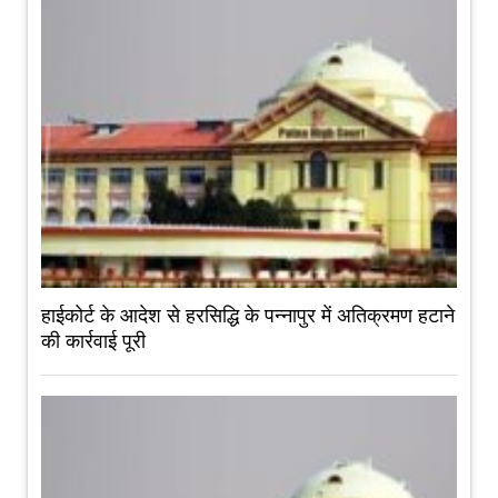
हाईकोर्ट के आदेश से हरसिद्धि के पन्नापुर में अतिक्रमण हटाने
की कार्रवाई पूरी