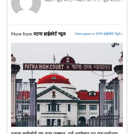
More from
पटना हाईकोर्ट न्यूज
More posts in पटना हाईकोर्ट न्यूज »