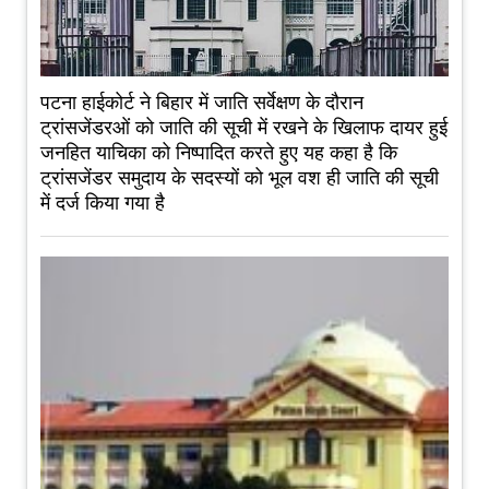
पटना हाईकोर्ट ने बिहार में जाति सर्वेक्षण के दौरान
ट्रांसजेंडरओं को जाति की सूची में रखने के खिलाफ दायर हुई
जनहित याचिका को निष्पादित करते हुए यह कहा है कि
ट्रांसजेंडर समुदाय के सदस्यों को भूल वश ही जाति की सूची
में दर्ज किया गया है