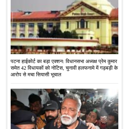
पटना हाईकोर्ट का बड़ा एक्शन: विधानसभा अध्यक्ष प्रेम कुमार
समेत 42 विधायकों को नोटिस, चुनावी हलफनामे में गड़बड़ी के
आरोप से मचा सियासी भूचाल