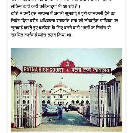
लेकिन कहीं कहीं कठिनाइयां भी आ रही है।
कोर्ट ने उन्हें इस सम्बन्ध में अगली सुनवाई में पूरी जानकारी देने का
निर्देश दिया वरीय अधिवक्ता रमाकांत शर्मा की लोकहित याचिका पर
सुनवाई करते हुए वकीलों के लिए बनने वाले भवनों के निर्माण से
संबंधित कार्रवाई ब्यौरा तलब किया था।