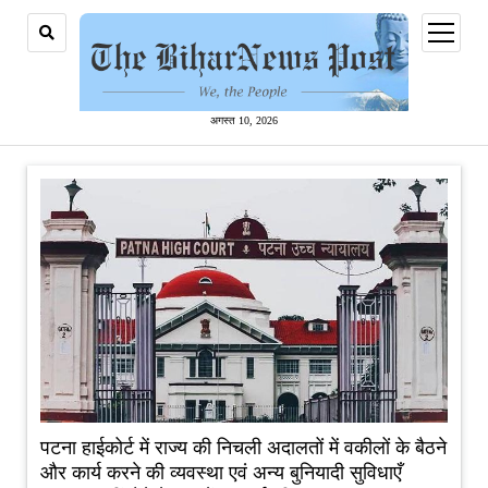
open
menu
अगस्त 10, 2026
पटना हाईकोर्ट में राज्य की निचली अदालतों में वकीलों के बैठने
और कार्य करने की व्यवस्था एवं अन्य बुनियादी सुविधाएँ