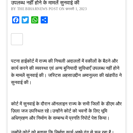
उपलब्ध नहीं होने के मामलें सुनवाई की
BY THE BIHARNEWS POST ON फ़रवरी 1, 2023
Facebook
Twitter
WhatsApp
Share
पटना हाईकोर्ट में राज्य की निचली अदालतों में वकीलों के बैठने और
कार्य करने की व्यवस्था एवं अन्य बुनियादी सुविधाएँ उपलब्ध नहीं होने
के मामलें सुनवाई की। जस्टिस अहसाउद्दीन अमानुल्ला की खंडपीठ ने
सुनवाई की।
कोर्ट में सुनवाई के दौरान ऑनलाइन राज्य के सभी जिलों के डीएम और
ज़िला जज उपस्थित रहे।उन्होंने कोर्ट को भवनों के लिए भूमि
अधिग्रहण और निर्माण के सम्बन्ध में प्रगति रिपोर्ट पेश किया।
उन्होंने कोर्ट को बताया कि निर्माण कार्य अच्छे ढंग से चल रहा है।