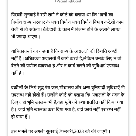
#PatnaHighCourt
पिछली सुनवाई में श्री शर्मा ने कोर्ट को बताया था कि भवनों का
निर्माण राज्य सरकार के भवन निर्माण भवन निर्माण विभाग करें,तो काम
तेजी से हो सकेगा।ठेकेदारी के काम में बिलम्ब होने के अलावे लागत
भी ज्यादा आएगा।
याचिकाकर्ता का कहना है कि राज्य के अदालतों की स्थिति अच्छी
नहीं है।अधिवक्ता अदालतों में कार्य करते है,लेकिन उनके लिए न तो
बैठने की पर्याप्त व्यवस्था है और न कार्य करने की सुविधाएं उपलब्ध
नहीं है।
वकीलों के लिये शुद्ध पेय जल,शौचालय और अन्य बुनियादी सुविधाएँ भी
उपलब्ध नहीं होती हैं।उन्होंने कोर्ट को बताया कि अदालतों के भवन के
लिए जहां भूमि उपलब्ध भी है,वहां भूमि को स्थानांतरित नहीं किया गया
है। जहां भूमि उपलब्ध करा दिया गया है, वहां कार्य नहीं प्रारम्भ नहीं
हो पाया हैं।
इस मामलें पर अगली सुनवाई 7फरवरी,2023 को की जाएगी।