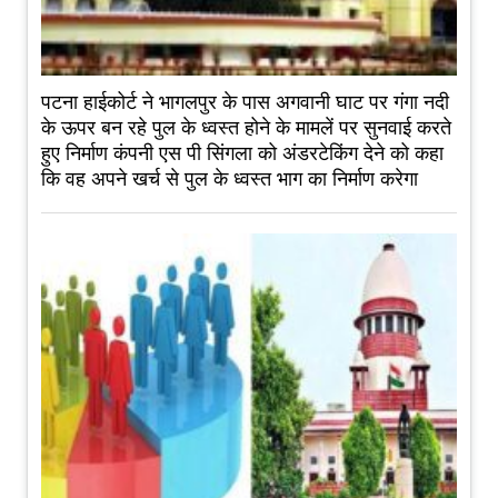
पटना हाईकोर्ट ने भागलपुर के पास अगवानी घाट पर गंगा नदी
के ऊपर बन रहे पुल के ध्वस्त होने के मामलें पर सुनवाई करते
हुए निर्माण कंपनी एस पी सिंगला को अंडरटेकिंग देने को कहा
कि वह अपने खर्च से पुल के ध्वस्त भाग का निर्माण करेगा