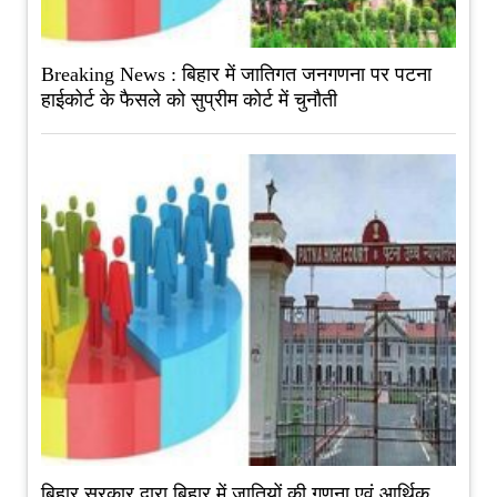
Breaking News : बिहार में जातिगत जनगणना पर पटना
हाईकोर्ट के फैसले को सुप्रीम कोर्ट में चुनौती
बिहार सरकार द्वारा बिहार में जातियों की गणना एवं आर्थिक