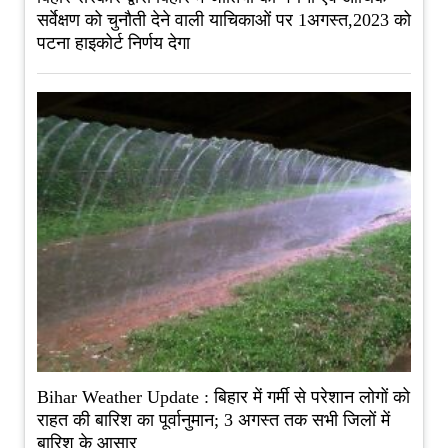
सर्वेक्षण को चुनौती देने वाली याचिकाओं पर 1अगस्त,2023 को
पटना हाइकोर्ट निर्णय देगा
Bihar Weather Update : बिहार में गर्मी से परेशान लोगों को
राहत की बारिश का पूर्वानुमान; 3 अगस्त तक सभी जिलों में
बारिश के आसार