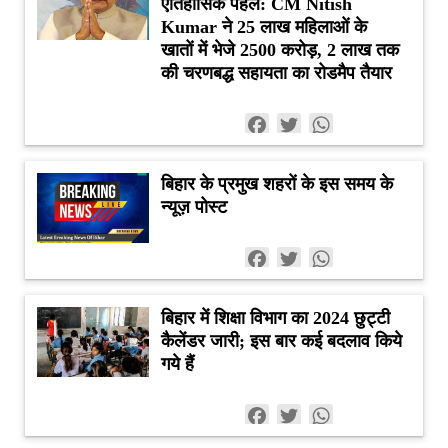
ऐतिहासिक पहल: CM Nitish
Kumar ने 25 लाख महिलाओं के
खातों में भेजे 2500 करोड़, 2 लाख तक
की चरणबद्ध सहायता का रोडमैप तैयार
Facebook
Twitter
WhatsApp
बिहार के प्रमुख शहरों के इस समय के
न्यूज़ पोस्ट
Facebook
Twitter
WhatsApp
बिहार में शिक्षा विभाग का 2024 छुट्टी
कैलेंडर जारी; इस बार कई बदलाव किये
गये हैं
Facebook
Twitter
WhatsApp