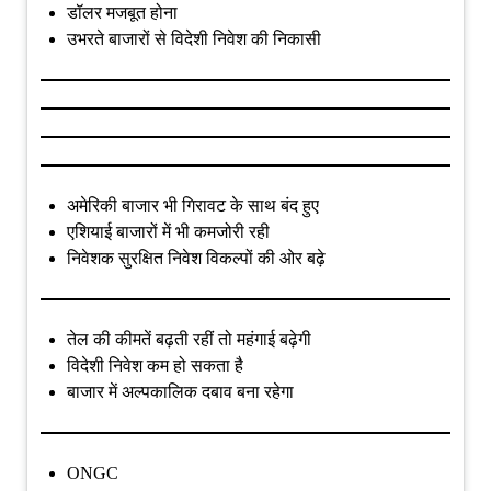
डॉलर मजबूत होना
उभरते बाजारों से विदेशी निवेश की निकासी
अमेरिकी बाजार भी गिरावट के साथ बंद हुए
एशियाई बाजारों में भी कमजोरी रही
निवेशक सुरक्षित निवेश विकल्पों की ओर बढ़े
तेल की कीमतें बढ़ती रहीं तो महंगाई बढ़ेगी
विदेशी निवेश कम हो सकता है
बाजार में अल्पकालिक दबाव बना रहेगा
ONGC