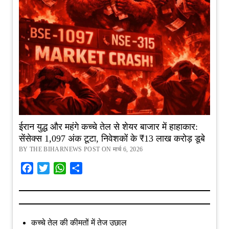
ईरान युद्ध और महंगे कच्चे तेल से शेयर बाजार में हाहाकार:
सेंसेक्स 1,097 अंक टूटा, निवेशकों के ₹13 लाख करोड़ डूबे
BY THE BIHARNEWS POST ON मार्च 6, 2026
Facebook
Twitter
WhatsApp
Share
कच्चे तेल की कीमतों में तेज उछाल