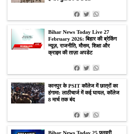
Facebook
Twitter
WhatsApp
Bihar News Today Live 27
February 2026: बिहार की ब्रेकिंग
न्यूज़, राजनीति, मौसम, शिक्षा और
क्राइम की ताज़ा अपडेट
Facebook
Twitter
WhatsApp
कानपुर के PSIT कॉलेज में छात्रों का
हंगामा: लाठीचार्ज में कई घायल, कॉलेज
8 मार्च तक बंद
Facebook
Twitter
WhatsApp
Bihar News Today 25 फरवरी