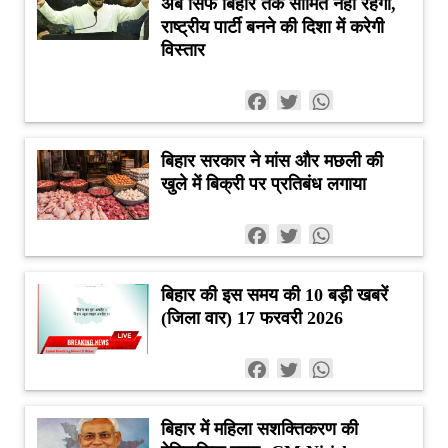
अब सिर्फ बिहार तक सीमित नहीं रहेगी,
राष्ट्रीय पार्टी बनने की दिशा में करेगी
विस्तार
Facebook
Twitter
WhatsApp
बिहार सरकार ने मांस और मछली की
खुले में बिक्री पर प्रतिबंध लगाया
Facebook
Twitter
WhatsApp
बिहार की इस समय की 10 बड़ी खबरें
(जिला वार) 17 फरवरी 2026
Facebook
Twitter
WhatsApp
बिहार में महिला सशक्तिकरण की