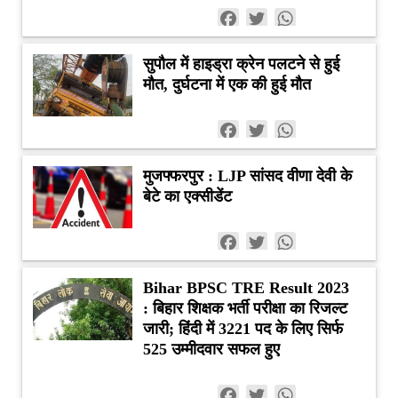
Facebook
Twitter
WhatsApp
सुपौल में हाइड्रा क्रेन पलटने से हुई
मौत, दुर्घटना में एक की हुई मौत
Facebook
Twitter
WhatsApp
मुजफ्फरपुर : LJP सांसद वीणा देवी के
बेटे का एक्सीडेंट
Facebook
Twitter
WhatsApp
Bihar BPSC TRE Result 2023
: बिहार शिक्षक भर्ती परीक्षा का रिजल्ट
जारी; हिंदी में 3221 पद के लिए सिर्फ
525 उम्मीदवार सफल हुए
Facebook
Twitter
WhatsApp