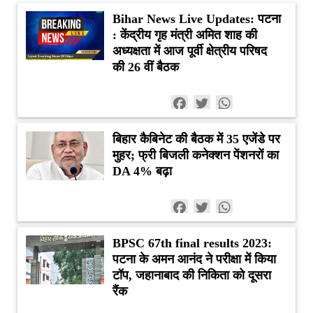
Bihar News Live Updates: पटना
: केंद्रीय गृह मंत्री अमित शाह की
अध्यक्षता में आज पूर्वी क्षेत्रीय परिषद
की 26 वीं बैठक
Facebook
Twitter
WhatsApp
बिहार कैबिनेट की बैठक में 35 एजेंडे पर
मुहर; फ्री बिजली कनेक्शन पेंशनरों का
DA 4% बढ़ा
Facebook
Twitter
WhatsApp
BPSC 67th final results 2023:
पटना के अमन आनंद ने परीक्षा में किया
टॉप, जहानाबाद की निकिता को दूसरा
रैंक