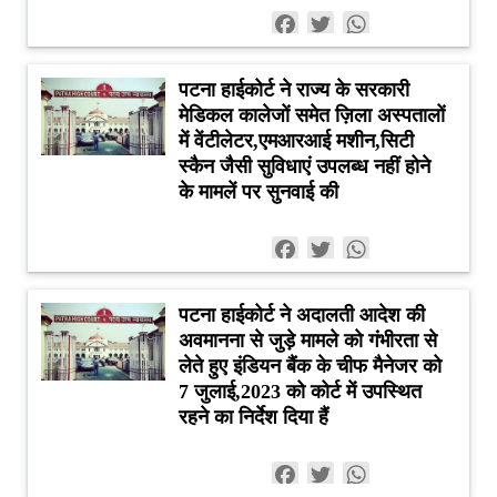
Facebook
Twitter
WhatsApp
पटना हाईकोर्ट ने राज्य के सरकारी
मेडिकल कालेजों समेत ज़िला अस्पतालों
में वेंटीलेटर,एमआरआई मशीन,सिटी
स्कैन जैसी सुविधाएं उपलब्ध नहीं होने
के मामलें पर सुनवाई की
Facebook
Twitter
WhatsApp
पटना हाईकोर्ट ने अदालती आदेश की
अवमानना से जुड़े मामले को गंभीरता से
लेते हुए इंडियन बैंक के चीफ मैनेजर को
7 जुलाई,2023 को कोर्ट में उपस्थित
रहने का निर्देश दिया हैं
Facebook
Twitter
WhatsApp