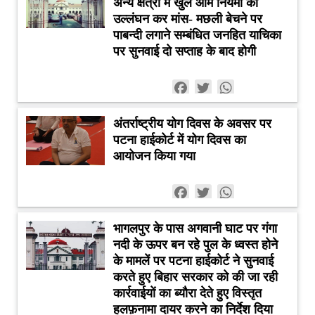
अन्य क्षेत्रों में खुले आम नियमों का
उल्लंघन कर मांस- मछली बेचने पर
पाबन्दी लगाने सम्बंधित जनहित याचिका
पर सुनवाई दो सप्ताह के बाद होगी
Facebook
Twitter
WhatsApp
अंतर्राष्ट्रीय योग दिवस के अवसर पर
पटना हाईकोर्ट में योग दिवस का
आयोजन किया गया
Facebook
Twitter
WhatsApp
भागलपुर के पास अगवानी घाट पर गंगा
नदी के ऊपर बन रहे पुल के ध्वस्त होने
के मामलें पर पटना हाईकोर्ट ने सुनवाई
करते हुए बिहार सरकार को की जा रही
कार्रवाईयों का ब्यौरा देते हुए विस्तृत
हलफ़नामा दायर करने का निर्देश दिया