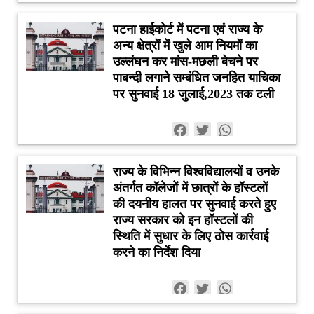
पटना हाईकोर्ट में पटना एवं राज्य के
अन्य क्षेत्रों में खुले आम नियमों का
उल्लंघन कर मांस-मछली बेचने पर
पाबन्दी लगाने सम्बंधित जनहित याचिका
पर सुनवाई 18 जुलाई,2023 तक टली
Facebook
Twitter
WhatsApp
राज्य के विभिन्न विश्वविद्यालयों व उनके
अंतर्गत कॉलेजों में छात्रों के हॉस्टलों
की दयनीय हालत पर सुनवाई करते हुए
राज्य सरकार को इन हॉस्टलों की
स्थिति में सुधार के लिए ठोस कार्रवाई
करने का निर्देश दिया
Facebook
Twitter
WhatsApp