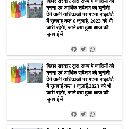
बिहार सरकार द्वारा राज्य में जातियों की
गणना एवं आर्थिक सर्वेक्षण को चुनौती
देने वाली याचिकाओं पर पटना हाइकोर्ट
में सुनवाई कल 6 जुलाई, 2023 को भी
जारी रहेगी, जाने क्या हुआ आज की
सुनवाई में
Facebook
Twitter
WhatsApp
बिहार सरकार द्वारा राज्य में जातियों की
गणना एवं आर्थिक सर्वेक्षण को चुनौती
देने वाली याचिकाओं पर पटना हाइकोर्ट
में सुनवाई कल 4 जुलाई,2023 को भी
जारी रहेगी, जाने क्या हुआ आज की
सुनवाई में
Facebook
Twitter
WhatsApp