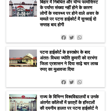
बिहार में निबंधित और योग्य फार्मासिस्ट
के पर्याप्त संख्या नहीं होने के कारण
लोगों के स्वास्थ्य पर होने वाले असर के
मामले पर पटना हाईकोर्ट में सुनवाई दो
सप्ताह बाद होगी
Facebook
Twitter
WhatsApp
पटना हाईकोर्ट के हस्तक्षेप के बाद
अंततः विधवा ज्योति कुमारी को दरभंगा
जिला प्रशासन ने दिया साढ़े चार लाख
रुपए का मुआवजा दिया
Facebook
Twitter
WhatsApp
राज्य के विभिन्न विश्वविद्यालयों व उनके
अंतर्गत कॉलेजों में छात्रों के हॉस्टलों
की दयनीय हालत पर पटना हाईकोर्ट ने