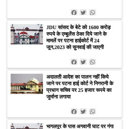
Facebook
Twitter
WhatsApp
JDU सांसद के बेटे को 1600 करोड़
रुपये के एम्बुलेंस ठेका दिये जाने के
मामलें पर पटना हाईकोर्ट में 24
जून,2023 को सुनवाई की जाएगी
Facebook
Twitter
WhatsApp
अदालती आदेश का पालन नहीं किये
जाने पर पटना हाई कोर्ट ने निगरानी के
प्रधान सचिव पर 25 हजार रूपये का
जुर्माना लगाया
Facebook
Twitter
WhatsApp
भागलपुर के पास अगवानी घाट पर गंगा