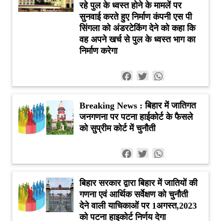
रहे पुल के ध्वस्त होने के मामलें पर
सुनवाई करते हुए निर्माण कंपनी एस पी
सिंगला को अंडरटेकिंग देने को कहा कि
वह अपने खर्च से पुल के ध्वस्त भाग का
निर्माण करेगा
Facebook
Twitter
WhatsApp
Breaking News : बिहार में जातिगत
जनगणना पर पटना हाईकोर्ट के फैसले
को सुप्रीम कोर्ट में चुनौती
Facebook
Twitter
WhatsApp
बिहार सरकार द्वारा बिहार में जातियों की
गणना एवं आर्थिक सर्वेक्षण को चुनौती
देने वाली याचिकाओं पर 1अगस्त,2023
को पटना हाइकोर्ट निर्णय देगा