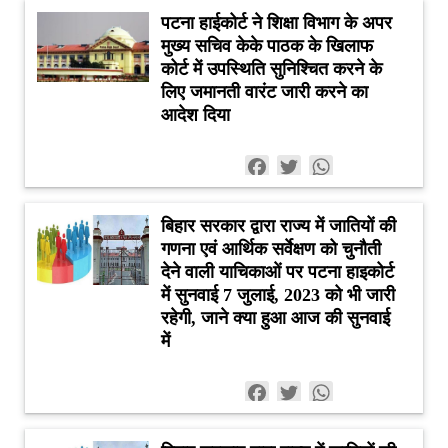
पटना हाईकोर्ट ने शिक्षा विभाग के अपर
मुख्य सचिव केके पाठक के खिलाफ
कोर्ट में उपस्थिति सुनिश्चित करने के
लिए जमानती वारंट जारी करने का
आदेश दिया
Facebook
Twitter
WhatsApp
बिहार सरकार द्वारा राज्य में जातियों की
गणना एवं आर्थिक सर्वेक्षण को चुनौती
देने वाली याचिकाओं पर पटना हाइकोर्ट
में सुनवाई 7 जुलाई, 2023 को भी जारी
रहेगी, जाने क्या हुआ आज की सुनवाई
में
Facebook
Twitter
WhatsApp