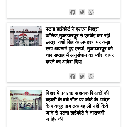
Facebook
Twitter
WhatsApp
पटना हाईकोर्ट ने एलएन मिश्रा
कॉलेज,मुजफ्फरपुर से एमबीए कर रही
छात्रा यशी सिंह के अपहरण पर कड़ा
रुख अपनाते हुए एसपी, मुजफ्फरपुर को
चार सप्ताह में अनुसंधान का ब्यौरा दायर
करने का आदेश दिया
Facebook
Twitter
WhatsApp
बिहार में 34540 सहायक शिक्षकों की
बहाली के बचे सीट पर कोर्ट के आदेश
के बावजूद अब तक बहाली नहीं किये
जाने से पटना हाईकोर्ट ने नाराजगी
जाहिर की