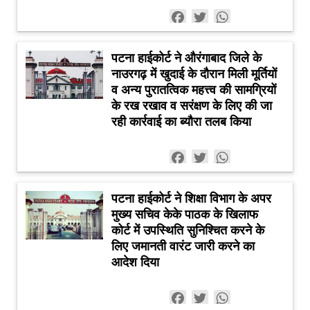
Facebook
Twitter
WhatsApp
पटना हाईकोर्ट ने औरंगाबाद जिले के
नाउरगढ़ में खुदाई के दौरान मिली मूर्तियों
व अन्य पुरातत्विक महत्त्व की सामग्रियों
के रख रखाव व सरंक्षण के लिए की जा
रही कार्रवाई का ब्यौरा तलब किया
Facebook
Twitter
WhatsApp
पटना हाईकोर्ट ने शिक्षा विभाग के अपर
मुख्य सचिव केके पाठक के खिलाफ
कोर्ट में उपस्थिति सुनिश्चित करने के
लिए जमानती वारंट जारी करने का
आदेश दिया
Facebook
Twitter
WhatsApp