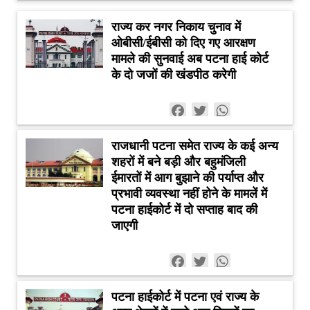
राज्य कर नगर निकाय चुनाव में
ओबीसी/ईबीसी को दिए गए आरक्षण
मामले की सुनवाई अब पटना हाई कोर्ट
के दो जजों की खंडपीठ करेगी
Facebook
Twitter
WhatsApp
राजधानी पटना समेत राज्य के कई अन्य
शहरों में बने बड़ी और बहुमंजिली
ईमारतों में आग बुझाने की पर्याप्त और
प्रभावी व्यवस्था नहीं होने के मामलें में
पटना हाईकोर्ट में दो सप्ताह बाद की
जाएगी
Facebook
Twitter
WhatsApp
पटना हाईकोर्ट में पटना एवं राज्य के