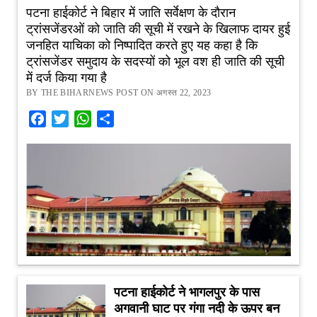
पटना हाईकोर्ट ने बिहार में जाति सर्वेक्षण के दौरान
ट्रांसजेंडरओं को जाति की सूची में रखने के खिलाफ दायर हुई
जनहित याचिका को निष्पादित करते हुए यह कहा है कि
ट्रांसजेंडर समुदाय के सदस्यों को भूल वश ही जाति की सूची
में दर्ज किया गया है
BY THE BIHARNEWS POST ON अगस्त 22, 2023
Facebook
Twitter
WhatsApp
Share
पटना हाईकोर्ट ने भागलपुर के पास
अगवानी घाट पर गंगा नदी के ऊपर बन