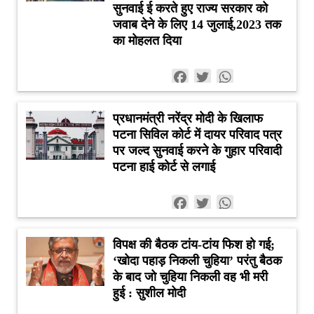
सुनवाई ई करते हुए राज्य सरकार को
जवाब देने के लिए 14 जुलाई,2023 तक
का मोहलत दिया
Facebook
Twitter
WhatsApp
प्रधानमंत्री नरेंद्र मोदी के खिलाफ
पटना सिविल कोर्ट में दायर परिवाद पत्र
पर जल्द सुनवाई करने के गुहार परिवादी
पटना हाई कोर्ट से लगाई
Facebook
Twitter
WhatsApp
विपक्ष की बैठक टांय-टांय फिश हो गई;
‘खोदा पहाड़ निकली चुहिया’ परंतु बैठक
के बाद जो चुहिया निकली वह भी मरी
हुई : सुशील मोदी