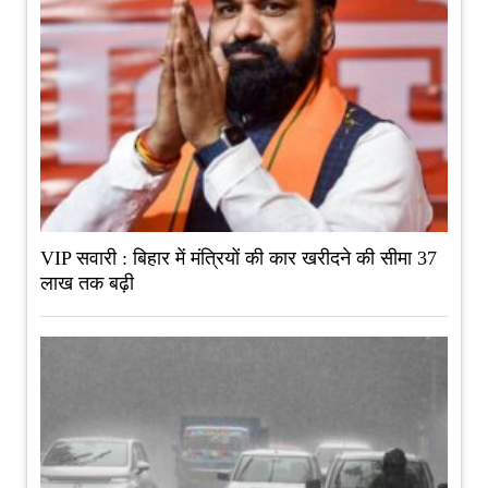
VIP सवारी : बिहार में मंत्रियों की कार खरीदने की सीमा 37
लाख तक बढ़ी