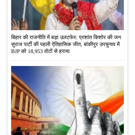
बिहार की राजनीति में बड़ा उलटफेर: प्रशांत किशोर की जन
सुराज पार्टी की पहली ऐतिहासिक जीत, बांकीपुर उपचुनाव में
BJP को 18,953 वोटों से हराया