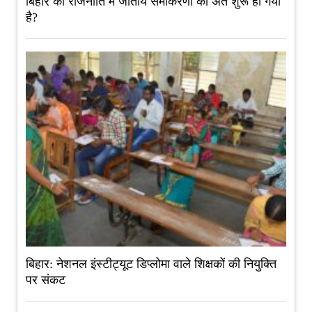
बिहार की राजनीति में जातीय समीकरणों का अंत शुरू हो गया
है?
बिहार: नेशनल इंस्टीट्यूट डिप्लोमा वाले शिक्षकों की नियुक्ति
पर संकट