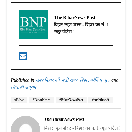
The BiharNews Post
बिहार न्यूज़ पोस्ट - बिहार का नं. 1
न्यूज़ पोर्टल !
Published in
खबर बिहार की
,
बड़ी खबर
,
बिहार ब्रेकिंग न्यूज़
and
सियासी संग्राम
#Bihar
#BiharNews
#BiharNewsPost
#sushilmodi
The BiharNews Post
बिहार न्यूज़ पोस्ट - बिहार का नं. 1 न्यूज़ पोर्टल !