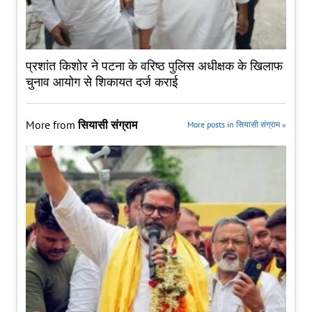
प्रशांत किशोर ने पटना के वरिष्ठ पुलिस अधीक्षक के खिलाफ
चुनाव आयोग से शिकायत दर्ज कराई
More from
सियासी संग्राम
More posts in सियासी संग्राम »