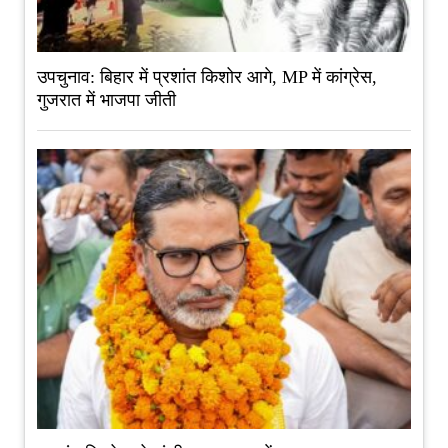
उपचुनाव: बिहार में प्रशांत किशोर आगे, MP में कांग्रेस,
गुजरात में भाजपा जीती