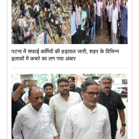
पटना में सफाई कर्मियों की हड़ताल जारी, शहर के विभिन्न
इलाकों में कचरे का लग गया अंबार