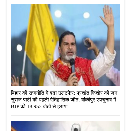
बिहार की राजनीति में बड़ा उलटफेर: प्रशांत किशोर की जन
सुराज पार्टी की पहली ऐतिहासिक जीत, बांकीपुर उपचुनाव में
BJP को 18,953 वोटों से हराया