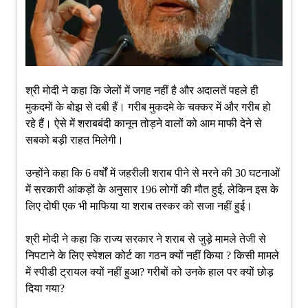
श्री मोदी ने कहा कि जेलों में जगह नहीं है और अदालतें पहले ही
मुकदमों के बोझ से दबी हैं। गरीब मुकदमे के चक्कर में और गरीब हो
रहे हैं। ऐसे में शराबबंदी कानून तोड़ने वालों को आम माफी देने से
सबको बड़ी राहत मिलेगी।
उन्होंने कहा कि 6 वर्षों में जहरीली शराब पीने से मरने की 30 घटनाओं
में सरकारी आंकड़ों के अनुसार 196 लोगों की मौत हुई, लेकिन इस के
लिए दोषी एक भी माफिया या शराब तस्कर को सजा नहीं हुई।
श्री मोदी ने कहा कि राज्य सरकार ने शराब से जुड़े मामले तेजी से
निपटाने के लिए स्पेशल कोर्ट का गठन क्यों नहीं किया ? किसी मामले
में स्पीडी ट्रायल क्यों नहीं हुआ? गरीबों को उनके हाल पर क्यों छोड़
दिया गया?