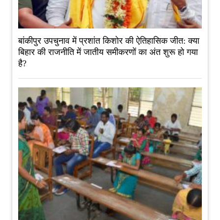
बांकीपुर उपचुनाव में प्रशांत किशोर की ऐतिहासिक जीत: क्या
बिहार की राजनीति में जातीय समीकरणों का अंत शुरू हो गया
है?