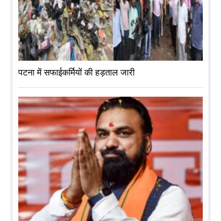
पटना में सफाईकर्मियों की हड़ताल जारी