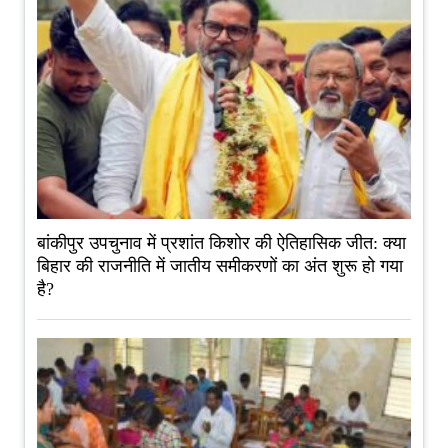
बांकीपुर उपचुनाव में प्रशांत किशोर की ऐतिहासिक जीत: क्या
बिहार की राजनीति में जातीय समीकरणों का अंत शुरू हो गया
है?