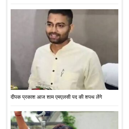
दीपक प्रकाश आज शाम एमएलसी पद की शपथ लेंगे