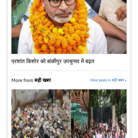
प्रशांत किशोर को बांकीपुर उपचुनाव में बढ़त
More from
बड़ी खबर
More posts in बड़ी खबर »