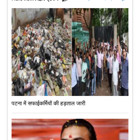
पटना में सफाईकर्मियों की हड़ताल जारी