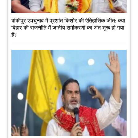
बांकीपुर उपचुनाव में प्रशांत किशोर की ऐतिहासिक जीत: क्या
बिहार की राजनीति में जातीय समीकरणों का अंत शुरू हो गया
है?