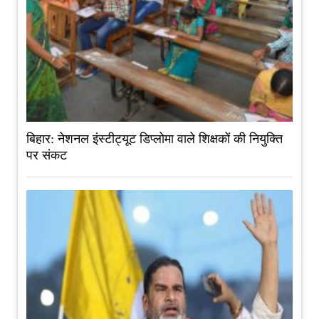
बिहार: नेशनल इंस्टीट्यूट डिप्लोमा वाले शिक्षकों की नियुक्ति
पर संकट