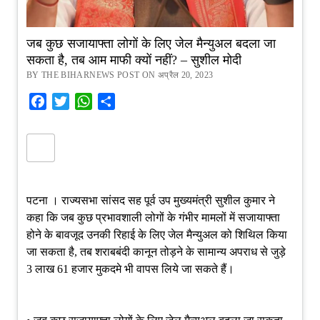
जब कुछ सजायाफ्ता लोगों के लिए जेल मैन्युअल बदला जा
सकता है, तब आम माफी क्यों नहीं? – सुशील मोदी
BY THE BIHARNEWS POST ON अप्रैल 20, 2023
Facebook
Twitter
WhatsApp
Share
पटना । राज्यसभा सांसद सह पूर्व उप मुख्यमंत्री सुशील कुमार ने
कहा कि जब कुछ प्रभावशाली लोगों के गंभीर मामलों में सजायाफ्ता
होने के बावजूद उनकी रिहाई के लिए जेल मैन्युअल को शिथिल किया
जा सकता है, तब शराबबंदी कानून तोड़ने के सामान्य अपराध से जुड़े
3 लाख 61 हजार मुकदमे भी वापस लिये जा सकते हैं।