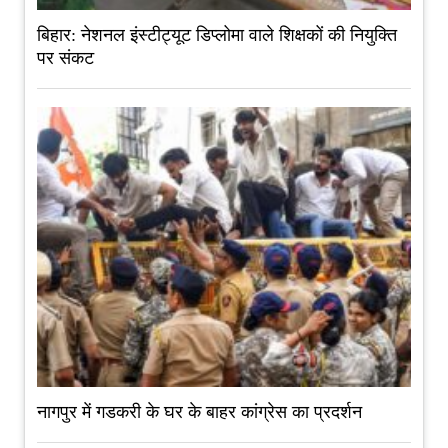
बिहार: नेशनल इंस्टीट्यूट डिप्लोमा वाले शिक्षकों की नियुक्ति
पर संकट
नागपुर में गडकरी के घर के बाहर कांग्रेस का प्रदर्शन