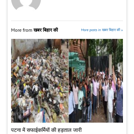
More from
खबर बिहार की
More posts in खबर बिहार की »
पटना में सफाईकर्मियों की हड़ताल जारी