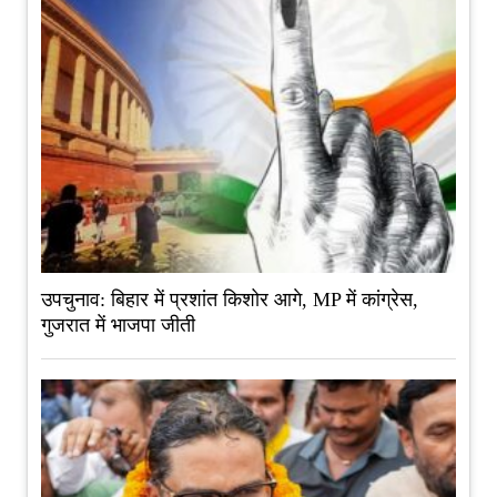
उपचुनाव: बिहार में प्रशांत किशोर आगे, MP में कांग्रेस,
गुजरात में भाजपा जीती