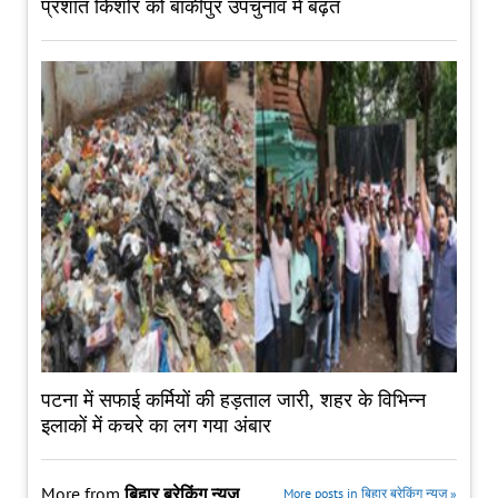
प्रशांत किशोर को बांकीपुर उपचुनाव में बढ़त
पटना में सफाई कर्मियों की हड़ताल जारी, शहर के विभिन्न
इलाकों में कचरे का लग गया अंबार
More from
बिहार ब्रेकिंग न्यूज़
More posts in बिहार ब्रेकिंग न्यूज़ »