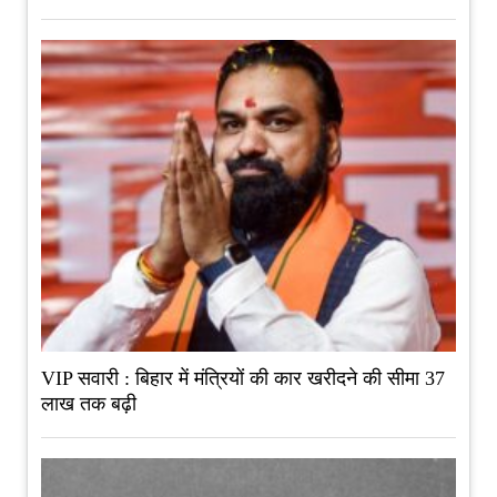
VIP सवारी : बिहार में मंत्रियों की कार खरीदने की सीमा 37
लाख तक बढ़ी