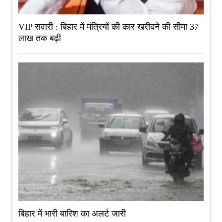
VIP सवारी : बिहार में मंत्रियों की कार खरीदने की सीमा 37
लाख तक बढ़ी
बिहार में भारी बारिश का अलर्ट जारी