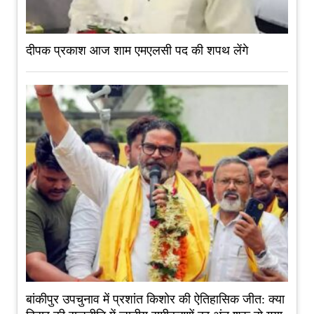
दीपक प्रकाश आज शाम एमएलसी पद की शपथ लेंगे
बांकीपुर उपचुनाव में प्रशांत किशोर की ऐतिहासिक जीत: क्या