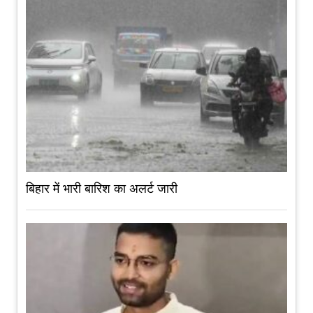
बिहार में भारी बारिश का अलर्ट जारी