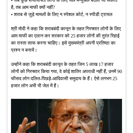
• जब कुछ सजायाफ्ता लोगों के लिए जेल मैन्युअल बदला जा सकता
है, तब आम माफी क्यों नहीं?
• शराब से जुड़े मामलों के लिए न स्पेशल कोर्ट, न स्पीडी ट्रायल
श्री मोदी ने कहा कि शराबबंदी कानून के तहत गिरफ्तार लोगों के लिए
आम माफी का एलान कर सरकार को 25 हजार लोगों की तुरंत रिहाई
का रास्ता साफ करना चाहिए। इसे मुख्यमंत्री अपनी प्रतिष्ठा का
प्रश्न न बनायें।
उन्होंने कहा कि शराबबंदी कानून के तहत जिन 5 लाख 17 हजार
लोगों को गिरफ्तार किया गया, वे कोई शातिर अपराधी नहीं हैं, उनमें 90
फीसद लोग दलित-पिछड़े-आदिवासी समुदाय के हैं। ऐसे लगभग 25
हजार लोग अभी भी जेल में हैं।