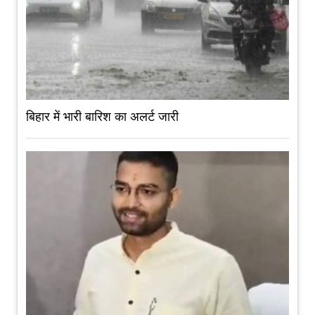
बिहार में भारी बारिश का अलर्ट जारी