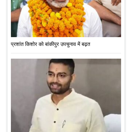
प्रशांत किशोर को बांकीपुर उपचुनाव में बढ़त