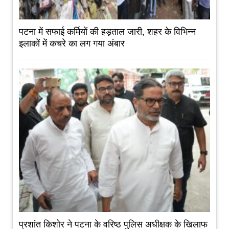
पटना में सफाई कर्मियों की हड़ताल जारी, शहर के विभिन्न
इलाकों में कचरे का लग गया अंबार
प्रशांत किशोर ने पटना के वरिष्ठ पुलिस अधीक्षक के खिलाफ