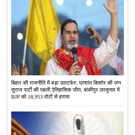
बिहार की राजनीति में बड़ा उलटफेर: प्रशांत किशोर की जन
सुराज पार्टी की पहली ऐतिहासिक जीत, बांकीपुर उपचुनाव में
BJP को 18,953 वोटों से हराया