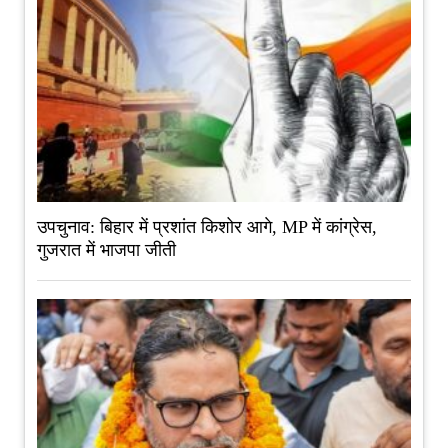
उपचुनाव: बिहार में प्रशांत किशोर आगे, MP में कांग्रेस,
गुजरात में भाजपा जीती