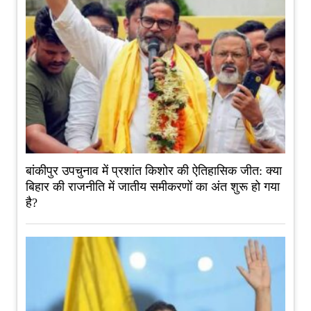
बांकीपुर उपचुनाव में प्रशांत किशोर की ऐतिहासिक जीत: क्या
बिहार की राजनीति में जातीय समीकरणों का अंत शुरू हो गया
है?