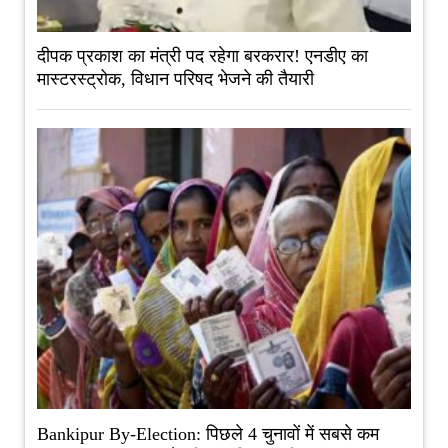
दीपक प्रकाश का मंत्री पद रहेगा बरकरार! एनडीए का
मास्टरस्ट्रोक, विधान परिषद भेजने की तैयारी
Bankipur By-Election: पिछले 4 चुनावों में सबसे कम