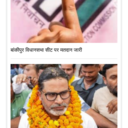
बांकीपुर विधानसभा सीट पर मतदान जारी