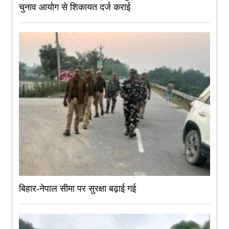
चुनाव आयोग से शिकायत दर्ज कराई
बिहार-नेपाल सीमा पर सुरक्षा बढ़ाई गई