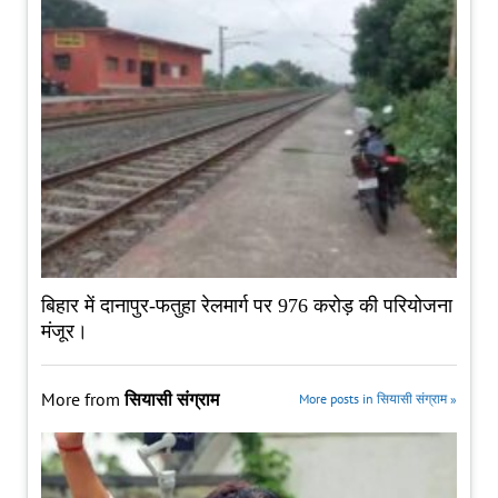
बिहार में दानापुर-फतुहा रेलमार्ग पर 976 करोड़ की परियोजना
मंजूर।
More from
सियासी संग्राम
More posts in सियासी संग्राम »