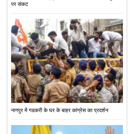
पर संकट
नागपुर में गडकरी के घर के बाहर कांग्रेस का प्रदर्शन