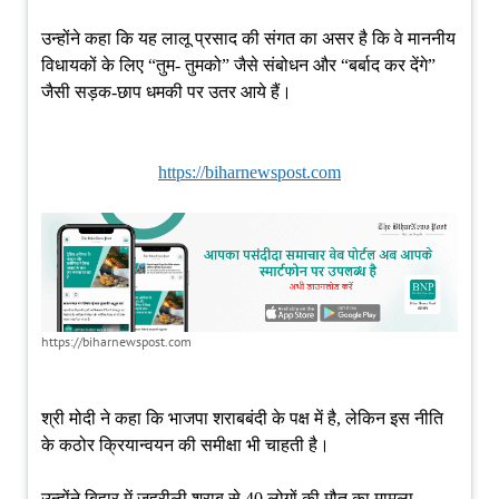
उन्होंने कहा कि यह लालू प्रसाद की संगत का असर है कि वे माननीय
विधायकों के लिए “तुम- तुमको” जैसे संबोधन और “बर्बाद कर देंगे”
जैसी सड़क-छाप धमकी पर उतर आये हैं।
https://biharnewspost.com
https://biharnewspost.com
श्री मोदी ने कहा कि भाजपा शराबबंदी के पक्ष में है, लेकिन इस नीति
के कठोर क्रियान्वयन की समीक्षा भी चाहती है।
उन्होंने बिहार में जहरीली शराब से 40 लोगों की मौत का मामला