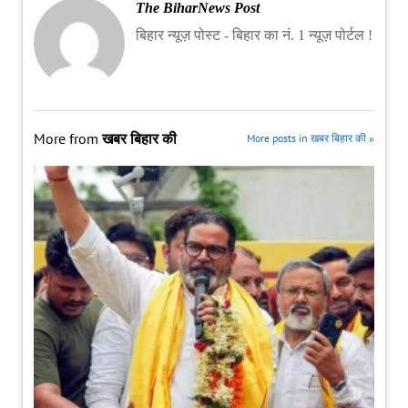
The BiharNews Post
बिहार न्यूज़ पोस्ट - बिहार का नं. 1 न्यूज़ पोर्टल !
More from
खबर बिहार की
More posts in खबर बिहार की »