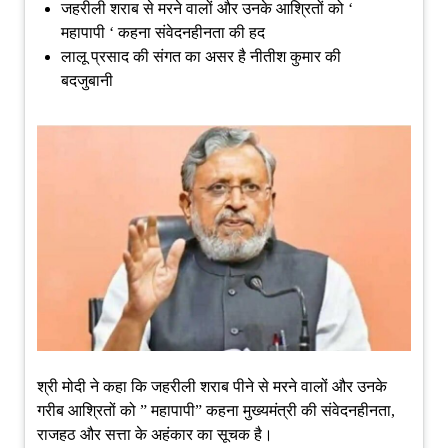
जहरीली शराब से मरने वालों और उनके आश्रितों को ‘
महापापी ‘ कहना संवेदनहीनता की हद
लालू प्रसाद की संगत का असर है नीतीश कुमार की
बदजुबानी
श्री मोदी ने कहा कि जहरीली शराब पीने से मरने वालों और उनके
गरीब आश्रितों को ” महापापी” कहना मुख्यमंत्री की संवेदनहीनता,
राजहठ और सत्ता के अहंकार का सूचक है।