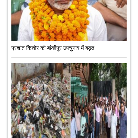
प्रशांत किशोर को बांकीपुर उपचुनाव में बढ़त