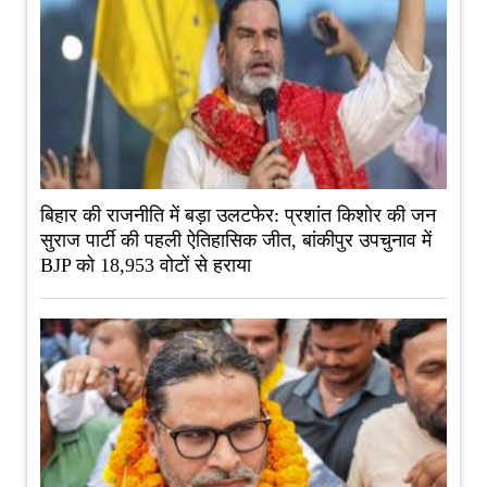
बिहार की राजनीति में बड़ा उलटफेर: प्रशांत किशोर की जन
सुराज पार्टी की पहली ऐतिहासिक जीत, बांकीपुर उपचुनाव में
BJP को 18,953 वोटों से हराया