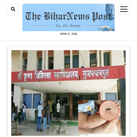
open
menu
अगस्त 6, 2026