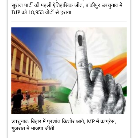
सुराज पार्टी की पहली ऐतिहासिक जीत, बांकीपुर उपचुनाव में
BJP को 18,953 वोटों से हराया
उपचुनाव: बिहार में प्रशांत किशोर आगे, MP में कांग्रेस,
गुजरात में भाजपा जीती