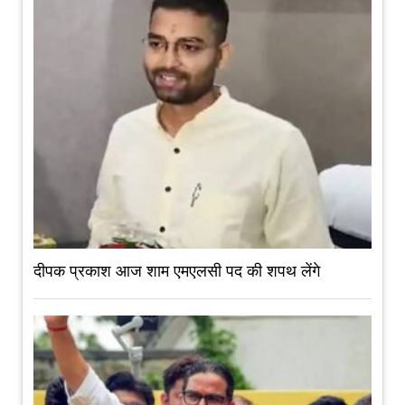
दीपक प्रकाश आज शाम एमएलसी पद की शपथ लेंगे