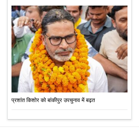
प्रशांत किशोर को बांकीपुर उपचुनाव में बढ़त