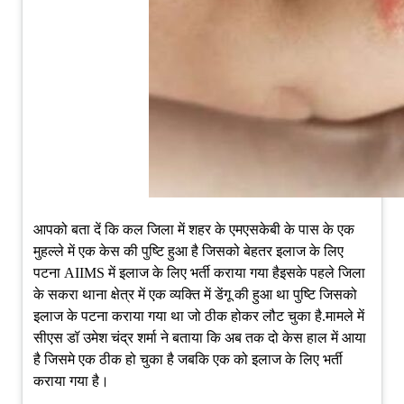
आपको बता दें कि कल जिला में शहर के एमएसकेबी के पास के एक
मुहल्ले में एक केस की पुष्टि हुआ है जिसको बेहतर इलाज के लिए
पटना AIIMS में इलाज के लिए भर्ती कराया गया हैइसके पहले जिला
के सकरा थाना क्षेत्र में एक व्यक्ति में डेंगू की हुआ था पुष्टि जिसको
इलाज के पटना कराया गया था जो ठीक होकर लौट चुका है.मामले में
सीएस डॉ उमेश चंद्र शर्मा ने बताया कि अब तक दो केस हाल में आया
है जिसमे एक ठीक हो चुका है जबकि एक को इलाज के लिए भर्ती
कराया गया है।