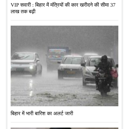
VIP सवारी : बिहार में मंत्रियों की कार खरीदने की सीमा 37
लाख तक बढ़ी
बिहार में भारी बारिश का अलर्ट जारी