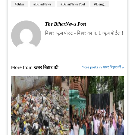
#Bihar
#BiharNews
#BiharNewsPost
#Dengu
The BiharNews Post
बिहार न्यूज़ पोस्ट - बिहार का नं. 1 न्यूज़ पोर्टल !
More from
खबर बिहार की
More posts in खबर बिहार की »