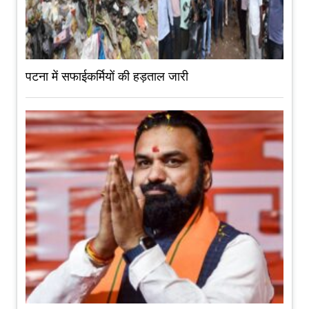
पटना में सफाईकर्मियों की हड़ताल जारी