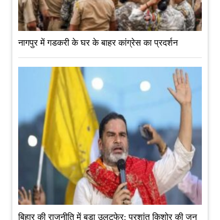
नागपुर में गडकरी के घर के बाहर कांग्रेस का प्रदर्शन
बिहार की राजनीति में बड़ा उलटफेर: प्रशांत किशोर की जन