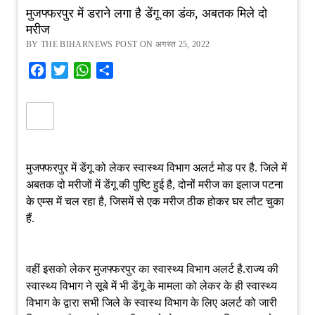
मुजफ्फरपुर में डराने लगा है डेंगू का डंक, अबतक मिले दो
मरीज
BY THE BIHARNEWS POST ON अगस्त 25, 2022
Facebook
Twitter
WhatsApp
Share
मुजफ्फरपुर में डेंगू को लेकर स्वास्थ्य विभाग अलर्ट मोड पर है. जिले में
अबतक दो मरीजों में डेंगू की पुष्टि हुई है, दोनों मरीज का इलाज पटना
के एम्स में चल रहा है, जिसमें से एक मरीज ठीक होकर घर लौट चुका
हैं.
वहीं इसको लेकर मुजफ्फरपुर का स्वास्थ्य विभाग अलर्ट है.राज्य की
स्वास्थ्य विभाग ने सूबे में भी डेंगू के मामला को लेकर के ही स्वास्थ्य
विभाग के द्वारा सभी जिले के स्वास्थ विभाग के लिए अलर्ट को जारी