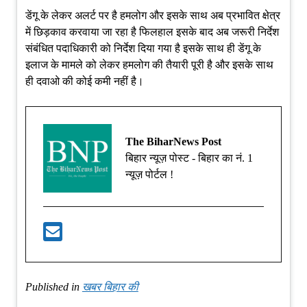
डेंगू के लेकर अलर्ट पर है हमलोग और इसके साथ अब प्रभावित क्षेत्र
में छिड़काव करवाया जा रहा है फिलहाल इसके बाद अब जरूरी निर्देश
संबंधित पदाधिकारी को निर्देश दिया गया है इसके साथ ही डेंगू के
इलाज के मामले को लेकर हमलोग की तैयारी पूरी है और इसके साथ
ही दवाओ की कोई कमी नहीं है।
The BiharNews Post
बिहार न्यूज़ पोस्ट - बिहार का नं. 1
न्यूज़ पोर्टल !
Published in
खबर बिहार की