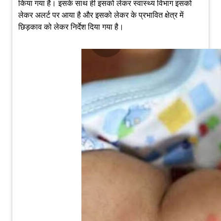
किया गया है। इसके साथ ही इसको लेकर स्वास्थ्य विभाग इसको
लेकर अलर्ट पर आया है और इसको लेकर के प्रभावित क्षेत्र में
छिड़काव को लेकर निर्देश दिया गया है।