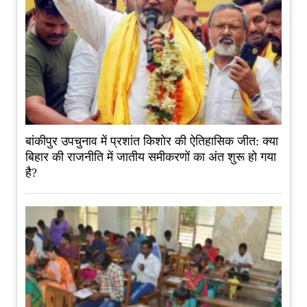
बांकीपुर उपचुनाव में प्रशांत किशोर की ऐतिहासिक जीत: क्या
बिहार की राजनीति में जातीय समीकरणों का अंत शुरू हो गया
है?