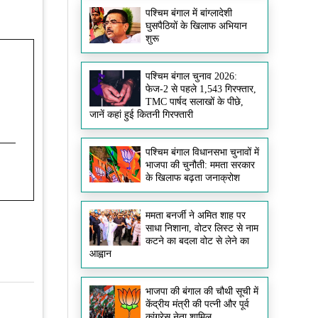
पश्चिम बंगाल में बांग्लादेशी
घुसपैठियों के खिलाफ अभियान
शुरू
पश्चिम बंगाल चुनाव 2026:
फेज-2 से पहले 1,543 गिरफ्तार,
TMC पार्षद सलाखों के पीछे,
जानें कहां हुई कितनी गिरफ्तारी
पश्चिम बंगाल विधानसभा चुनावों में
भाजपा की चुनौती: ममता सरकार
के खिलाफ बढ़ता जनाक्रोश
ममता बनर्जी ने अमित शाह पर
साधा निशाना, वोटर लिस्ट से नाम
कटने का बदला वोट से लेने का
आह्वान
भाजपा की बंगाल की चौथी सूची में
केंद्रीय मंत्री की पत्नी और पूर्व
कांग्रेस नेता शामिल