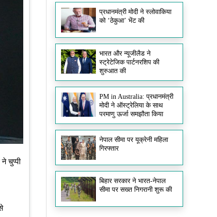
प्रधानमंत्री मोदी ने स्लोवाकिया
को ‘ठेकुआ’ भेंट की
भारत और न्यूजीलैड ने
स्ट्रेटेजिक पार्टनरशिप की
शुरुआत की
PM in Australia: प्रधानमंत्री
मोदी ने ऑस्ट्रेलिया के साथ
परमाणु ऊर्जा समझौता किया
नेपाल सीमा पर यूक्रेनी महिला
गिरफ्तार
े चुप्पी
बिहार सरकार ने भारत-नेपाल
सीमा पर सख्त निगरानी शुरू की
से