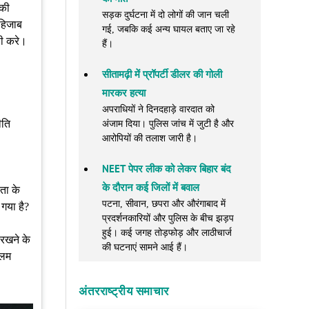
 की
सड़क दुर्घटना में दो लोगों की जान चली
 हिजाब
गई, जबकि कई अन्य घायल बताए जा रहे
णी करे।
हैं।
सीतामढ़ी में प्रॉपर्टी डीलर की गोली
मारकर हत्या
अपराधियों ने दिनदहाड़े वारदात को
ीति
अंजाम दिया। पुलिस जांच में जुटी है और
आरोपियों की तलाश जारी है।
NEET पेपर लीक को लेकर बिहार बंद
के दौरान कई जिलों में बवाल
ता के
पटना, सीवान, छपरा और औरंगाबाद में
 गया है?
प्रदर्शनकारियों और पुलिस के बीच झड़प
हुई। कई जगह तोड़फोड़ और लाठीचार्ज
 रखने के
की घटनाएं सामने आई हैं।
लिम
अंतरराष्ट्रीय समाचार