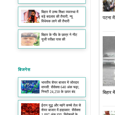
बिहार में उच्च शिक्षा व्यवस्था में
बड़े बदलाव की तैयारी, न्यू
पटना मे
विधेयक लाने की तैयारी
बिहार के गाँव के छात्र ने नीट
यूजी परीक्षा पास की
बिजनेस
भारतीय शेयर बाजार में जोरदार
वापसी: सेंसेक्स 640 अंक चढ़ा,
निफ्टी 24,250 के ऊपर बंद
बिहार म
ईरान युद्ध और महंगे कच्चे तेल से
शेयर बाजार में हाहाकार: सेंसेक्स
1,097 अंक टूटा, निवेशकों के