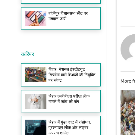
बांकीपुर विधानसभा सीट पर
मतदान जारी
करियर
बिहार: नेशनल इंस्टीट्यूट
डिप्लोमा वाले शिक्षकों की नियुक्ति
More 
पर संकट
बिहार एमबीबीएस परीक्षा लीक
मामले में जांच की मांग
बिहार में गुंडा एक्ट में संशोधन,
प्रश्नपत्र लीक और साइबर
अपराध शामिल