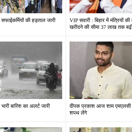
ं सफाईकर्मियों की हड़ताल जारी
VIP सवारी : बिहार में मंत्रियों की
खरीदने की सीमा 37 लाख तक बढ़
ें भारी बारिश का अलर्ट जारी
दीपक प्रकाश आज शाम एमएलसी
शपथ लेंगे