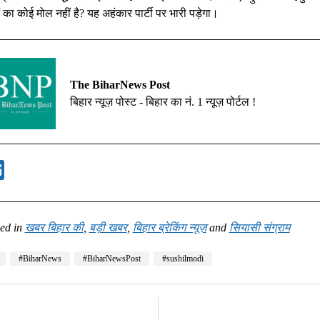
का कोई मोल नहीं है? यह अहंकार पार्टी पर भारी पड़ेगा।
The BiharNews Post
बिहार न्यूज़ पोस्ट - बिहार का नं. 1 न्यूज़ पोर्टल !
ed in
खबर बिहार की
,
बड़ी खबर
,
बिहार ब्रेकिंग न्यूज़
and
सियासी संग्राम
#BiharNews
#BiharNewsPost
#sushilmodi