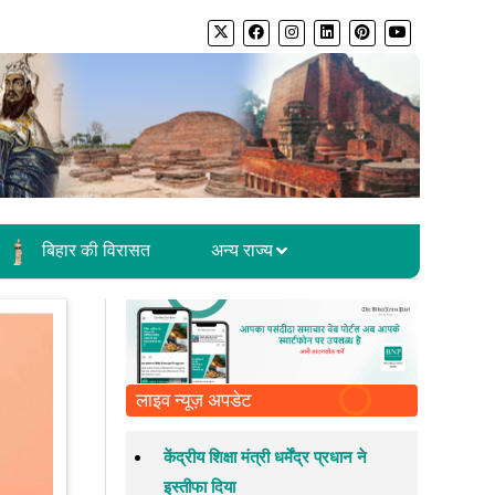
बिहार की विरासत
अन्य राज्य
लाइव न्यूज़ अपडेट
केंद्रीय शिक्षा मंत्री धर्मेंद्र प्रधान ने
इस्तीफा दिया