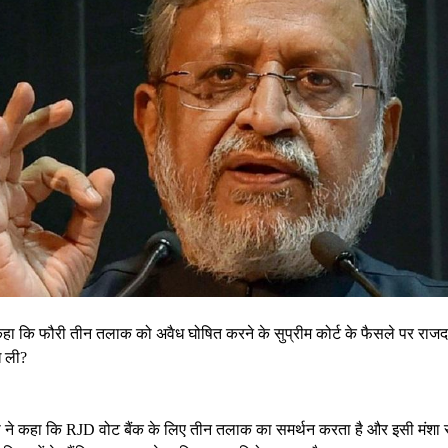
 कहा कि फौरी तीन तलाक को अवैध घोषित करने के सुप्रीम कोर्ट के फैसले पर राजद न
ध ली?
दी ने कहा कि RJD वोट बैंक के लिए तीन तलाक का समर्थन करता है और इसी मंशा 