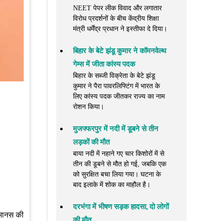
NEET पेपर लीक विवाद और लगातार
विरोध प्रदर्शनों के बीच केंद्रीय शिक्षा
मंत्री धर्मेंद्र प्रधान ने इस्तीफा दे दिया।
बिहार के बेटे झंडू कुमार ने कॉमनवेल्थ
गेम्स में जीता कांस्य पदक
बिहार के सब्जी विक्रेता के बेटे झंडू
कुमार ने पैरा पावरलिफ्टिंग में भारत के
लिए कांस्य पदक जीतकर राज्य का नाम
रोशन किया।
मुजफ्फरपुर में नदी में डूबने से तीन
लड़कों की मौत
बाया नदी में नहाने गए चार किशोरों में से
तीन की डूबने से मौत हो गई, जबकि एक
को सुरक्षित बचा लिया गया। घटना के
बाद इलाके में शोक का माहौल है।
दरभंगा में भीषण सड़क हादसा, दो लोगों
 मानस की
की मौत