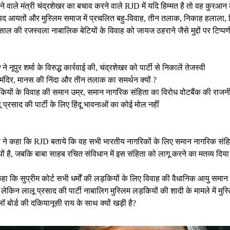
ने वाले मंत्री चंद्रशेखर का बचाव करने वाले RJD में यदि हिम्मत है तो वह कुरआन
्पद आयतों और मुस्लिम समाज में प्रचलित बहु-विवाह, तीन तलाक, निकाह हलाला,
ल की रजस्वला नाबालिक बेटियों के विवाह को जायज ठहराने जैसे मुद्दों पर टिप्प
ने नूपुर शर्मा के विरुद्ध कार्रवाई की, चंद्रशेखर को पार्टी से निकालें तेजस्वी
मंदिर, मानस की निंदा और तीन तलाक का समर्थन क्यों ?
ियों के विवाह की समान उम्र, समान नागरिक संहिता का विरोध वोटबैंक की राजन
 प्रसाद की पार्टी के लिए हिंदू भावनाओं का कोई मोल नहीं
दी ने कहा कि RJD बताये कि वह सभी भारतीय नागरिकों के लिए समान नागरिक संहि
क्यों है, जबकि बाबा साहब रचित संविधान में इस संहिता को लागू करने का मतव्य दिया
 कहा कि सुप्रीम कोर्ट सभी धर्मों की लड़कियों के लिए विवाह की वैधानिक आयु समान
 है, लेकिन लालू प्रसाद की पार्टी नाबालिग मुस्लिम लड़कियों की शादी के मामले में मुस्
ॉ बोर्ड की दकियानूसी राय के साथ क्यों खड़ी है?