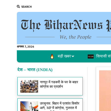
SEARCH
अगस्त 7, 2026
बड़ी खबर
सियासी सं
देश – भारत (INDIA)
नागपुर में गडकरी के घर के बाहर
कांग्रेस का प्रदर्शन
उपचुनाव: बिहार में प्रशांत किशोर
आगे, MP में कांग्रेस, गुजरात में