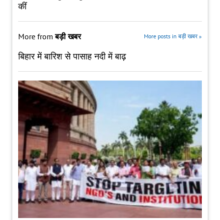
कीं
More from
बड़ी खबर
More posts in बड़ी खबर »
बिहार में बारिश से पासाह नदी में बाढ़