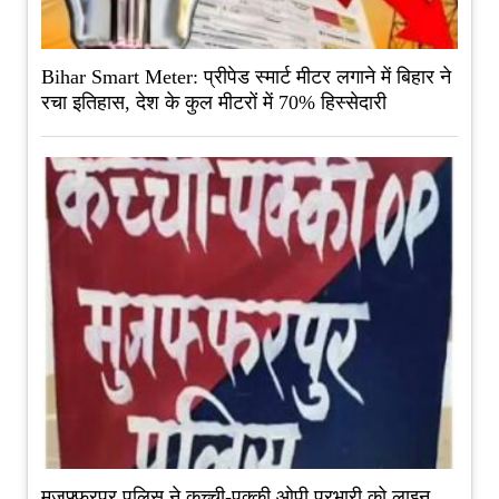
Bihar Smart Meter: प्रीपेड स्मार्ट मीटर लगाने में बिहार ने
रचा इतिहास, देश के कुल मीटरों में 70% हिस्सेदारी
मुजफ्फरपुर पुलिस ने कच्ची-पक्की ओपी प्रभारी को लाइन