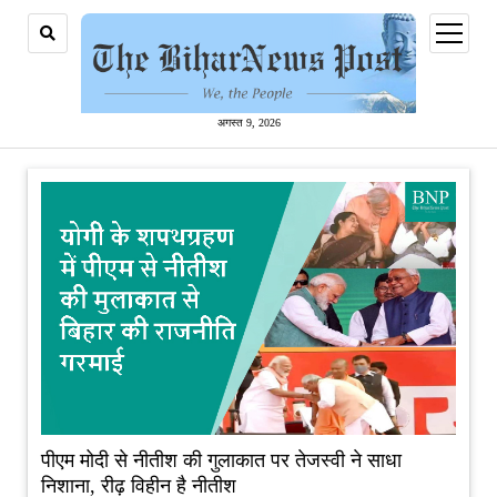
open
menu
अगस्त 9, 2026
पीएम मोदी से नीतीश की गुलाकात पर तेजस्वी ने साधा
निशाना, रीढ़ विहीन है नीतीश