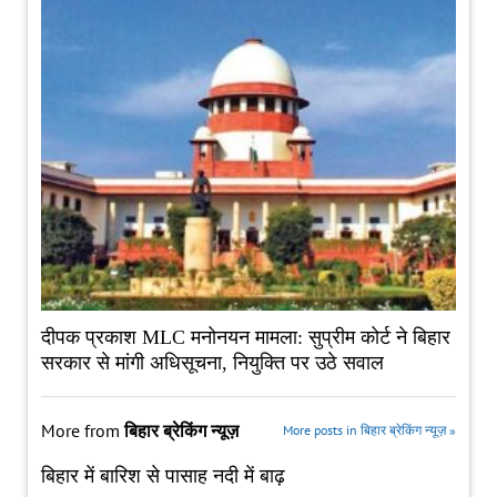
दीपक प्रकाश MLC मनोनयन मामला: सुप्रीम कोर्ट ने बिहार
सरकार से मांगी अधिसूचना, नियुक्ति पर उठे सवाल
More from
बिहार ब्रेकिंग न्यूज़
More posts in बिहार ब्रेकिंग न्यूज़ »
बिहार में बारिश से पासाह नदी में बाढ़