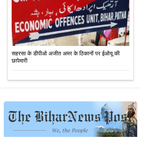
सहरसा के डीपीओ अजीत अमर के ठिकानों पर ईओयू की
छापेमारी