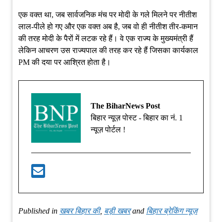
एक वक्त था, जब सार्वजनिक मंच पर मोदी के गले मिलने पर नीतीश
लाल-पीले हो गए और एक वक्त अब है, जब वो ही नीतीश तीर-कमान
की तरह मोदी के पैरों में लटक रहे हैं। वे एक राज्य के मुख्यमंत्री हैं
लेकिन आचरण उस राज्यपाल की तरह कर रहे हैं जिसका कार्यकाल
PM की दया पर आश्रित होता है।
The BiharNews Post
बिहार न्यूज़ पोस्ट - बिहार का नं. 1
न्यूज़ पोर्टल !
Published in
खबर बिहार की
,
बड़ी खबर
and
बिहार ब्रेकिंग न्यूज़