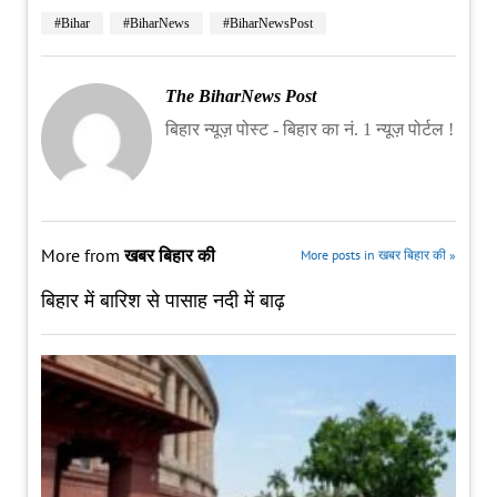
#Bihar
#BiharNews
#BiharNewsPost
The BiharNews Post
बिहार न्यूज़ पोस्ट - बिहार का नं. 1 न्यूज़ पोर्टल !
More from
खबर बिहार की
More posts in खबर बिहार की »
बिहार में बारिश से पासाह नदी में बाढ़