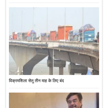
विक्रमशिला सेतु तीन माह के लिए बंद