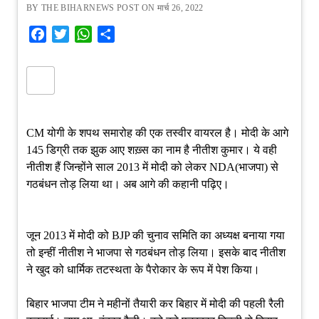
BY THE BIHARNEWS POST ON मार्च 26, 2022
Facebook
Twitter
WhatsApp
Share
CM योगी के शपथ समारोह की एक तस्वीर वायरल है। मोदी के आगे
145 डिग्री तक झुक आए शख़्स का नाम है नीतीश कुमार। ये वही
नीतीश हैं जिन्होंने साल 2013 में मोदी को लेकर NDA(भाजपा) से
गठबंधन तोड़ लिया था। अब आगे की कहानी पढ़िए।
जून 2013 में मोदी को BJP की चुनाव समिति का अध्यक्ष बनाया गया
तो इन्हीं नीतीश ने भाजपा से गठबंधन तोड़ लिया। इसके बाद नीतीश
ने खुद को धार्मिक तटस्थता के पैरोकार के रूप में पेश किया।
बिहार भाजपा टीम ने महीनों तैयारी कर बिहार में मोदी की पहली रैली