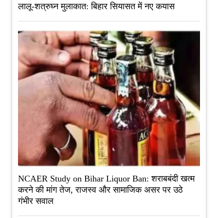
लालू-शत्रुघ्न मुलाकात: बिहार सियासत में नए कयास
NCAER Study on Bihar Liquor Ban: शराबबंदी खत्म
करने की मांग तेज, राजस्व और सामाजिक असर पर उठे
गंभीर सवाल