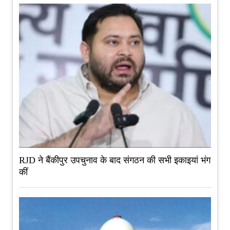
RJD ने बैंकीपुर उपचुनाव के बाद संगठन की सभी इकाइयां भंग
कीं