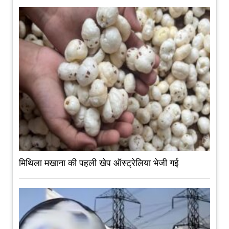
मिथिला मखाना की पहली खेप ऑस्ट्रेलिया भेजी गई