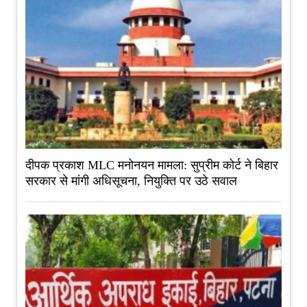
दीपक प्रकाश MLC मनोनयन मामला: सुप्रीम कोर्ट ने बिहार
सरकार से मांगी अधिसूचना, नियुक्ति पर उठे सवाल