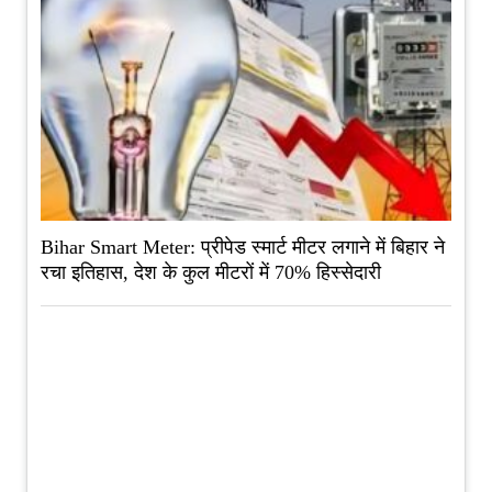
Bihar Smart Meter: प्रीपेड स्मार्ट मीटर लगाने में बिहार ने
रचा इतिहास, देश के कुल मीटरों में 70% हिस्सेदारी