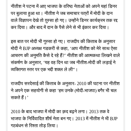
नीतीश ने पटना में आए भाजपा के वरिष्ठ नेताओं को अपने यहां डिनर
पर बुलाया हुआ था। नीतीश ने जब समाचार पत्रों में मोदी के दान
वाले विज्ञापन देखे तो ग़ुस्सा हो गए। उन्होंने डिनर कार्यक्रम तक रद्द
कर दिया। और बाद में दान के पैसे लेने से भी इंकार कर दिया।
इस बात पर मोदी भी गुस्सा हो गए। राजदीप की किताब के अनुसार
मोदी ने BJP अध्यक्ष गडकरी से कहा, ‘आप नीतीश को मेरे साथ ऐसा
आचरण की अनुमति कैसे दे रहे हैं?’ नीतीश की आत्मकथा लिखने वाले
संकर्षण के अनुसार, ‘यह वह दिन था जब नीतीश-मोदी की लड़ाई ने
व्यक्तिगत स्तर पर एक भद्दी शक्ल ले ली“।
राजदीप सरदेसाई की किताब के अनुसार- 2010 की घटना पर नीतीश
ने अपने एक सहयोगी से कहा ‘हम उनके (मोदी-भाजपा) बगैर भी चल
सकते हैं।’
2010 के बाद भाजपा में मोदी का क़द बढ़ने लगा। 2013 तक वे
भाजपा के निर्विवादित शीर्ष नेता बन गए। 2013 में नीतीश ने भी BJP
गठबंधन से रिश्ता तोड़ लिया।