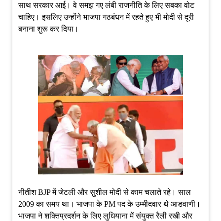
साथ सरकार आई। वे समझ गए लंबी राजनीति के लिए सबका वोट
चाहिए। इसलिए उन्होंने भाजपा गठबंधन में रहते हुए भी मोदी से दूरी
बनाना शुरू कर दिया।
नीतीश BJP में जेटली और सुशील मोदी से काम चलाते रहे। साल
2009 का समय था। भाजपा के PM पद के उम्मीदवार थे आडवाणी।
भाजपा ने शक्तिप्रदर्शन के लिए लुधियाना में संयुक्त रैली रखी और