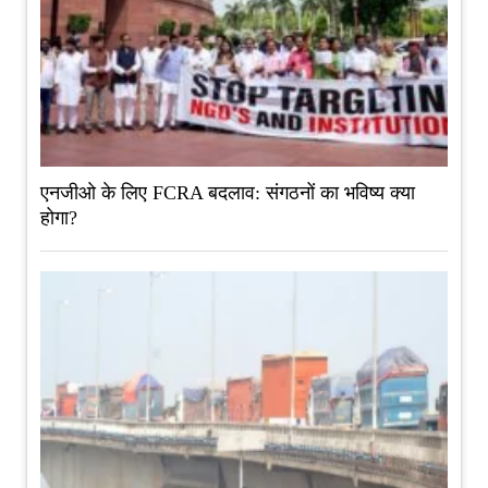
एनजीओ के लिए FCRA बदलाव: संगठनों का भविष्य क्या
होगा?