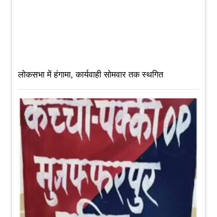
लोकसभा में हंगामा, कार्यवाही सोमवार तक स्थगित