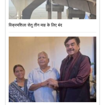
विक्रमशिला सेतु तीन माह के लिए बंद