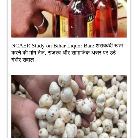
NCAER Study on Bihar Liquor Ban: शराबबंदी खत्म
करने की मांग तेज, राजस्व और सामाजिक असर पर उठे
गंभीर सवाल