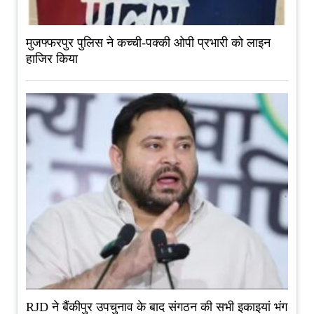
मुजफ्फरपुर पुलिस ने कच्ची-पक्की ओपी प्रभारी को लाइन
हाजिर किया
RJD ने बैंकीपुर उपचुनाव के बाद संगठन की सभी इकाइयां भंग