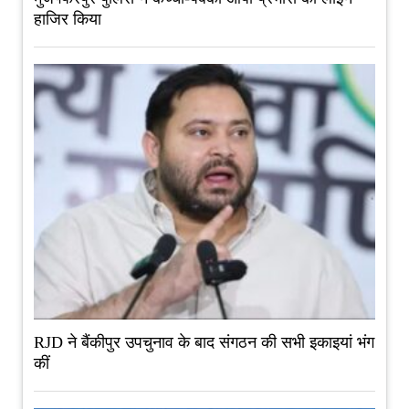
हाजिर किया
RJD ने बैंकीपुर उपचुनाव के बाद संगठन की सभी इकाइयां भंग
कीं