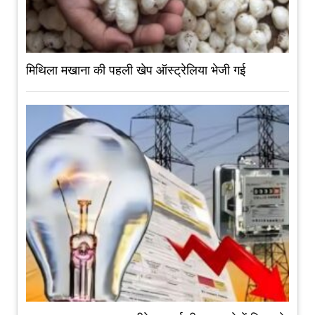
मिथिला मखाना की पहली खेप ऑस्ट्रेलिया भेजी गई