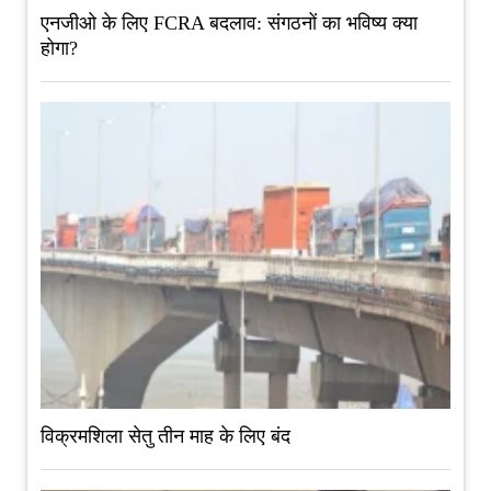
एनजीओ के लिए FCRA बदलाव: संगठनों का भविष्य क्या
होगा?
विक्रमशिला सेतु तीन माह के लिए बंद