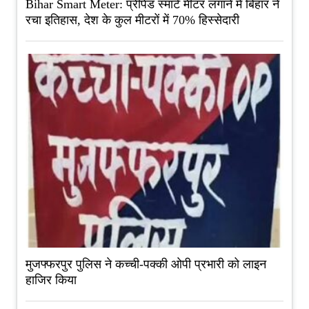
Bihar Smart Meter: प्रीपेड स्मार्ट मीटर लगाने में बिहार ने
रचा इतिहास, देश के कुल मीटरों में 70% हिस्सेदारी
मुजफ्फरपुर पुलिस ने कच्ची-पक्की ओपी प्रभारी को लाइन
हाजिर किया