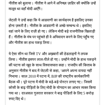
नीतीश को बुलाया। नीतीश ने आने में अनिच्छा ज़ाहिर की क्योंकि उन्हें
मालूम था वहाँ मोदी आएँगे।
जेटली ने उन्हें कहा कि ये आडवाणी का कार्यक्रम है इसलिए उनका
होना ज़रूरी है। नीतीश के आडवाणी से अच्छे सम्बन्ध थे। इसलिए
वहां जाने के लिए राज़ी हो गए। लेकिन मोदी बड़े राजनीतिक खिलाड़ी
हैं। नीतीश के मंच पर पहुंचते ही वे अभिवादन करने के लिए पहुँच गए
और नीतीश का हाथ पकड़ लिया।
ये ऐसा सीन था जिसे TV और अख़बारों की हेडलाइनों ने लपक
लिया। नीतीश इसपर लाल-पीले हो गए। उन्होंने मोदी के हाथ पकड़ने
की घटना को खुद के साथ विश्वासघात कहा। राजदीप की किताब के
अनुसार नीतीश ने बाद में जेटली से कहा, ‘आपने अपना वायदा नहीं
निभाया। साल 2010 में पटना में, BJP की राष्ट्रीय कार्यकारिणी
बैठक थी। पूरे पटना में मोदी के बड़े-बडे़ पोस्टर लगाए गए। जिसमें
कोसी के बाढ़ पीड़ितों के लिए मोदी के योगदान का आभार व्यक्त किया
गया था। दरअसल गुजरात सरकार ने बाढ़ पीडितों के लिए 5 करोड़
रुपए दिए थे।