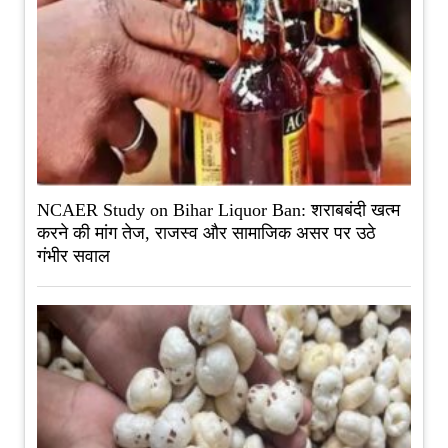
NCAER Study on Bihar Liquor Ban: शराबबंदी खत्म
करने की मांग तेज, राजस्व और सामाजिक असर पर उठे
गंभीर सवाल