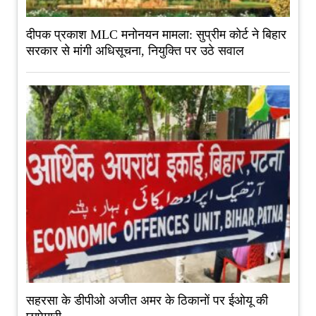
दीपक प्रकाश MLC मनोनयन मामला: सुप्रीम कोर्ट ने बिहार
सरकार से मांगी अधिसूचना, नियुक्ति पर उठे सवाल
सहरसा के डीपीओ अजीत अमर के ठिकानों पर ईओयू की