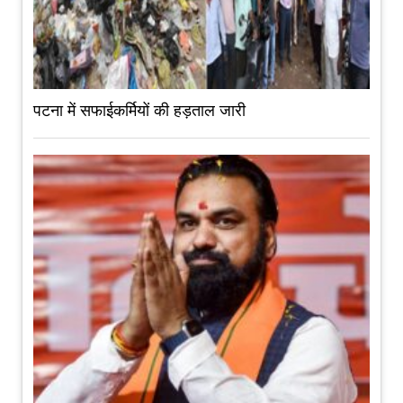
पटना में सफाईकर्मियों की हड़ताल जारी