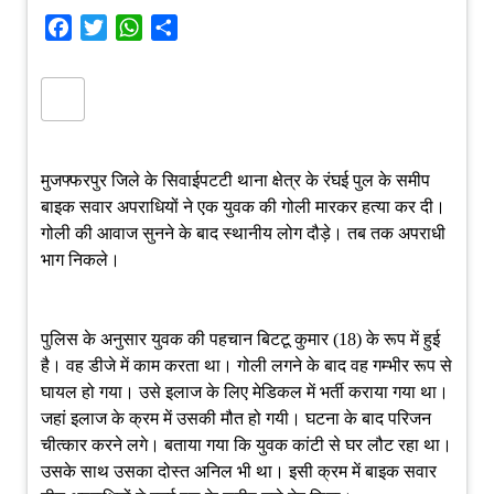
Facebook
Twitter
WhatsApp
Share
मुजफ्फरपुर जिले के सिवाईपटटी थाना क्षेत्र के रंघई पुल के समीप
बाइक सवार अपराधियों ने एक युवक की गोली मारकर हत्या कर दी।
गोली की आवाज सुनने के बाद स्थानीय लोग दौड़े। तब तक अपराधी
भाग निकले।
पुलिस के अनुसार युवक की पहचान बिटटू कुमार (18) के रूप में हुई
है। वह डीजे में काम करता था। गोली लगने के बाद वह गम्भीर रूप से
घायल हो गया। उसे इलाज के लिए मेडिकल में भर्ती कराया गया था।
जहां इलाज के क्रम में उसकी मौत हो गयी। घटना के बाद परिजन
चीत्कार करने लगे। बताया गया कि युवक कांटी से घर लौट रहा था।
उसके साथ उसका दोस्त अनिल भी था। इसी क्रम में बाइक सवार