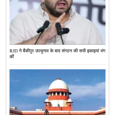
RJD ने बैंकीपुर उपचुनाव के बाद संगठन की सभी इकाइयां भंग
कीं