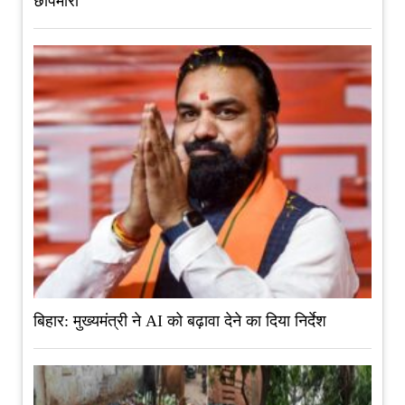
छापेमारी
बिहार: मुख्यमंत्री ने AI को बढ़ावा देने का दिया निर्देश