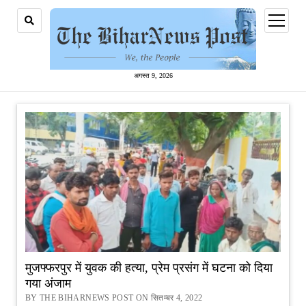
open
menu
अगस्त 9, 2026
मुजफ्फरपुर में युवक की हत्या, प्रेम प्रसंग में घटना को दिया
गया अंजाम
BY THE BIHARNEWS POST ON सितम्बर 4, 2022