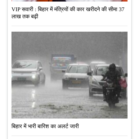
VIP सवारी : बिहार में मंत्रियों की कार खरीदने की सीमा 37
लाख तक बढ़ी
बिहार में भारी बारिश का अलर्ट जारी