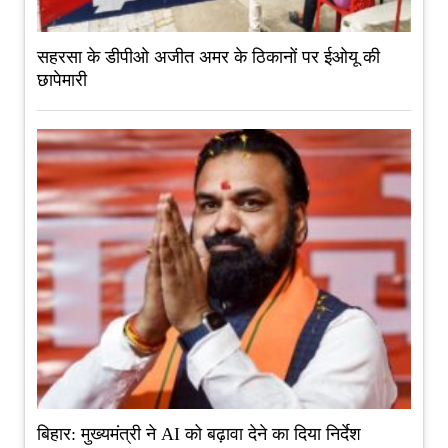
सहरसा के डीपीओ अजीत अमर के ठिकानों पर ईओयू की
छापेमारी
बिहार: मुख्यमंत्री ने AI को बढ़ावा देने का दिया निर्देश