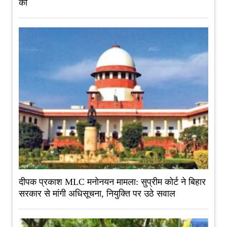
कीं
दीपक प्रकाश MLC मनोनयन मामला: सुप्रीम कोर्ट ने बिहार
सरकार से मांगी अधिसूचना, नियुक्ति पर उठे सवाल