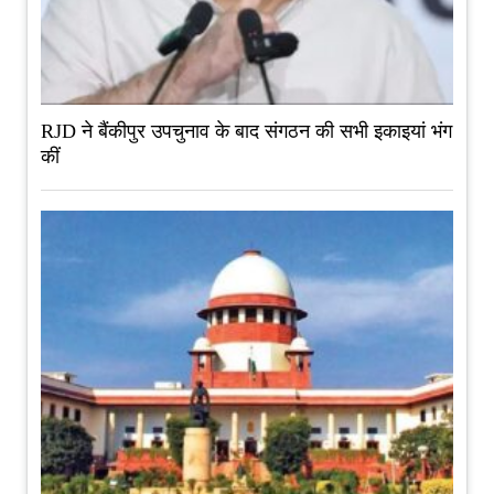
RJD ने बैंकीपुर उपचुनाव के बाद संगठन की सभी इकाइयां भंग
कीं