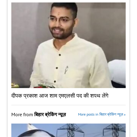
दीपक प्रकाश आज शाम एमएलसी पद की शपथ लेंगे
More from
बिहार ब्रेकिंग न्यूज़
More posts in बिहार ब्रेकिंग न्यूज़ »