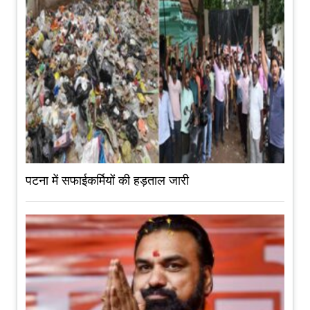
पटना में सफाईकर्मियों की हड़ताल जारी