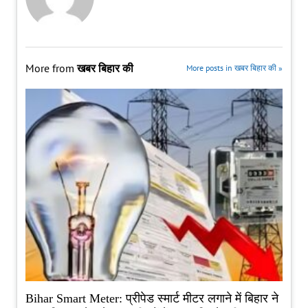
More from
खबर बिहार की
More posts in खबर बिहार की »
Bihar Smart Meter: प्रीपेड स्मार्ट मीटर लगाने में बिहार ने