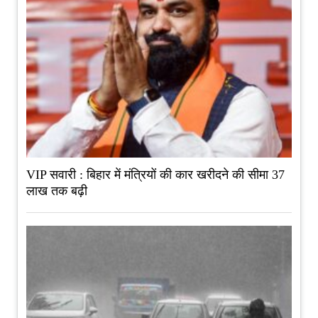
VIP सवारी : बिहार में मंत्रियों की कार खरीदने की सीमा 37
लाख तक बढ़ी