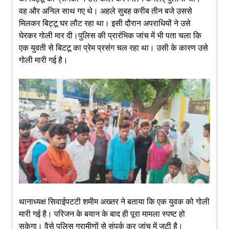
वह और अनिल साथ गए थे। अहले सुबह करीब तीन बजे उससे
मिलकर बिट्टू घर लौट रहा था। इसी दौरान अपराधियों ने उसे
घेरकर गोली मार दी।पुलिस की प्रारंभिक जांच में भी पता चला कि
एक युवती से बिटटू का प्रेम प्रसंग चल रहा था। उसी के कारण उसे
गोली मारी गई है।
थानाध्यक्ष सिवाईपटटी शमीम अख्तर ने बताया कि एक युवक को गोली
मारी गई है। परिजन के बयान के बाद ही पूरा मामला स्पष्ट हो
सकेगा। वैसे पुलिस ग्रामीणों से संपर्क कर जांच में जुटी है।