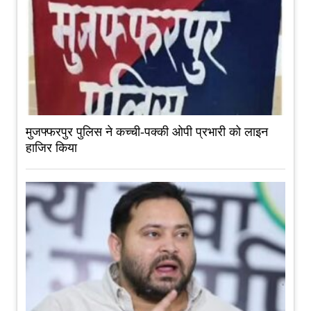
मुजफ्फरपुर पुलिस ने कच्ची-पक्की ओपी प्रभारी को लाइन
हाजिर किया