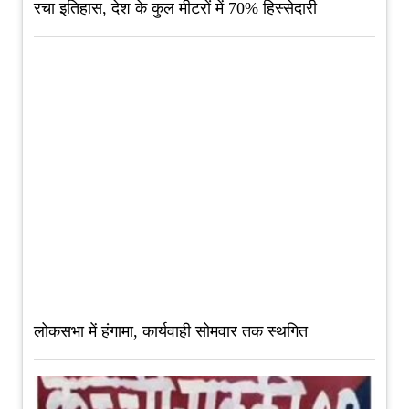
रचा इतिहास, देश के कुल मीटरों में 70% हिस्सेदारी
लोकसभा में हंगामा, कार्यवाही सोमवार तक स्थगित