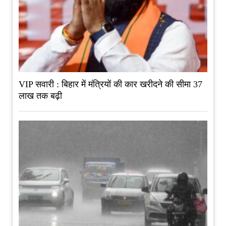
VIP सवारी : बिहार में मंत्रियों की कार खरीदने की सीमा 37
लाख तक बढ़ी