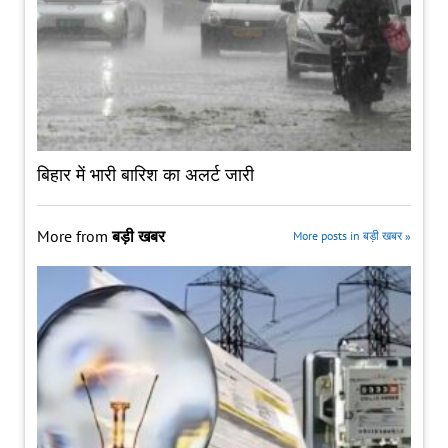
बिहार में भारी बारिश का अलर्ट जारी
More from
बड़ी खबर
More posts in बड़ी खबर »