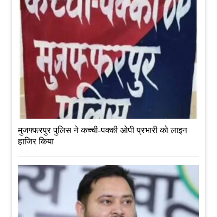
मुजफ्फरपुर पुलिस ने कच्ची-पक्की ओपी प्रभारी को लाइन
हाजिर किया