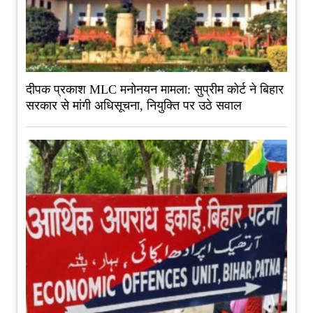
दीपक प्रकाश MLC मनोनयन मामला: सुप्रीम कोर्ट ने बिहार
सरकार से मांगी अधिसूचना, नियुक्ति पर उठे सवाल