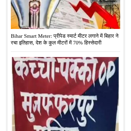
Bihar Smart Meter: प्रीपेड स्मार्ट मीटर लगाने में बिहार ने
रचा इतिहास, देश के कुल मीटरों में 70% हिस्सेदारी