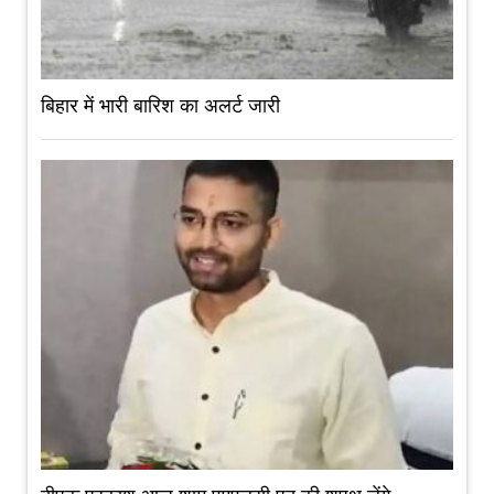
बिहार में भारी बारिश का अलर्ट जारी