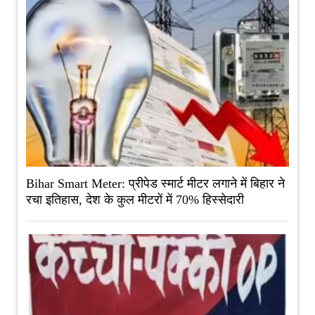
Bihar Smart Meter: प्रीपेड स्मार्ट मीटर लगाने में बिहार ने
रचा इतिहास, देश के कुल मीटरों में 70% हिस्सेदारी