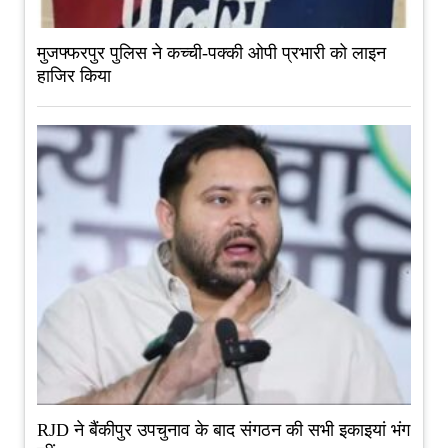
मुजफ्फरपुर पुलिस ने कच्ची-पक्की ओपी प्रभारी को लाइन
हाजिर किया
RJD ने बैंकीपुर उपचुनाव के बाद संगठन की सभी इकाइयां भंग