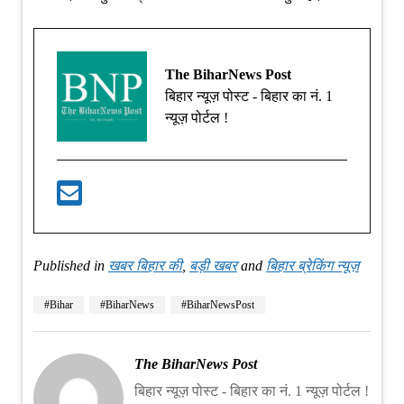
The BiharNews Post
बिहार न्यूज़ पोस्ट - बिहार का नं. 1
न्यूज़ पोर्टल !
Published in
खबर बिहार की
,
बड़ी खबर
and
बिहार ब्रेकिंग न्यूज़
#Bihar
#BiharNews
#BiharNewsPost
The BiharNews Post
बिहार न्यूज़ पोस्ट - बिहार का नं. 1 न्यूज़ पोर्टल !