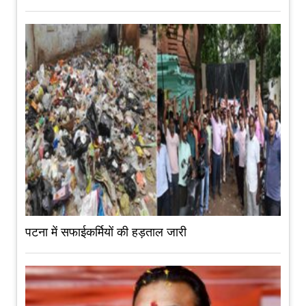
पटना में सफाईकर्मियों की हड़ताल जारी