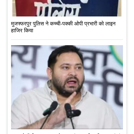
मुजफ्फरपुर पुलिस ने कच्ची-पक्की ओपी प्रभारी को लाइन
हाजिर किया