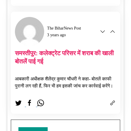
The BiharNews Post
3 years ago
समस्तीपुर: कलेक्ट्रेट परिसर में शराब की खाली
बोतलें पाई गई
आबकारी अधीक्षक शैलेंद्र कुमार चौधरी ने कहा- बोतलें काफी
पुरानी लग रही हैं, फिर भी हम इसकी जांच कर कार्रवाई करेंगे।