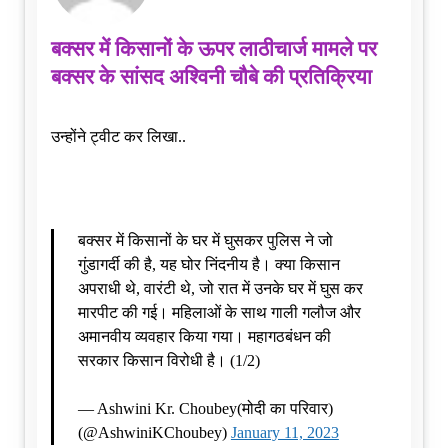
बक्सर में किसानों के ऊपर लाठीचार्ज मामले पर
बक्सर के सांसद अश्विनी चौबे की प्रतिक्रिया
उन्होंने ट्वीट कर लिखा..
बक्सर में किसानों के घर में घुसकर पुलिस ने जो
गुंडागर्दी की है, यह घोर निंदनीय है। क्या किसान
अपराधी थे, वारंटी थे, जो रात में उनके घर में घुस कर
मारपीट की गई। महिलाओं के साथ गाली गलौज और
अमानवीय व्यवहार किया गया। महागठबंधन की
सरकार किसान विरोधी है। (1/2)
— Ashwini Kr. Choubey(मोदी का परिवार)
(@AshwiniKChoubey)
January 11, 2023