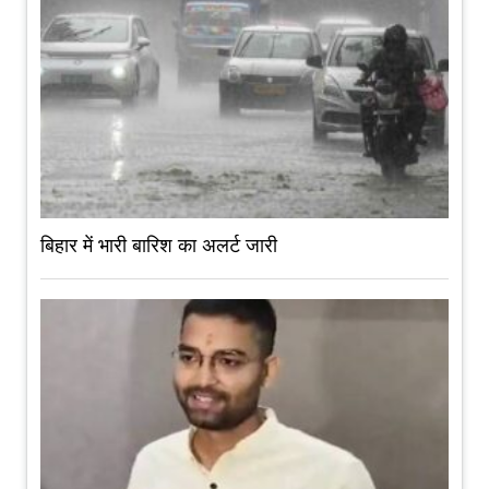
बिहार में भारी बारिश का अलर्ट जारी