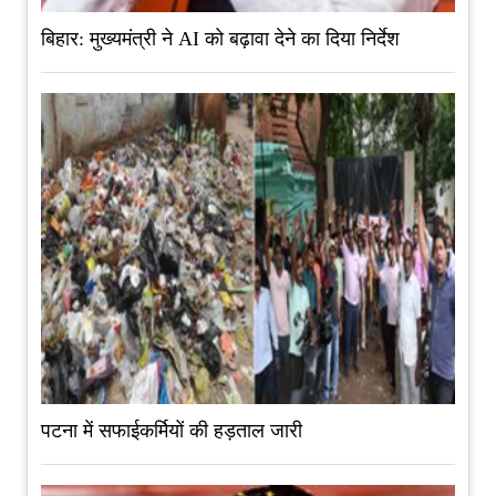
बिहार: मुख्यमंत्री ने AI को बढ़ावा देने का दिया निर्देश
पटना में सफाईकर्मियों की हड़ताल जारी