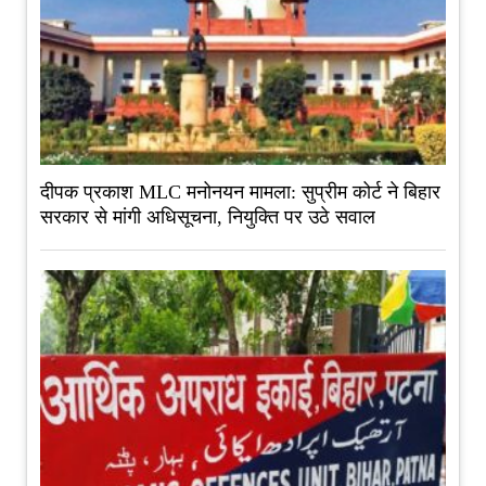
दीपक प्रकाश MLC मनोनयन मामला: सुप्रीम कोर्ट ने बिहार
सरकार से मांगी अधिसूचना, नियुक्ति पर उठे सवाल