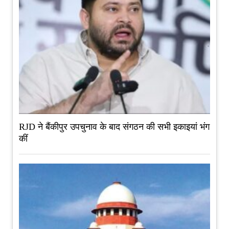
RJD ने बैंकीपुर उपचुनाव के बाद संगठन की सभी इकाइयां भंग
कीं