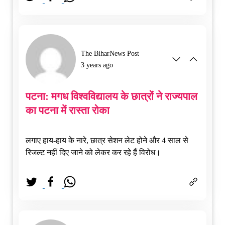
The BiharNews Post
3 years ago
पटना: मगध विश्वविद्यालय के छात्रों ने राज्यपाल
का पटना में रास्ता रोका
लगाए हाय-हाय के नारे, छात्र सेशन लेट होने और 4 साल से
रिजल्ट नहीं दिए जाने को लेकर कर रहे हैं विरोध।