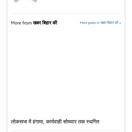
More from
खबर बिहार की
More posts in खबर बिहार की »
लोकसभा में हंगामा, कार्यवाही सोमवार तक स्थगित