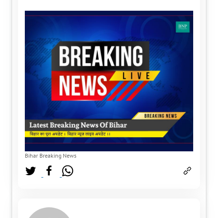
Bihar Breaking News