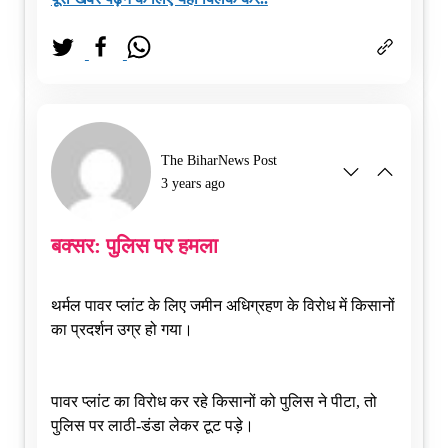
The BiharNews Post
3 years ago
बक्सर: पुलिस पर हमला
थर्मल पावर प्लांट के लिए जमीन अधिग्रहण के विरोध में किसानों
का प्रदर्शन उग्र हो गया।
पावर प्लांट का विरोध कर रहे किसानों को पुलिस ने पीटा, तो
पुलिस पर लाठी-डंडा लेकर टूट पड़े।