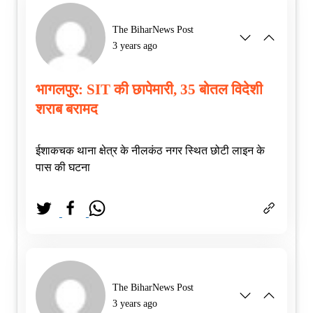
The BiharNews Post
3 years ago
भागलपुर: SIT की छापेमारी, 35 बोतल विदेशी
शराब बरामद
ईशाकचक थाना क्षेत्र के नीलकंठ नगर स्थित छोटी लाइन के
पास की घटना
The BiharNews Post
3 years ago