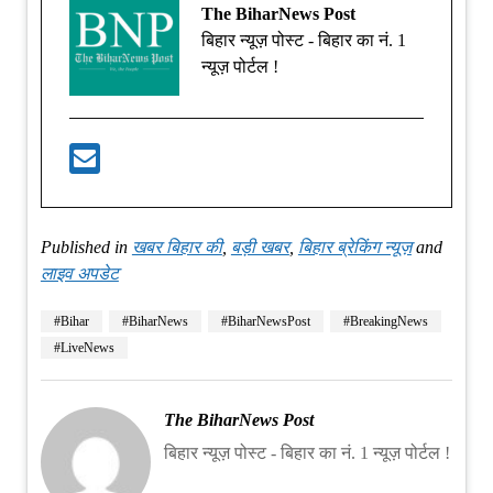
The BiharNews Post
बिहार न्यूज़ पोस्ट - बिहार का नं. 1
न्यूज़ पोर्टल !
Published in
खबर बिहार की
,
बड़ी खबर
,
बिहार ब्रेकिंग न्यूज़
and
लाइव अपडेट
#Bihar
#BiharNews
#BiharNewsPost
#BreakingNews
#LiveNews
The BiharNews Post
बिहार न्यूज़ पोस्ट - बिहार का नं. 1 न्यूज़ पोर्टल !