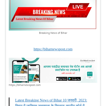
Breaking News of Bihar
https://biharnewspost.com
https://biharnewspost.com
Latest Breaking News of Bihar 10 जनवरी, 2023:
बिहार में जातिगत जनगणना के खिलाफ सुप्रीम कोर्ट में