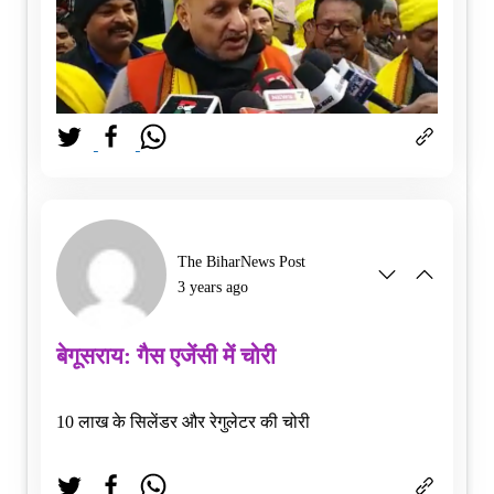
The BiharNews Post
3 years ago
बेगूसराय: गैस एजेंसी में चोरी
10 लाख के सिलेंडर और रेगुलेटर की चोरी