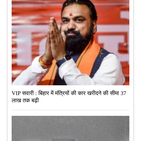
VIP सवारी : बिहार में मंत्रियों की कार खरीदने की सीमा 37
लाख तक बढ़ी