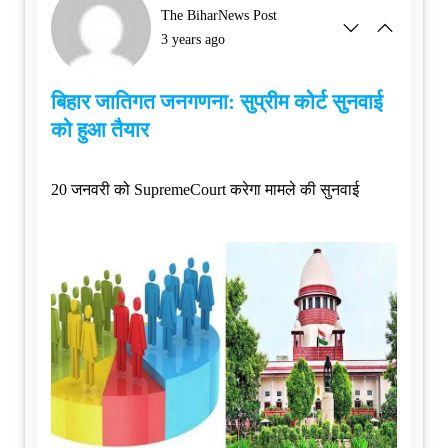
The BiharNews Post
3 years ago
बिहार जातिगत जनगणना: सुप्रीम कोर्ट सुनवाई
को हुआ तैयार
20 जनवरी को SupremeCourt करेगा मामले की सुनवाई