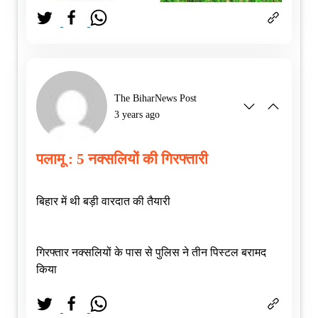
The BiharNews Post
3 years ago
पलामू : 5 नक्सलियों की गिरफ्तारी
बिहार में थी बड़ी वारदात की तैयारी
गिरफ्तार नक्सलियों के पास से पुलिस ने तीन पिस्टल बरामद
किया