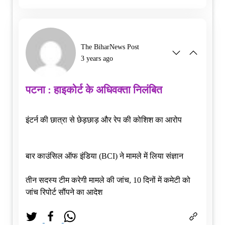
The BiharNews Post
3 years ago
पटना : हाइकोर्ट के अधिवक्ता निलंबित
इंटर्न की छात्रा से छेड़छाड़ और रेप की कोशिश का आरोप
बार काउंसिल ऑफ इंडिया (BCI) ने मामले में लिया संज्ञान
तीन सदस्य टीम करेगी मामले की जांच, 10 दिनों में कमेटी को
जांच रिपोर्ट सौंपने का आदेश