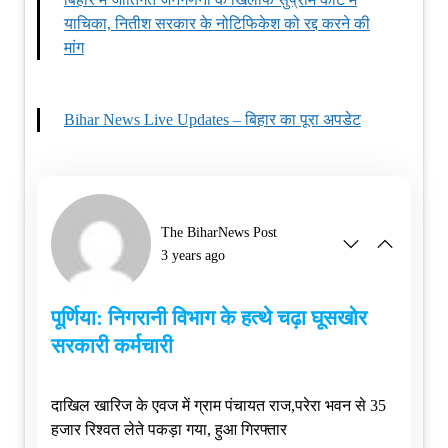
याचिका, नितीश सरकार के नोटिफिकेश को रद्द करने की
मांग
Bihar News Live Updates – बिहार का पूरा अपडेट
The BiharNews Post
3 years ago
पूर्णिया: निगरानी विभाग के हत्थे चढ़ा घूसखोर
सरकारी कर्मचारी
दाखिल खारिज के एवज में ग्राम पंचायत राज,परेरा भवन से 35
हजार रिश्वत लेते पकड़ा गया, हुआ गिरफ्तार