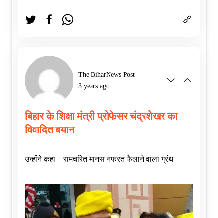
The BiharNews Post
3 years ago
बिहार के शिक्षा मंत्री प्रोफेसर चंद्रशेखर का
विवादित बयान
उन्होंने कहा – रामचरित मानस नफरत फैलाने वाला ग्रंथ