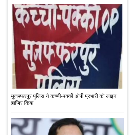
मुजफ्फरपुर पुलिस ने कच्ची-पक्की ओपी प्रभारी को लाइन
हाजिर किया