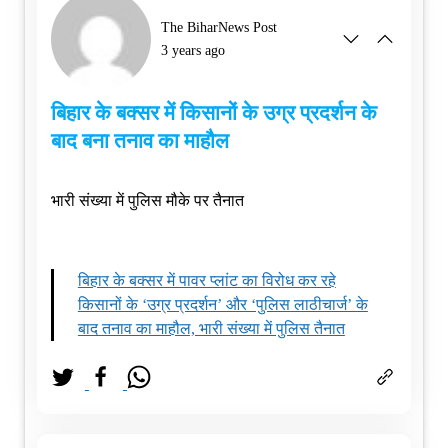
The BiharNews Post
3 years ago
बिहार के बक्‍सर में किसानों के उग्र प्रदर्शन के
बाद बना तनाव का माहौल
भारी संख्‍या में पुलिस मौके पर तैनात
बिहार के बक्‍सर में पावर प्लांट का विरोध कर रहे
किसानों के ‘उग्र प्रदर्शन’ और ‘पुलिस लाठीचार्ज’ के
बाद तनाव का माहौल, भारी संख्‍या में पुलिस तैनात