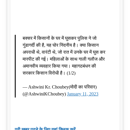
बक्सर में किसानों के घर में घुसकर पुलिस ने जो
गुंडागर्दी की है, यह घोर निंदनीय है। क्या किसान
अपराधी थे, वारंटी थे, जो रात में उनके घर में घुस कर
मारपीट की गई। महिलाओं के साथ गाली गलौज और
अमानवीय व्यवहार किया गया। महागठबंधन की
सरकार किसान विरोधी है। (1/2)
— Ashwini Kr. Choubey(मोदी का परिवार)
(@AshwiniKChoubey)
January 11, 2023
पूरी खबर पढ़ने के लिए यहां क्लिक करें..