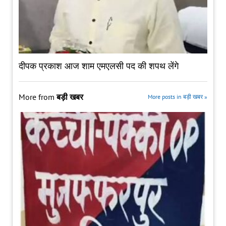
दीपक प्रकाश आज शाम एमएलसी पद की शपथ लेंगे
More from
बड़ी खबर
More posts in बड़ी खबर »