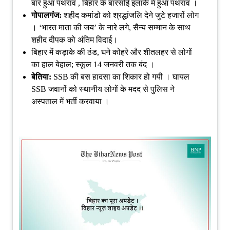
बार हुआ पथराव , बिहार के बारसोई इलाके में हुआ पथराव ।
गोपालगंज:
शहीद कमांडो को श्रद्धांजलि देने जुटे हजारों लोग
। ‘भारत माता की जय’ के नारे लगे, सैन्य सम्मान के साथ
शहीद दीपक को अंतिम विदाई।
बिहार में कड़ाके की ठंड, घने कोहरे और शीतलहर से लोगों
का हाल बेहाल; स्कूल 14 जनवरी तक बंद ।
बेतिया:
SSB की बस हादसा का शिकार हो गयी । घायल
SSB जवानों को स्थानीय लोगों के मदद से पुलिस ने
अस्पताल में भर्ती करवाया ।