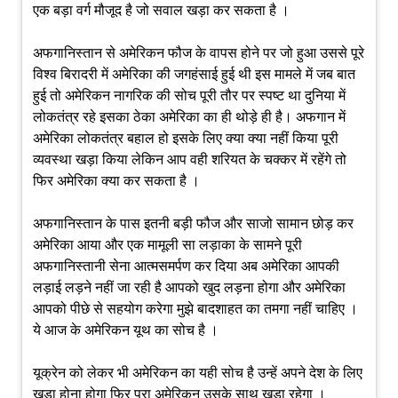
एक बड़ा वर्ग मौजूद है जो सवाल खड़ा कर सकता है ।
अफगानिस्तान से अमेरिकन फौज के वापस होने पर जो हुआ उससे पूरे
विश्व बिरादरी में अमेरिका की जगहंसाई हुई थी इस मामले में जब बात
हुई तो अमेरिकन नागरिक की सोच पूरी तौर पर स्पष्ट था दुनिया में
लोकतंत्र रहे इसका ठेका अमेरिका का ही थोड़े ही है। अफगान में
अमेरिका लोकतंत्र बहाल हो इसके लिए क्या क्या नहीं किया पूरी
व्यवस्था खड़ा किया लेकिन आप वही शरियत के चक्कर में रहेंगे तो
फिर अमेरिका क्या कर सकता है ।
अफगानिस्तान के पास इतनी बड़ी फौज और साजो सामान छोड़ कर
अमेरिका आया और एक मामूली सा लड़ाका के सामने पूरी
अफगानिस्तानी सेना आत्मसमर्पण कर दिया अब अमेरिका आपकी
लड़ाई लड़ने नहीं जा रही है आपको खुद लड़ना होगा और अमेरिका
आपको पीछे से सहयोग करेगा मुझे बादशाहत का तमगा नहीं चाहिए ।
ये आज के अमेरिकन यूथ का सोच है ।
यूक्रेन को लेकर भी अमेरिकन का यही सोच है उन्हें अपने देश के लिए
खड़ा होना होगा फिर पूरा अमेरिकन उसके साथ खड़ा रहेगा ।