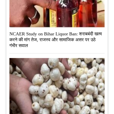
NCAER Study on Bihar Liquor Ban: शराबबंदी खत्म
करने की मांग तेज, राजस्व और सामाजिक असर पर उठे
गंभीर सवाल