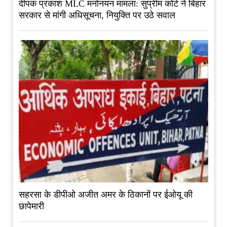
दीपक प्रकाश MLC मनोनयन मामला: सुप्रीम कोर्ट ने बिहार
सरकार से मांगी अधिसूचना, नियुक्ति पर उठे सवाल
सहरसा के डीपीओ अजीत अमर के ठिकानों पर ईओयू की
छापेमारी