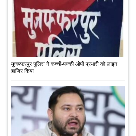
मुजफ्फरपुर पुलिस ने कच्ची-पक्की ओपी प्रभारी को लाइन
हाजिर किया