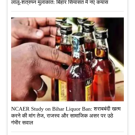
लालू-शत्रुघ्न मुलाकात: बिहार सियासत में नए कयास
NCAER Study on Bihar Liquor Ban: शराबबंदी खत्म
करने की मांग तेज, राजस्व और सामाजिक असर पर उठे
गंभीर सवाल