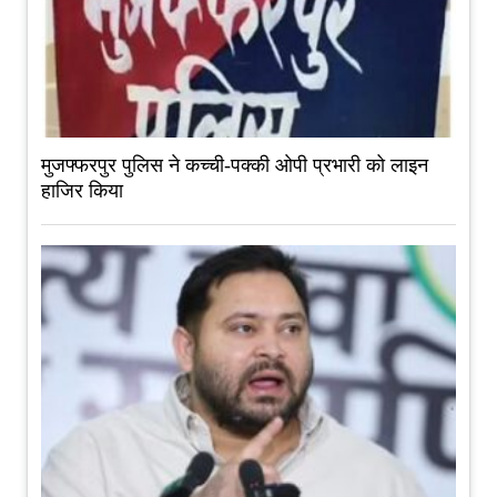
मुजफ्फरपुर पुलिस ने कच्ची-पक्की ओपी प्रभारी को लाइन
हाजिर किया