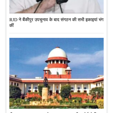
RJD ने बैंकीपुर उपचुनाव के बाद संगठन की सभी इकाइयां भंग
कीं