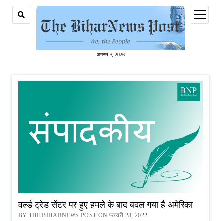
open
menu
अगस्त 9, 2026
वर्ल्ड ट्रेड सेंटर पर हुए हमले के बाद बदल गया है अमेरिका
BY THE BIHARNEWS POST ON फ़रवरी 28, 2022