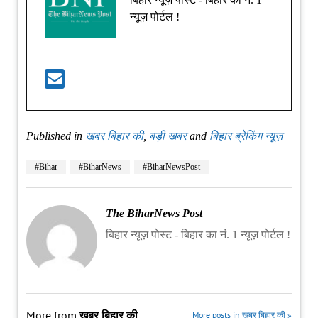
न्यूज़ पोर्टल !
Published in
खबर बिहार की
,
बड़ी खबर
and
बिहार ब्रेकिंग न्यूज़
#Bihar
#BiharNews
#BiharNewsPost
The BiharNews Post
बिहार न्यूज़ पोस्ट - बिहार का नं. 1 न्यूज़ पोर्टल !
More from
खबर बिहार की
More posts in खबर बिहार की »