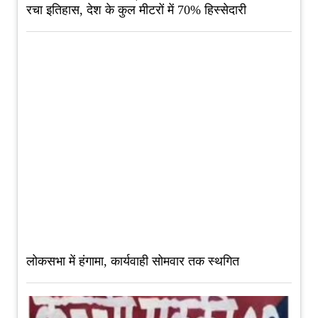
रचा इतिहास, देश के कुल मीटरों में 70% हिस्सेदारी
लोकसभा में हंगामा, कार्यवाही सोमवार तक स्थगित