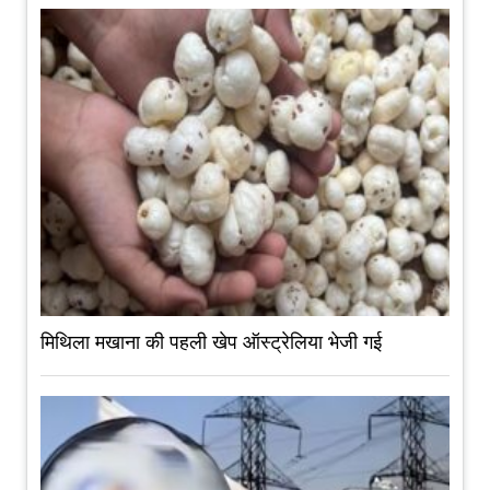
मिथिला मखाना की पहली खेप ऑस्ट्रेलिया भेजी गई