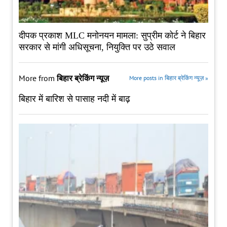
दीपक प्रकाश MLC मनोनयन मामला: सुप्रीम कोर्ट ने बिहार
सरकार से मांगी अधिसूचना, नियुक्ति पर उठे सवाल
More from
बिहार ब्रेकिंग न्यूज़
More posts in बिहार ब्रेकिंग न्यूज़ »
बिहार में बारिश से पासाह नदी में बाढ़