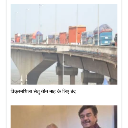
विक्रमशिला सेतु तीन माह के लिए बंद