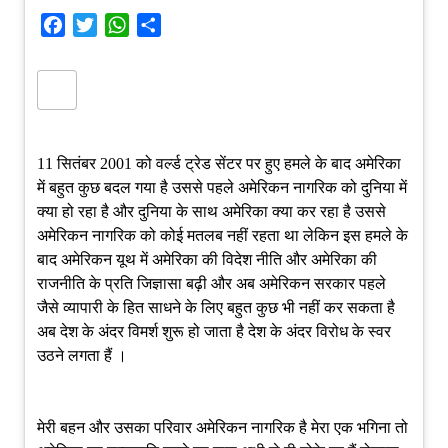
Facebook
Twitter
WhatsApp
Share
11 सितंबर 2001 को वर्ल्ड ट्रेड सेंटर पर हुए हमले के बाद अमेरिका
में बहुत कुछ बदल गया है उससे पहले अमेरिकन नागरिक को दुनिया में
क्या हो रहा है और दुनिया के साथ अमेरिका क्या कर रहा है उससे
अमेरिकन नागरिक को कोई मतलब नहीं रहता था लेकिन इस हमले के
बाद अमेरिकन यूथ में अमेरिका की विदेश नीति और अमेरिका की
राजनीति के प्रति जिज्ञासा बढ़ी और अब अमेरिकन सरकार पहले
जैसे व्यापारी के हित साधने के लिए बहुत कुछ भी नहीं कर सकता है
अब देश के अंदर विमर्श शुरू हो जाता है देश के अंदर विरोध के स्वर
उठने लगता हैं ।
मेरी बहन और उसका परिवार अमेरिकन नागरिक है मेरा एक भगिना तो