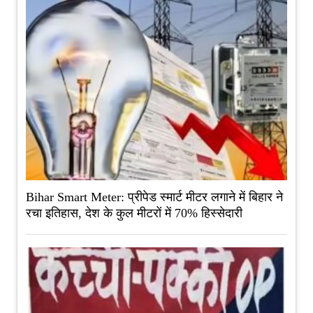
Bihar Smart Meter: प्रीपेड स्मार्ट मीटर लगाने में बिहार ने
रचा इतिहास, देश के कुल मीटरों में 70% हिस्सेदारी