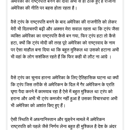
अमेरिका का राष्ट्रपति बनने का दावा अभी से ही ठोके हुए हैं रोजाना
अमेरिका की नीति पर बहस होता रहता है।
वैसे ट्रंप के राष्ट्रपति बनने के बाद अमेरिका की राजनीति को लेकर
मेरी भी दिलचस्पी बढ़ी और अक्सर मेरा सवाल रहता था कि ट्रंप जैसा
व्यक्ति अमेरिका का राष्ट्रपति कैसे बन गया, फिर ट्रंप हटा तो कैसे
हटा, क्यों कि ट्रंप मोदी की तरह पूरे अमेरिका को राष्ट्रवाद के नाम
पर ऐसा माहौल बना दिया था कि बहुत मुश्किल था उसको हटाना अभी
भी वहां के लोग सशंकित रहते हैं कि फिर कही वो लौट ना आय़े ।
वैसे ट्रंप का चुनाव हारना अमेरिका के लिए ऐतिहासिक घटना था क्यों
कि ट्रंप जिस तरीके से अमेरिकन के दिल में गैर अमेरिकन के प्रति
घृणा पैदा करने में कामयाब रहा है ऐसे में बहुत मुश्किल था ट्रंप को
हराना और अभी भी ट्रंप कमजोर नहीं हुआ है उसका विचारधारा अभी
भी अमेरिका को अशांत किए हुए हैं।
ऐसी स्थिति में अफगानिस्तान और यूक्रेन मामले में अमेरिकन
राष्ट्रपति को पहले जैसे निर्णय लेना बहुत ही मुश्किल है देश के अंदर