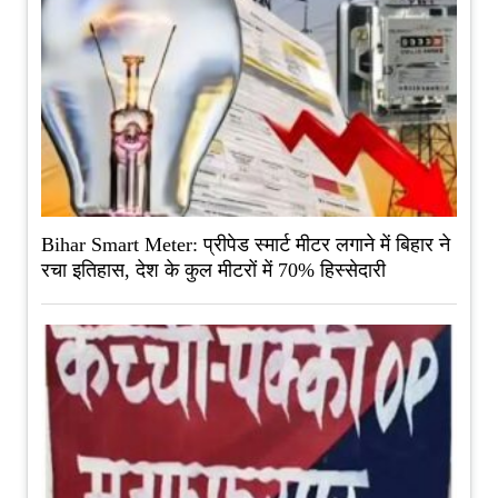
Bihar Smart Meter: प्रीपेड स्मार्ट मीटर लगाने में बिहार ने
रचा इतिहास, देश के कुल मीटरों में 70% हिस्सेदारी