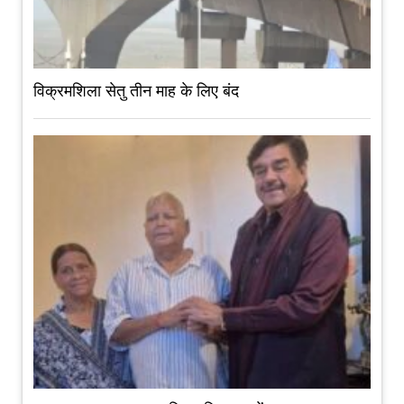
विक्रमशिला सेतु तीन माह के लिए बंद