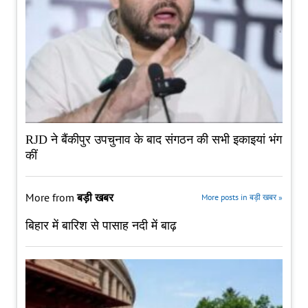
RJD ने बैंकीपुर उपचुनाव के बाद संगठन की सभी इकाइयां भंग
कीं
More from
बड़ी खबर
More posts in बड़ी खबर »
बिहार में बारिश से पासाह नदी में बाढ़