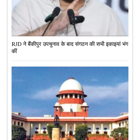
RJD ने बैंकीपुर उपचुनाव के बाद संगठन की सभी इकाइयां भंग
कीं