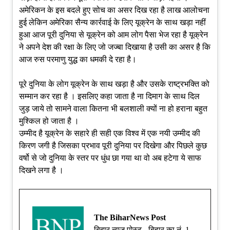
अमेरिकन के इस बदले हुए सोच का असर दिख रहा है लाख आलोचना
हुई लेकिन अमेरिका सैन्य कार्रवाई के लिए यूक्रेन के साथ खड़ा नहीं
हुआ आज पूरी दुनिया से यूक्रेन को आम लोग पैसा भेज रहा है यूक्रेन
ने अपने देश की रक्षा के लिए जो जज्बा दिखाया है उसी का असर है कि
आज रुस परमाणु युद्ध का धमकी दे रहा है।
पूरे दुनिया के लोग यूक्रेन के साथ खड़ा है और उसके राष्ट्रभक्ति को
सम्मान कर रहा है । इसलिए कहा जाता है ना दिमाग के साथ दिल
जुड़ जाये तो सामने वाला कितना भी बलशाली क्यों ना हो हराना बहुत
मुश्किल हो जाता है ।
उम्मीद है यूक्रेन के सहारे ही सही एक विश्व में एक नयी उम्मीद की
किरण जगी है जिसका प्रभाव पूरी दुनिया पर दिखेगा और पिछले कुछ
वर्षो से जो दुनिया के स्तर पर धुंध छा गया था वो अब हटेगा ये साफ
दिखने लगा है ।
The BiharNews Post
बिहार न्यूज़ पोस्ट - बिहार का नं. 1