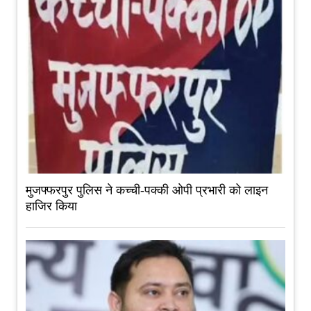
मुजफ्फरपुर पुलिस ने कच्ची-पक्की ओपी प्रभारी को लाइन
हाजिर किया