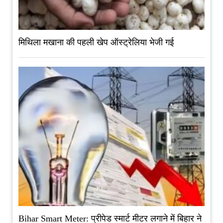
मिथिला मखाना की पहली खेप ऑस्ट्रेलिया भेजी गई
Bihar Smart Meter: प्रीपेड स्मार्ट मीटर लगाने में बिहार ने