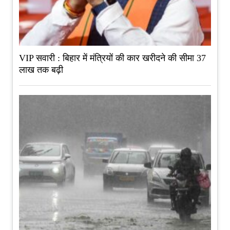
VIP सवारी : बिहार में मंत्रियों की कार खरीदने की सीमा 37
लाख तक बढ़ी