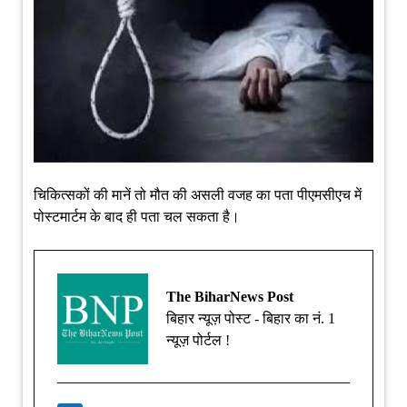
चिकित्सकों की मानें तो मौत की असली वजह का पता पीएमसीएच में
पोस्टमार्टम के बाद ही पता चल सकता है।
The BiharNews Post
बिहार न्यूज़ पोस्ट - बिहार का नं. 1
न्यूज़ पोर्टल !