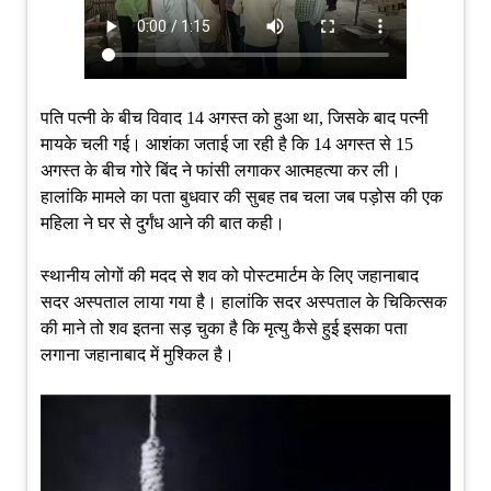
पति पत्नी के बीच विवाद 14 अगस्त को हुआ था, जिसके बाद पत्नी
मायके चली गई। आशंका जताई जा रही है कि 14 अगस्त से 15
अगस्त के बीच गोरे बिंद ने फांसी लगाकर आत्महत्या कर ली।
हालांकि मामले का पता बुधवार की सुबह तब चला जब पड़ोस की एक
महिला ने घर से दुर्गंध आने की बात कही।
स्थानीय लोगों की मदद से शव को पोस्टमार्टम के लिए जहानाबाद
सदर अस्पताल लाया गया है। हालांकि सदर अस्पताल के चिकित्सक
की माने तो शव इतना सड़ चुका है कि मृत्यु कैसे हुई इसका पता
लगाना जहानाबाद में मुश्किल है।