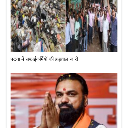
पटना में सफाईकर्मियों की हड़ताल जारी