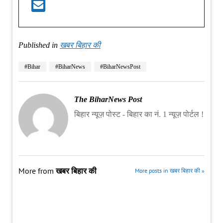
Published in
खबर बिहार की
#Bihar
#BiharNews
#BiharNewsPost
The BiharNews Post
बिहार न्यूज़ पोस्ट - बिहार का नं. 1 न्यूज़ पोर्टल !
More from
खबर बिहार की
More posts in खबर बिहार की »