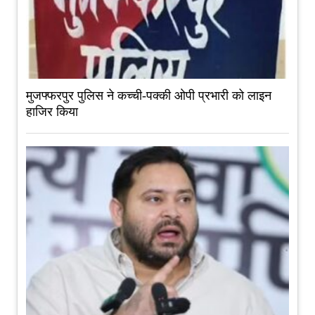
मुजफ्फरपुर पुलिस ने कच्ची-पक्की ओपी प्रभारी को लाइन
हाजिर किया