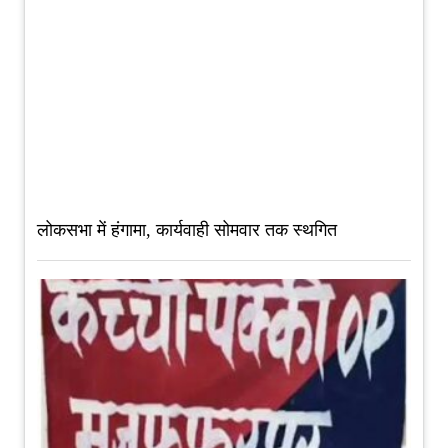
लोकसभा में हंगामा, कार्यवाही सोमवार तक स्थगित