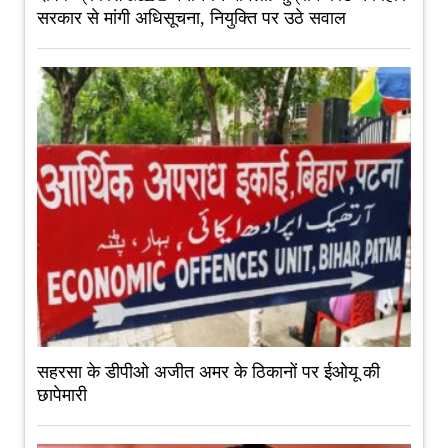
सरकार से मांगी अधिसूचना, नियुक्ति पर उठे सवाल
सहरसा के डीपीओ अजीत अमर के ठिकानों पर ईओयू की
छापेमारी