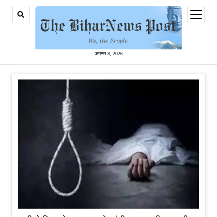
open
menu
अगस्त 8, 2026