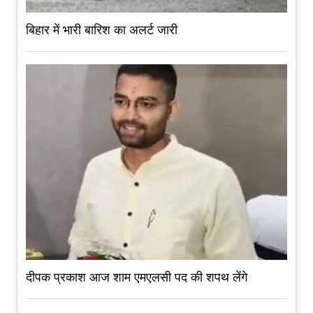
बिहार में भारी बारिश का अलर्ट जारी
दीपक प्रकाश आज शाम एमएलसी पद की शपथ लेंगे