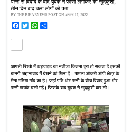
पत्नी से विवाद के बाद युवक ने फांसी लगाकर की खुदकुशी,
तीन दिन बाद चला लोगों को पता
BY THE BIHARNEWS POST ON अगस्त 17, 2022
Facebook
Twitter
WhatsApp
Share
आपसी रिश्तो में कड़वाहट का नतीजा कितना बुरा हो सकता है इसकी
बानगी जहानाबाद में देखने को मिला है। मामला ओकरी ओपी क्षेत्र के
मैना मठिया गांव का है। जहां पति और पत्नी के बीच विवाद हुआ और
पत्नी मायके चली गई। जिसके बाद युवक ने खुदकुशी कर ली।