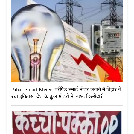
Bihar Smart Meter: प्रीपेड स्मार्ट मीटर लगाने में बिहार ने
रचा इतिहास, देश के कुल मीटरों में 70% हिस्सेदारी