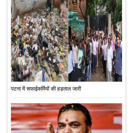
पटना में सफाईकर्मियों की हड़ताल जारी