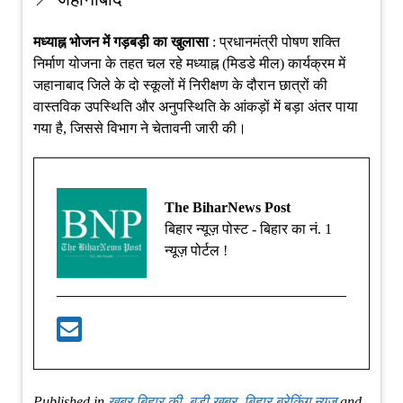
मध्याह्न भोजन में गड़बड़ी का खुलासा
: प्रधानमंत्री पोषण शक्ति
निर्माण योजना के तहत चल रहे मध्याह्न (मिडडे मील) कार्यक्रम में
जहानाबाद जिले के दो स्कूलों में निरीक्षण के दौरान छात्रों की
वास्तविक उपस्थिति और अनुपस्थिति के आंकड़ों में बड़ा अंतर पाया
गया है, जिससे विभाग ने चेतावनी जारी की।
The BiharNews Post
बिहार न्यूज़ पोस्ट - बिहार का नं. 1
न्यूज़ पोर्टल !
Published in
खबर बिहार की
,
बड़ी खबर
,
बिहार ब्रेकिंग न्यूज़
and