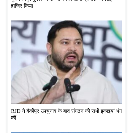
हाजिर किया
RJD ने बैंकीपुर उपचुनाव के बाद संगठन की सभी इकाइयां भंग
कीं