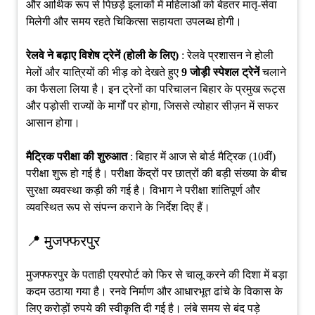
और आर्थिक रूप से पिछड़े इलाकों में महिलाओं को बेहतर मातृ-सेवा
मिलेगी और समय रहते चिकित्सा सहायता उपलब्ध होगी।
रेलवे ने बढ़ाए विशेष ट्रेनें (होली के लिए)
: रेलवे प्रशासन ने होली
मेलों और यात्रियों की भीड़ को देखते हुए
9 जोड़ी स्पेशल ट्रेनें
चलाने
का फैसला लिया है। इन ट्रेनों का परिचालन बिहार के प्रमुख रूट्स
और पड़ोसी राज्यों के मार्गों पर होगा, जिससे त्योहार सीज़न में सफर
आसान होगा।
मैट्रिक परीक्षा की शुरुआत
: बिहार में आज से बोर्ड मैट्रिक (10वीं)
परीक्षा शुरू हो गई है। परीक्षा केंद्रों पर छात्रों की बड़ी संख्या के बीच
सुरक्षा व्यवस्था कड़ी की गई है। विभाग ने परीक्षा शांतिपूर्ण और
व्यवस्थित रूप से संपन्न कराने के निर्देश दिए हैं।
📍 मुजफ्फरपुर
मुजफ्फरपुर के पताही एयरपोर्ट को फिर से चालू करने की दिशा में बड़ा
कदम उठाया गया है। रनवे निर्माण और आधारभूत ढांचे के विकास के
लिए करोड़ों रुपये की स्वीकृति दी गई है। लंबे समय से बंद पड़े