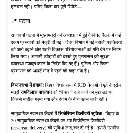
हलचल रही। पढ़िए जिला वार पूरी रिपोर्ट—
📍 पटना
राजधानी पटना में मुख्यमंत्री की अध्यक्षता में हुई कैबिनेट बैठक में कई
अहम प्रस्तावों को मंजूरी दी गई। शिक्षा विभाग में नई बहाली प्रक्रिया
को आगे बढ़ाने और शहरी विकास परियोजनाओं को गति देने पर निर्णय
लिया गया। आगामी त्योहारों को देखते हुए प्रशासन को सुरक्षा
व्यवस्था मजबूत करने के निर्देश दिए गए हैं। पुलिस और जिला
प्रशासन को अलर्ट मोड में रहने को कहा गया है।
विधानसभा में हंगामा:
बिहार विधानसभा में RJD नेताओं ने पूर्व केंद्रीय
मंत्री
रामविलास पासवान
को “बेचारा” कहे जाने का मुद्दा उठाया,
जिससे माहौल गरमा गया और हंगामे के बीच बहस जारी रही।
सामुदायिक स्वास्थ्य केंद्रों में
सिजेरियन डिलीवरी सुविधा
: बिहार के
20 सामुदायिक स्वास्थ्य केंद्रों पर अब सिजेरियन डिलीवरी
(cesarean delivery) की सुविधा लागू कर दी गई है। इससे ग्रामीण