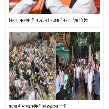
बिहार: मुख्यमंत्री ने AI को बढ़ावा देने का दिया निर्देश
पटना में सफाईकर्मियों की हड़ताल जारी