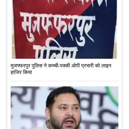
मुजफ्फरपुर पुलिस ने कच्ची-पक्की ओपी प्रभारी को लाइन
हाजिर किया