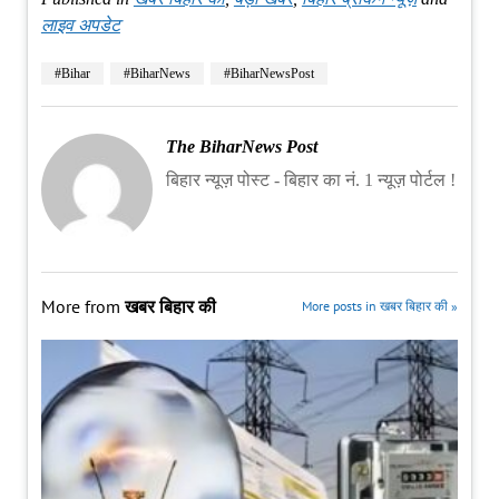
लाइव अपडेट
#Bihar
#BiharNews
#BiharNewsPost
The BiharNews Post
बिहार न्यूज़ पोस्ट - बिहार का नं. 1 न्यूज़ पोर्टल !
More from
खबर बिहार की
More posts in खबर बिहार की »