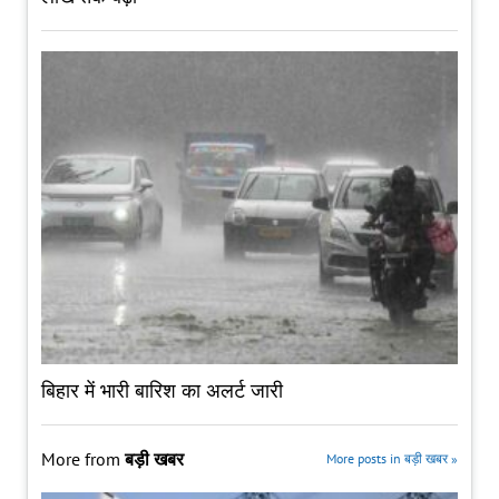
बिहार में भारी बारिश का अलर्ट जारी
More from
बड़ी खबर
More posts in बड़ी खबर »