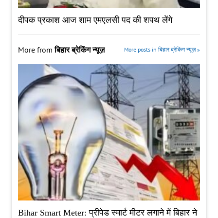
दीपक प्रकाश आज शाम एमएलसी पद की शपथ लेंगे
More from
बिहार ब्रेकिंग न्यूज़
More posts in बिहार ब्रेकिंग न्यूज़ »
Bihar Smart Meter: प्रीपेड स्मार्ट मीटर लगाने में बिहार ने