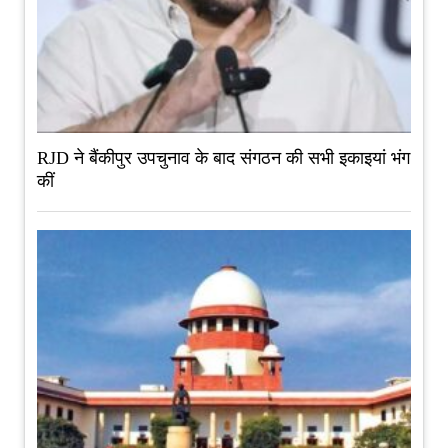
RJD ने बैंकीपुर उपचुनाव के बाद संगठन की सभी इकाइयां भंग
कीं