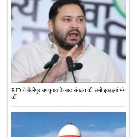
RJD ने बैंकीपुर उपचुनाव के बाद संगठन की सभी इकाइयां भंग
कीं