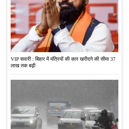
VIP सवारी : बिहार में मंत्रियों की कार खरीदने की सीमा 37
लाख तक बढ़ी