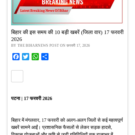
बिहार की इस समय की 10 बड़ी खबरें (जिला वार) 17 फरवरी
2026
BY THE BIHARNEWS POST ON फ़रवरी 17, 2026
Facebook
Twitter
WhatsApp
Share
पटना | 17 फरवरी 2026
बिहार में मंगलवार, 17 फरवरी को अलग-अलग जिलों से कई महत्वपूर्ण
खबरें सामने आईं। प्रशासनिक फैसलों से लेकर सड़क हादसे,
विकास योजनाओं और कृषि से जुड़ी गतिविधियों तक राज्यभर में