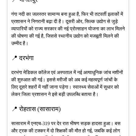
गंगा नदी का जलस्तर सामान्य बना हुआ है, फिर भी तटवर्ती इलाकों में
प्रशासन ने निगरानी बढ़ा दी है। दूसरी ओर, सिल्क उद्योग से जुड़े
व्यापारियों को राज्य सरकार की नई प्रोत्साहन योजना का लाभ मिलने
की घोषणा की गई है, जिससे स्थानीय उद्योग को मजबूती मिलने की
उम्मीद है।
📍 दरभंगा
दरभंगा मेडिकल कॉलेज एवं अस्पताल में नई अत्याधुनिक जांच मशीनों
की शुरुआत की गई। इससे मरीजों को अब कई महत्वपूर्ण जांचों के
लिए दूसरे शहरों में नहीं जाना पड़ेगा। स्वास्थ्य सेवाओं में सुधार को
लेकर जिला प्रशासन ने इसे बड़ी उपलब्धि बताया है।
📍 रोहतास (सासाराम)
सासाराम में एनएच-319 पर देर रात भीषण सड़क हादसा हुआ। बस
और ट्रक की टक्कर में दो शिक्षकों की मौत हो गई, जबकि कई लोग