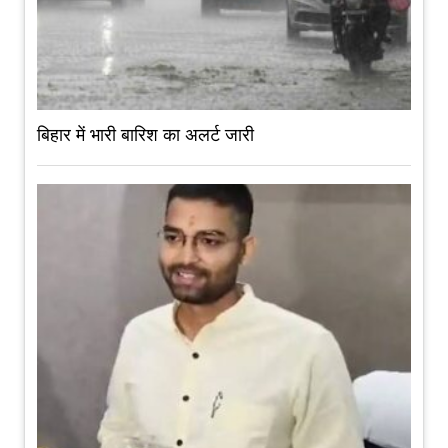
बिहार में भारी बारिश का अलर्ट जारी