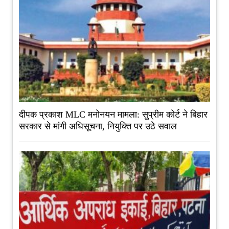
दीपक प्रकाश MLC मनोनयन मामला: सुप्रीम कोर्ट ने बिहार
सरकार से मांगी अधिसूचना, नियुक्ति पर उठे सवाल