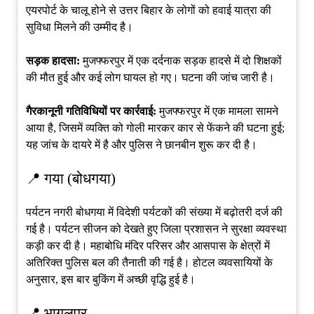
एयरपोर्ट के चालू होने से उत्तर बिहार के लोगों को हवाई यात्रा की
सुविधा मिलने की उम्मीद है।
सड़क हादसा:
मुजफ्फरपुर में एक दर्दनाक सड़क हादसे में दो शिक्षकों
की मौत हुई और कई लोग घायल हो गए। घटना की जांच जारी है।
गैरकानूनी गतिविधियों पर कार्रवाई:
मुजफ्फरपुर में एक मामला सामने
आया है, जिसमें व्यक्ति को गोली मारकर कार से फेंकने की घटना हुई;
यह जांच के दायरे में है और पुलिस ने छानबीन शुरू कर दी है।
📍 गया (बोधगया)
पर्यटन नगरी बोधगया में विदेशी पर्यटकों की संख्या में बढ़ोतरी दर्ज की
गई है। पर्यटन सीजन को देखते हुए जिला प्रशासन ने सुरक्षा व्यवस्था
कड़ी कर दी है। महाबोधि मंदिर परिसर और आसपास के क्षेत्रों में
अतिरिक्त पुलिस बल की तैनाती की गई है। होटल व्यवसायियों के
अनुसार, इस बार बुकिंग में अच्छी वृद्धि हुई है।
📍 भागलपुर