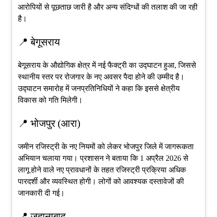
आरोपियों से पूछताछ जारी है और अन्य संदिग्धों की तलाश की जा रही
है।
📍 बेगूसराय
बेगूसराय के औद्योगिक क्षेत्र में नई फैक्ट्री का उद्घाटन हुआ, जिससे
स्थानीय स्तर पर रोजगार के नए अवसर पैदा होने की उम्मीद है।
उद्घाटन समारोह में जनप्रतिनिधियों ने कहा कि इससे क्षेत्रीय
विकास को गति मिलेगी।
📍 भोजपुर (आरा)
जमीन रजिस्ट्री के नए नियमों को लेकर भोजपुर जिले में जागरूकता
अभियान चलाया गया। प्रशासन ने बताया कि 1 अप्रैल 2026 से
लागू होने वाले नए प्रावधानों के तहत रजिस्ट्री प्रक्रिया अधिक
पारदर्शी और व्यवस्थित होगी। लोगों को आवश्यक दस्तावेजों की
जानकारी दी गई।
📍 जहानाबाद