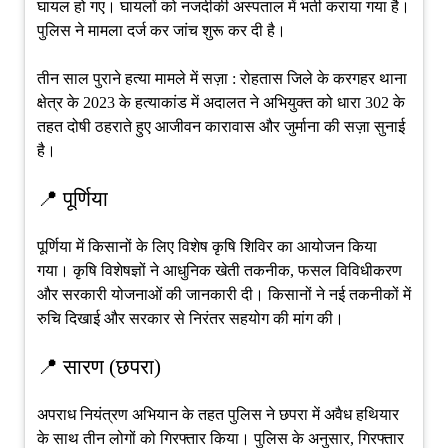
घायल हो गए। घायलों को नजदीकी अस्पताल में भर्ती कराया गया है।
पुलिस ने मामला दर्ज कर जांच शुरू कर दी है।
तीन साल पुराने हत्या मामले में सज़ा : रोहतास जिले के करगहर थाना
क्षेत्र के 2023 के हत्याकांड में अदालत ने अभियुक्त को धारा 302 के
तहत दोषी ठहराते हुए आजीवन कारावास और जुर्माना की सज़ा सुनाई
है।
📍 पूर्णिया
पूर्णिया में किसानों के लिए विशेष कृषि शिविर का आयोजन किया
गया। कृषि विशेषज्ञों ने आधुनिक खेती तकनीक, फसल विविधीकरण
और सरकारी योजनाओं की जानकारी दी। किसानों ने नई तकनीकों में
रुचि दिखाई और सरकार से निरंतर सहयोग की मांग की।
📍 सारण (छपरा)
अपराध नियंत्रण अभियान के तहत पुलिस ने छपरा में अवैध हथियार
के साथ तीन लोगों को गिरफ्तार किया। पुलिस के अनुसार, गिरफ्तार