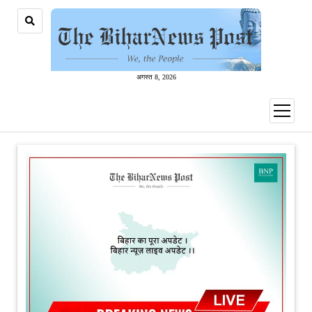
अगस्त 8, 2026
open
menu