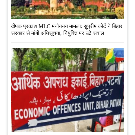
दीपक प्रकाश MLC मनोनयन मामला: सुप्रीम कोर्ट ने बिहार
सरकार से मांगी अधिसूचना, नियुक्ति पर उठे सवाल