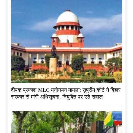
दीपक प्रकाश MLC मनोनयन मामला: सुप्रीम कोर्ट ने बिहार
सरकार से मांगी अधिसूचना, नियुक्ति पर उठे सवाल