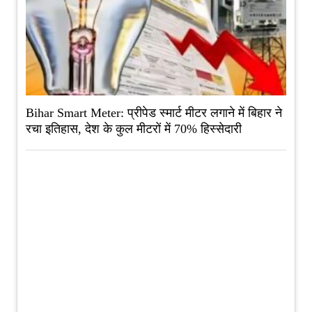
Bihar Smart Meter: प्रीपेड स्मार्ट मीटर लगाने में बिहार ने
रचा इतिहास, देश के कुल मीटरों में 70% हिस्सेदारी