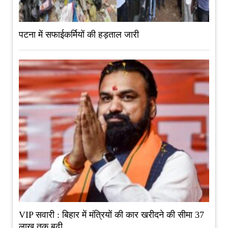
पटना में सफाईकर्मियों की हड़ताल जारी
VIP सवारी : बिहार में मंत्रियों की कार खरीदने की सीमा 37
लाख तक बढ़ी