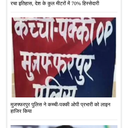
रचा इतिहास, देश के कुल मीटरों में 70% हिस्सेदारी
मुजफ्फरपुर पुलिस ने कच्ची-पक्की ओपी प्रभारी को लाइन
हाजिर किया