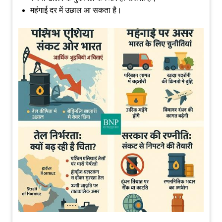
महंगाई दर में उछाल आ सकता है।