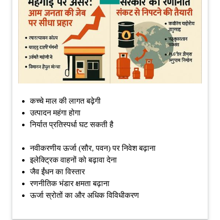
कच्चे माल की लागत बढ़ेगी
उत्पादन महंगा होगा
निर्यात प्रतिस्पर्धा घट सकती है
नवीकरणीय ऊर्जा (सौर, पवन) पर निवेश बढ़ाना
इलेक्ट्रिक वाहनों को बढ़ावा देना
जैव ईंधन का विस्तार
रणनीतिक भंडार क्षमता बढ़ाना
ऊर्जा स्रोतों का और अधिक विविधीकरण