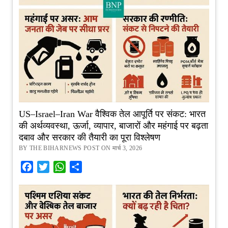
US–Israel–Iran War वैश्विक तेल आपूर्ति पर संकट: भारत
की अर्थव्यवस्था, ऊर्जा, व्यापार, बाजारों और महंगाई पर बढ़ता
दबाव और सरकार की तैयारी का पूरा विश्लेषण
BY THE BIHARNEWS POST ON मार्च 3, 2026
Facebook
Twitter
WhatsApp
Share