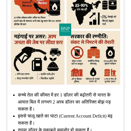
कच्चे तेल की कीमत में हर 1 डॉलर की बढ़ोतरी से भारत के
आयात बिल में लगभग 2 अरब डॉलर का अतिरिक्त बोझ पड़
सकता है।
इससे चालू खाते का घाटा (Current Account Deficit) बढ़
सकता है।
रुपया डॉलर के मुकाबले कमजोर हो सकता है।