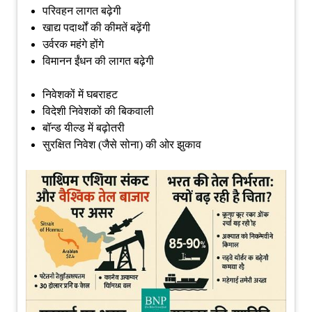
परिवहन लागत बढ़ेगी
खाद्य पदार्थों की कीमतें बढ़ेंगी
उर्वरक महंगे होंगे
विमानन ईंधन की लागत बढ़ेगी
निवेशकों में घबराहट
विदेशी निवेशकों की बिकवाली
बॉन्ड यील्ड में बढ़ोतरी
सुरक्षित निवेश (जैसे सोना) की ओर झुकाव