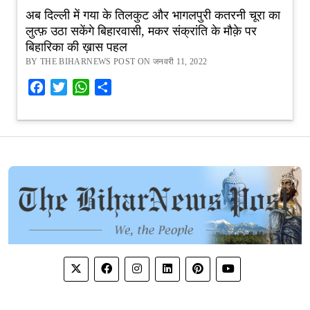
अब दिल्ली में गया के तिलकुट और भागलपुरी कतरनी चूरा का
लुत्फ़ उठा सकेंगे बिहारवासी, मकर संक्रांति के मौक़े पर
बिहारिका की ख़ास पहल
BY THE BIHARNEWS POST ON जनवरी 11, 2022
Facebook
Twitter
WhatsApp
Share