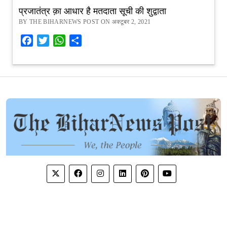
प्रजातंत्र क़ा आधार है मतदाता सूची की शुद्वाता
BY THE BIHARNEWS POST ON अक्टूबर 2, 2021
Facebook
Twitter
WhatsApp
Share