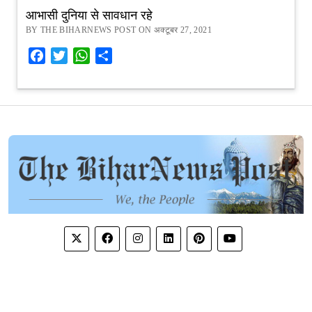
आभासी दुनिया से सावधान रहे
BY THE BIHARNEWS POST ON अक्टूबर 27, 2021
Facebook
Twitter
WhatsApp
Share