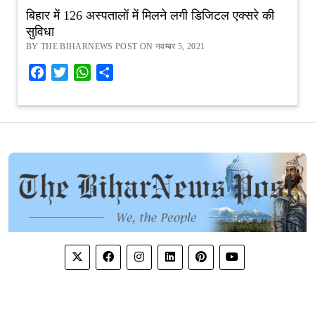
बिहार में 126 अस्पतालों में मिलने लगी डिजिटल एक्सरे की
सुविधा
BY THE BIHARNEWS POST ON नवम्बर 5, 2021
Facebook
Twitter
WhatsApp
Share