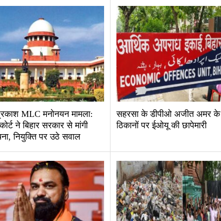
प्रकाश MLC मनोनयन मामला:
सहरसा के डीपीओ अजीत अमर के
 कोर्ट ने बिहार सरकार से मांगी
ठिकानों पर ईओयू की छापेमारी
ना, नियुक्ति पर उठे सवाल