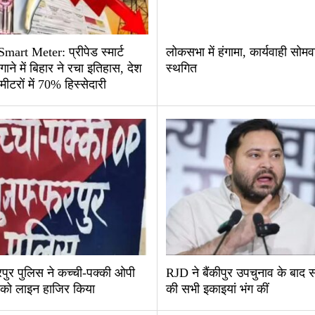
mart Meter: प्रीपेड स्मार्ट
लोकसभा में हंगामा, कार्यवाही सोम
ाने में बिहार ने रचा इतिहास, देश
स्थगित
मीटरों में 70% हिस्सेदारी
पुर पुलिस ने कच्ची-पक्की ओपी
RJD ने बैंकीपुर उपचुनाव के बाद 
ी को लाइन हाजिर किया
की सभी इकाइयां भंग कीं