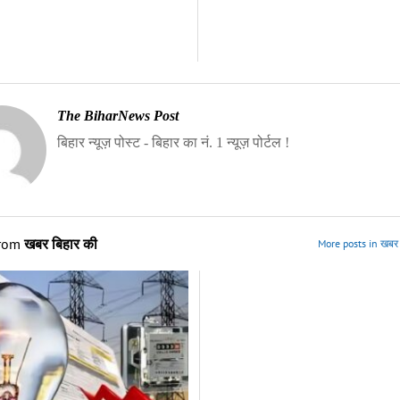
The BiharNews Post
बिहार न्यूज़ पोस्ट - बिहार का नं. 1 न्यूज़ पोर्टल !
from
खबर बिहार की
More posts in खबर 