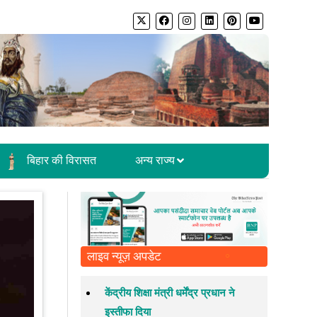
बिहार की विरासत
अन्य राज्य
लाइव न्यूज़ अपडेट
केंद्रीय शिक्षा मंत्री धर्मेंद्र प्रधान ने
इस्तीफा दिया