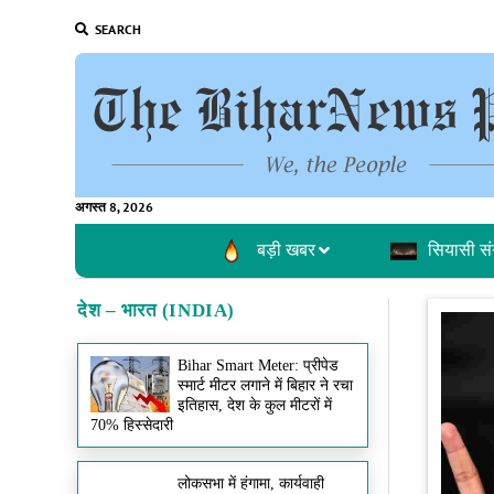
SEARCH
अगस्त 8, 2026
बड़ी खबर
सियासी सं
देश – भारत (INDIA)
Bihar Smart Meter: प्रीपेड
स्मार्ट मीटर लगाने में बिहार ने रचा
इतिहास, देश के कुल मीटरों में
70% हिस्सेदारी
लोकसभा में हंगामा, कार्यवाही