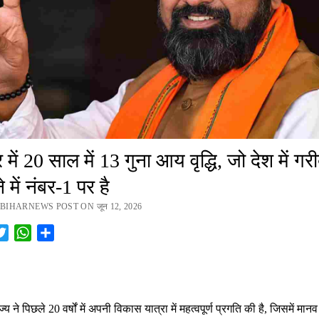
 में 20 साल में 13 गुना आय वृद्धि, जो देश में गरी
 में नंबर-1 पर है
BIHARNEWS POST ON जून 12, 2026
cebook
Twitter
WhatsApp
Share
ज्य ने पिछले 20 वर्षों में अपनी विकास यात्रा में महत्वपूर्ण प्रगति की है, जिसमें मा