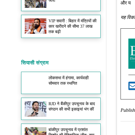
जारी
और य
यह विकास
VIP सवारी : बिहार में मंत्रियों की
कार खरीदने की सीमा 37 लाख
तक बढ़ी
सियासी संग्राम
लोकसभा में हंगामा, कार्यवाही
सोमवार तक स्थगित
RJD ने बैंकीपुर उपचुनाव के बाद
संगठन की सभी इकाइयां भंग कीं
Publish
बांकीपुर उपचुनाव में प्रशांत