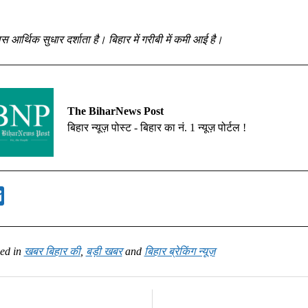
 आर्थिक सुधार दर्शाता है। बिहार में गरीबी में कमी आई है।
The BiharNews Post
बिहार न्यूज़ पोस्ट - बिहार का नं. 1 न्यूज़ पोर्टल !
ed in
खबर बिहार की
,
बड़ी खबर
and
बिहार ब्रेकिंग न्यूज़