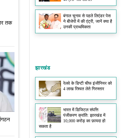
बंगाल चुनाव से पहले लिएंडर पेस
ने बीजेपी में की एंट्री, जानें क्या है
वार तक
उनकी प्राथमिकता
झारखंड
रेलवे के डिप्टी चीफ इंजीनियर को
4 लाख रिश्वत लेते गिरफ्तार
भारत में डिजिटल संपत्ति
पंजीकरण क्रांति: झारखंड में
संगठन
10,000 करोड़ का फ़ायदा हो
सकता है