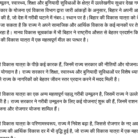
्मूलन, स्वास्थ्य, शिक्षा और बुनियादी सुविधाओं के क्षेत्र में उल्लेखनीय सुधार देखा ग
कार के योजना एवं विकास विभाग द्वारा जारी आंकड़ों के अनुसार, बिहार ने अपनी आ
्धि की है, जो देश में गरीबी घटाने में नंबर-1 स्थान पर है।बिहार की विकास यात्रा को द
जा सकता है कि राज्य ने अपने सामाजिक और आर्थिक विकास के कई मानकों पर ते
रहा है। मानव विकास सूचकांक में भी बिहार ने राष्ट्रीय औसत से बेहतर प्रदर्शन कि
 की विकास यात्रा में एक महत्वपूर्ण मील का पत्थर है।
ी विकास यात्रा के पीछे कई कारक हैं, जिनमें राज्य सरकार की नीतियों और योजना
्ण योगदान है। राज्य सरकार ने शिक्षा, स्वास्थ्य और बुनियादी सुविधाओं पर विशेष ध्य
े राज्य के नागरिकों को बेहतर जीवन स्तर प्रदान करने में मदद मिली है।
 विकास यात्रा का एक अन्य महत्वपूर्ण पहलू गरीबी उन्मूलन है, जिसमें राज्य ने उल्
ी है। राज्य सरकार ने गरीबी उन्मूलन के लिए कई योजनाएं शुरू की हैं, जिनमें राशन 
ोजना और रोजगार योजना शामिल हैं।
 विकास यात्रा के परिणामस्वरूप, राज्य में निवेश बढ़ा है, जिससे रोजगार के नए अ
राज्य की आर्थिक विकास दर में भी वृद्धि हुई है, जो राज्य की विकास यात्रा में एक महत्व