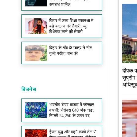
अपराध शामिल
बिहार में उच्च शिक्षा व्यवस्था में
बड़े बदलाव की तैयारी, न्यू
विधेयक लाने की तैयारी
बिहार के गाँव के छात्र ने नीट
यूजी परीक्षा पास की
दीपक 
सुप्रीम
अधिसूच
बिजनेस
भारतीय शेयर बाजार में जोरदार
वापसी: सेंसेक्स 640 अंक चढ़ा,
निफ्टी 24,250 के ऊपर बंद
ईरान युद्ध और महंगे कच्चे तेल से