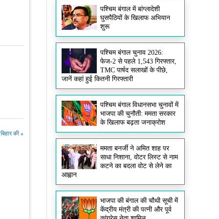
पश्चिम बंगाल में बांग्लादेशी
घुसपैठियों के खिलाफ अभियान
शुरू
पश्चिम बंगाल चुनाव 2026:
फेज-2 से पहले 1,543 गिरफ्तार,
TMC पार्षद सलाखों के पीछे,
जानें कहां हुई कितनी गिरफ्तारी
पश्चिम बंगाल विधानसभा चुनावों में
भाजपा की चुनौती: ममता सरकार
के खिलाफ बढ़ता जनाक्रोश
बिहार की »
ममता बनर्जी ने अमित शाह पर
साधा निशाना, वोटर लिस्ट से नाम
कटने का बदला वोट से लेने का
आह्वान
भाजपा की बंगाल की चौथी सूची में
केंद्रीय मंत्री की पत्नी और पूर्व
कांग्रेस नेता शामिल