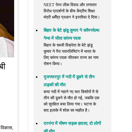
NEET पेपर लीक विवाद और लगातार
विरोध प्रदर्शनों के बीच केंद्रीय शिक्षा
मंत्री धर्मेंद्र प्रधान ने इस्तीफा दे दिया।
बिहार के बेटे झंडू कुमार ने कॉमनवेल्थ
गेम्स में जीता कांस्य पदक
बिहार के सब्जी विक्रेता के बेटे झंडू
कुमार ने पैरा पावरलिफ्टिंग में भारत के
लिए कांस्य पदक जीतकर राज्य का नाम
रोशन किया।
बी
मुजफ्फरपुर में नदी में डूबने से तीन
लड़कों की मौत
बाया नदी में नहाने गए चार किशोरों में से
तीन की डूबने से मौत हो गई, जबकि एक
को सुरक्षित बचा लिया गया। घटना के
बाद इलाके में शोक का माहौल है।
दरभंगा में भीषण सड़क हादसा, दो लोगों
नव विकास,
की मौत