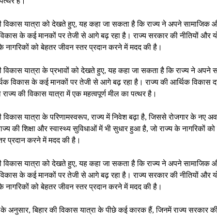
पत्थर है।
ी विकास यात्रा को देखते हुए, यह कहा जा सकता है कि राज्य ने अपने सामाजिक 
विकास के कई मानकों पर तेजी से आगे बढ़ रहा है। राज्य सरकार की नीतियों और 
 के नागरिकों को बेहतर जीवन स्तर प्रदान करने में मदद की है।
 विकास यात्रा के प्रभावों को देखते हुए, यह कहा जा सकता है कि राज्य ने अपने
क विकास के कई मानकों पर तेजी से आगे बढ़ रहा है। राज्य की आर्थिक विकास दर मे
जो राज्य की विकास यात्रा में एक महत्वपूर्ण मील का पत्थर है।
 विकास यात्रा के परिणामस्वरूप, राज्य में निवेश बढ़ा है, जिससे रोजगार के नए अ
 राज्य की शिक्षा और स्वास्थ्य सुविधाओं में भी सुधार हुआ है, जो राज्य के नागरिकों को
र प्रदान करने में मदद की है।
ी विकास यात्रा को देखते हुए, यह कहा जा सकता है कि राज्य ने अपने सामाजिक 
विकास के कई मानकों पर तेजी से आगे बढ़ रहा है। राज्य सरकार की नीतियों और 
 के नागरिकों को बेहतर जीवन स्तर प्रदान करने में मदद की है।
ों के अनुसार, बिहार की विकास यात्रा के पीछे कई कारक हैं, जिनमें राज्य सरकार की