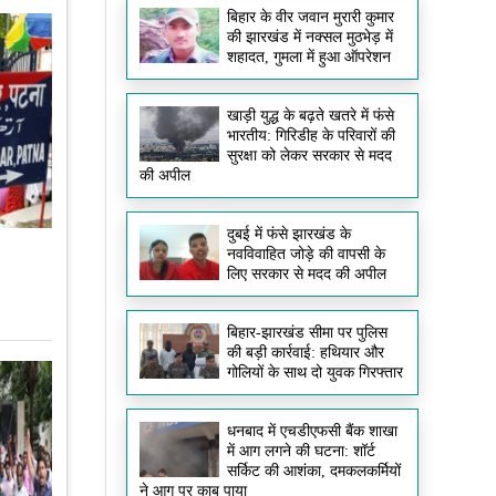
बिहार के वीर जवान मुरारी कुमार
की झारखंड में नक्सल मुठभेड़ में
शहादत, गुमला में हुआ ऑपरेशन
खाड़ी युद्ध के बढ़ते खतरे में फंसे
भारतीय: गिरिडीह के परिवारों की
सुरक्षा को लेकर सरकार से मदद
की अपील
दुबई में फंसे झारखंड के
नवविवाहित जोड़े की वापसी के
लिए सरकार से मदद की अपील
बिहार-झारखंड सीमा पर पुलिस
की बड़ी कार्रवाई: हथियार और
गोलियों के साथ दो युवक गिरफ्तार
धनबाद में एचडीएफसी बैंक शाखा
में आग लगने की घटना: शॉर्ट
सर्किट की आशंका, दमकलकर्मियों
ने आग पर काबू पाया