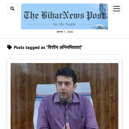
open
menu
अगस्त 7, 2026
Posts tagged as “वित्तीय अनियमितताएं”