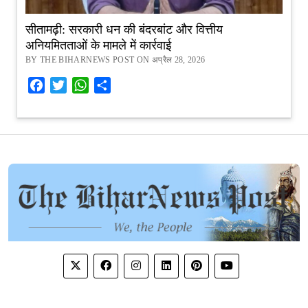
सीतामढ़ी: सरकारी धन की बंदरबांट और वित्तीय
अनियमितताओं के मामले में कार्रवाई
BY THE BIHARNEWS POST ON अप्रैल 28, 2026
Facebook
Twitter
WhatsApp
Share