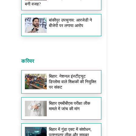
बनी वजह?
बांकीपुर उपचुनाव: आरजेडी ने
बीजेपी पर लगाया आरोप
करियर
बिहार: नेशनल इंस्टीट्यूट
डिप्लोमा वाले शिक्षकों की नियुक्ति
पर संकट
बिहार एमबीबीएस परीक्षा लीक
मामले में जांच की मांग
बिहार में गुंडा एक्ट में संशोधन,
प्रश्नपत्र लीक और साइबर