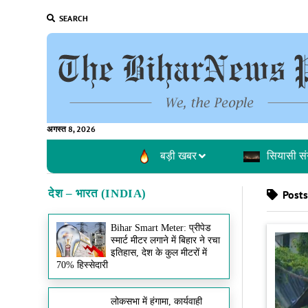
SEARCH
अगस्त 8, 2026
बड़ी खबर
सियासी सं
देश – भारत (INDIA)
Posts 
Bihar Smart Meter: प्रीपेड
स्मार्ट मीटर लगाने में बिहार ने रचा
इतिहास, देश के कुल मीटरों में
70% हिस्सेदारी
लोकसभा में हंगामा, कार्यवाही