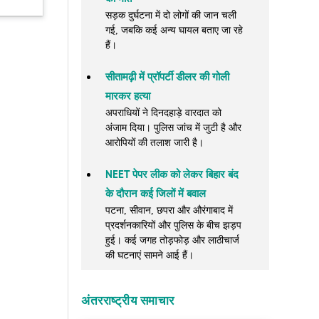
सड़क दुर्घटना में दो लोगों की जान चली
गई, जबकि कई अन्य घायल बताए जा रहे
हैं।
सीतामढ़ी में प्रॉपर्टी डीलर की गोली
मारकर हत्या
अपराधियों ने दिनदहाड़े वारदात को
अंजाम दिया। पुलिस जांच में जुटी है और
आरोपियों की तलाश जारी है।
NEET पेपर लीक को लेकर बिहार बंद
के दौरान कई जिलों में बवाल
पटना, सीवान, छपरा और औरंगाबाद में
प्रदर्शनकारियों और पुलिस के बीच झड़प
हुई। कई जगह तोड़फोड़ और लाठीचार्ज
की घटनाएं सामने आई हैं।
अंतरराष्ट्रीय समाचार