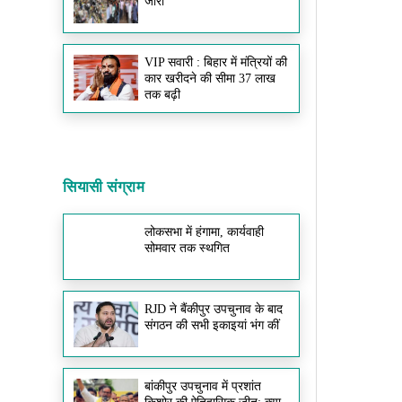
जारी
VIP सवारी : बिहार में मंत्रियों की
कार खरीदने की सीमा 37 लाख
तक बढ़ी
सियासी संग्राम
लोकसभा में हंगामा, कार्यवाही
सोमवार तक स्थगित
RJD ने बैंकीपुर उपचुनाव के बाद
संगठन की सभी इकाइयां भंग कीं
बांकीपुर उपचुनाव में प्रशांत