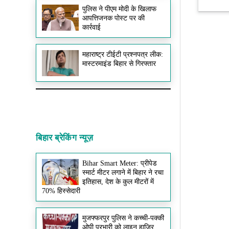
पुलिस ने पीएम मोदी के खिलाफ
आपत्तिजनक पोस्ट पर की
कार्रवाई
महाराष्ट्र टीईटी प्रश्नपत्र लीक:
मास्टरमाइंड बिहार से गिरफ्तार
बिहार ब्रेकिंग न्यूज़
Bihar Smart Meter: प्रीपेड
स्मार्ट मीटर लगाने में बिहार ने रचा
इतिहास, देश के कुल मीटरों में
70% हिस्सेदारी
मुजफ्फरपुर पुलिस ने कच्ची-पक्की
ओपी प्रभारी को लाइन हाजिर