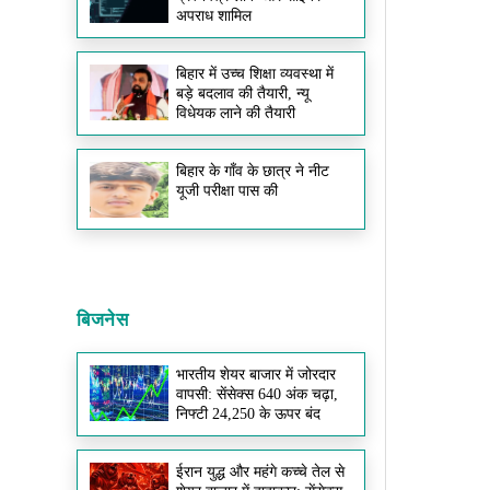
अपराध शामिल
बिहार में उच्च शिक्षा व्यवस्था में
बड़े बदलाव की तैयारी, न्यू
विधेयक लाने की तैयारी
बिहार के गाँव के छात्र ने नीट
यूजी परीक्षा पास की
बिजनेस
भारतीय शेयर बाजार में जोरदार
वापसी: सेंसेक्स 640 अंक चढ़ा,
निफ्टी 24,250 के ऊपर बंद
ईरान युद्ध और महंगे कच्चे तेल से