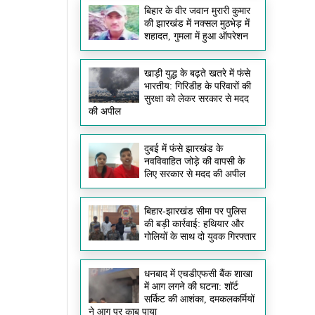
बिहार के वीर जवान मुरारी कुमार
की झारखंड में नक्सल मुठभेड़ में
शहादत, गुमला में हुआ ऑपरेशन
खाड़ी युद्ध के बढ़ते खतरे में फंसे
भारतीय: गिरिडीह के परिवारों की
सुरक्षा को लेकर सरकार से मदद
की अपील
दुबई में फंसे झारखंड के
नवविवाहित जोड़े की वापसी के
लिए सरकार से मदद की अपील
बिहार-झारखंड सीमा पर पुलिस
की बड़ी कार्रवाई: हथियार और
गोलियों के साथ दो युवक गिरफ्तार
धनबाद में एचडीएफसी बैंक शाखा
में आग लगने की घटना: शॉर्ट
सर्किट की आशंका, दमकलकर्मियों
ने आग पर काबू पाया