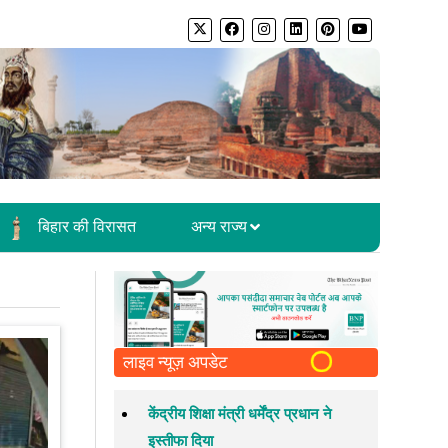
बिहार की विरासत
अन्य राज्य
लाइव न्यूज़ अपडेट
केंद्रीय शिक्षा मंत्री धर्मेंद्र प्रधान ने
इस्तीफा दिया