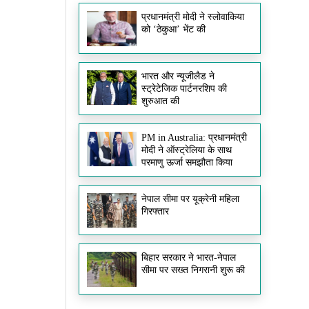
प्रधानमंत्री मोदी ने स्लोवाकिया
को ‘ठेकुआ’ भेंट की
भारत और न्यूजीलैड ने
स्ट्रेटेजिक पार्टनरशिप की
शुरुआत की
PM in Australia: प्रधानमंत्री
मोदी ने ऑस्ट्रेलिया के साथ
परमाणु ऊर्जा समझौता किया
नेपाल सीमा पर यूक्रेनी महिला
गिरफ्तार
बिहार सरकार ने भारत-नेपाल
सीमा पर सख्त निगरानी शुरू की