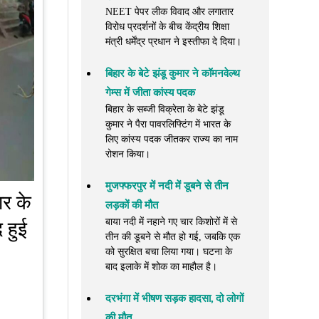
NEET पेपर लीक विवाद और लगातार
विरोध प्रदर्शनों के बीच केंद्रीय शिक्षा
मंत्री धर्मेंद्र प्रधान ने इस्तीफा दे दिया।
बिहार के बेटे झंडू कुमार ने कॉमनवेल्थ
गेम्स में जीता कांस्य पदक
बिहार के सब्जी विक्रेता के बेटे झंडू
कुमार ने पैरा पावरलिफ्टिंग में भारत के
लिए कांस्य पदक जीतकर राज्य का नाम
रोशन किया।
मुजफ्फरपुर में नदी में डूबने से तीन
ार के
लड़कों की मौत
बाया नदी में नहाने गए चार किशोरों में से
 हुई
तीन की डूबने से मौत हो गई, जबकि एक
को सुरक्षित बचा लिया गया। घटना के
बाद इलाके में शोक का माहौल है।
दरभंगा में भीषण सड़क हादसा, दो लोगों
की मौत