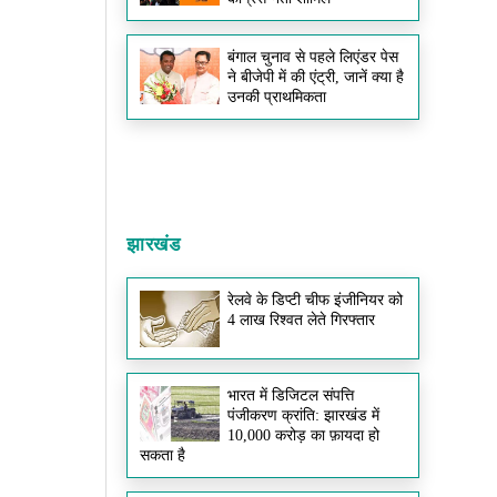
बंगाल चुनाव से पहले लिएंडर पेस
ने बीजेपी में की एंट्री, जानें क्या है
उनकी प्राथमिकता
झारखंड
रेलवे के डिप्टी चीफ इंजीनियर को
4 लाख रिश्वत लेते गिरफ्तार
भारत में डिजिटल संपत्ति
पंजीकरण क्रांति: झारखंड में
10,000 करोड़ का फ़ायदा हो
सकता है