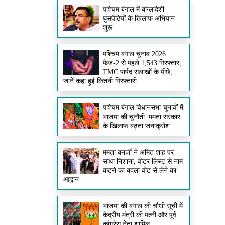
पश्चिम बंगाल में बांग्लादेशी
घुसपैठियों के खिलाफ अभियान
शुरू
पश्चिम बंगाल चुनाव 2026:
फेज-2 से पहले 1,543 गिरफ्तार,
TMC पार्षद सलाखों के पीछे,
जानें कहां हुई कितनी गिरफ्तारी
पश्चिम बंगाल विधानसभा चुनावों में
भाजपा की चुनौती: ममता सरकार
के खिलाफ बढ़ता जनाक्रोश
ममता बनर्जी ने अमित शाह पर
साधा निशाना, वोटर लिस्ट से नाम
कटने का बदला वोट से लेने का
आह्वान
भाजपा की बंगाल की चौथी सूची में
केंद्रीय मंत्री की पत्नी और पूर्व
कांग्रेस नेता शामिल