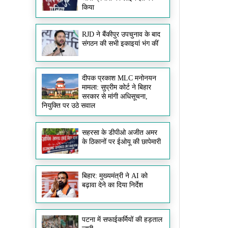
किया
RJD ने बैंकीपुर उपचुनाव के बाद
संगठन की सभी इकाइयां भंग कीं
दीपक प्रकाश MLC मनोनयन
मामला: सुप्रीम कोर्ट ने बिहार
सरकार से मांगी अधिसूचना,
नियुक्ति पर उठे सवाल
सहरसा के डीपीओ अजीत अमर
के ठिकानों पर ईओयू की छापेमारी
बिहार: मुख्यमंत्री ने AI को
बढ़ावा देने का दिया निर्देश
पटना में सफाईकर्मियों की हड़ताल