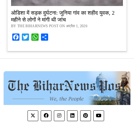
ओडिशा में सड़क दुर्घटना: जुनिया गांव का शहीद युवक, 2
महीने से लोगों ने मांगी थी जांच
BY THE BIHARNEWS POST ON अप्रैल 1, 2026
Facebook
Twitter
WhatsApp
Share