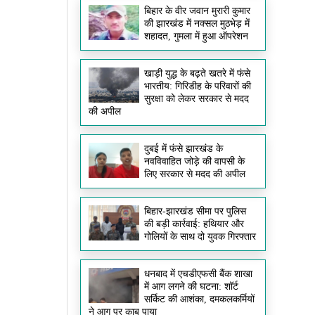
बिहार के वीर जवान मुरारी कुमार
की झारखंड में नक्सल मुठभेड़ में
शहादत, गुमला में हुआ ऑपरेशन
खाड़ी युद्ध के बढ़ते खतरे में फंसे
भारतीय: गिरिडीह के परिवारों की
सुरक्षा को लेकर सरकार से मदद
की अपील
दुबई में फंसे झारखंड के
नवविवाहित जोड़े की वापसी के
लिए सरकार से मदद की अपील
बिहार-झारखंड सीमा पर पुलिस
की बड़ी कार्रवाई: हथियार और
गोलियों के साथ दो युवक गिरफ्तार
धनबाद में एचडीएफसी बैंक शाखा
में आग लगने की घटना: शॉर्ट
सर्किट की आशंका, दमकलकर्मियों
ने आग पर काबू पाया