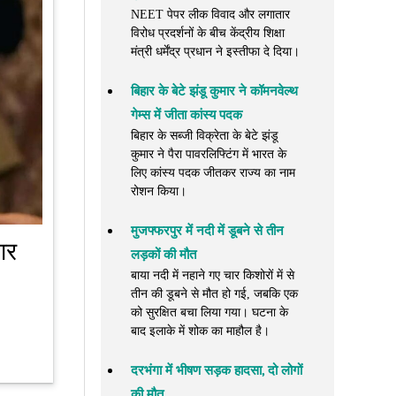
NEET पेपर लीक विवाद और लगातार
विरोध प्रदर्शनों के बीच केंद्रीय शिक्षा
मंत्री धर्मेंद्र प्रधान ने इस्तीफा दे दिया।
बिहार के बेटे झंडू कुमार ने कॉमनवेल्थ
गेम्स में जीता कांस्य पदक
बिहार के सब्जी विक्रेता के बेटे झंडू
कुमार ने पैरा पावरलिफ्टिंग में भारत के
लिए कांस्य पदक जीतकर राज्य का नाम
रोशन किया।
मुजफ्फरपुर में नदी में डूबने से तीन
ार
लड़कों की मौत
बाया नदी में नहाने गए चार किशोरों में से
तीन की डूबने से मौत हो गई, जबकि एक
को सुरक्षित बचा लिया गया। घटना के
बाद इलाके में शोक का माहौल है।
दरभंगा में भीषण सड़क हादसा, दो लोगों
की मौत