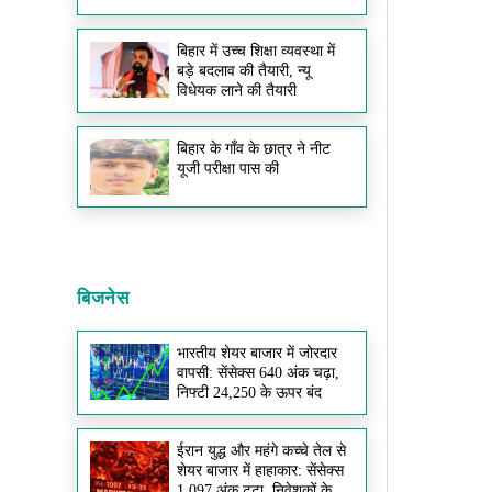
बिहार में उच्च शिक्षा व्यवस्था में
बड़े बदलाव की तैयारी, न्यू
विधेयक लाने की तैयारी
बिहार के गाँव के छात्र ने नीट
यूजी परीक्षा पास की
बिजनेस
भारतीय शेयर बाजार में जोरदार
वापसी: सेंसेक्स 640 अंक चढ़ा,
निफ्टी 24,250 के ऊपर बंद
ईरान युद्ध और महंगे कच्चे तेल से
शेयर बाजार में हाहाकार: सेंसेक्स
1,097 अंक टूटा, निवेशकों के