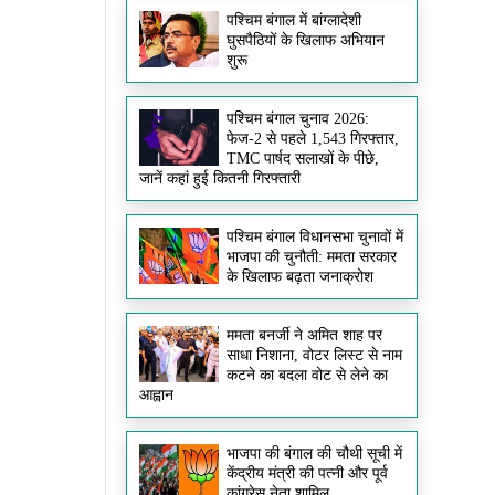
पश्चिम बंगाल में बांग्लादेशी
घुसपैठियों के खिलाफ अभियान
शुरू
पश्चिम बंगाल चुनाव 2026:
फेज-2 से पहले 1,543 गिरफ्तार,
TMC पार्षद सलाखों के पीछे,
जानें कहां हुई कितनी गिरफ्तारी
पश्चिम बंगाल विधानसभा चुनावों में
भाजपा की चुनौती: ममता सरकार
के खिलाफ बढ़ता जनाक्रोश
ममता बनर्जी ने अमित शाह पर
साधा निशाना, वोटर लिस्ट से नाम
कटने का बदला वोट से लेने का
आह्वान
भाजपा की बंगाल की चौथी सूची में
केंद्रीय मंत्री की पत्नी और पूर्व
कांग्रेस नेता शामिल