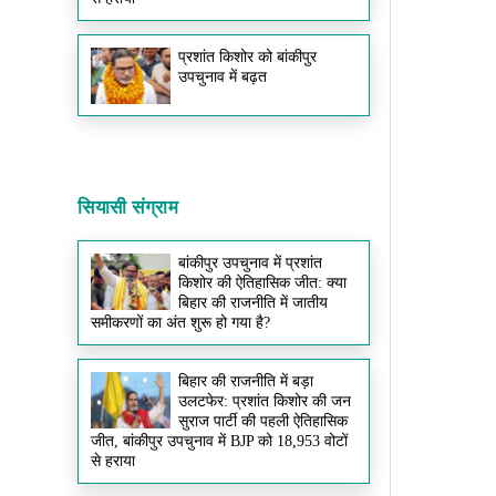
प्रशांत किशोर को बांकीपुर
उपचुनाव में बढ़त
सियासी संग्राम
बांकीपुर उपचुनाव में प्रशांत
किशोर की ऐतिहासिक जीत: क्या
बिहार की राजनीति में जातीय
समीकरणों का अंत शुरू हो गया है?
बिहार की राजनीति में बड़ा
उलटफेर: प्रशांत किशोर की जन
सुराज पार्टी की पहली ऐतिहासिक
जीत, बांकीपुर उपचुनाव में BJP को 18,953 वोटों
से हराया