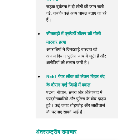
सड़क दुर्घटना में दो लोगों की जान चली
गई, जबकि कई अन्य घायल बताए जा रहे
हैं।
सीतामढ़ी में प्रॉपर्टी डीलर की गोली
मारकर हत्या
अपराधियों ने दिनदहाड़े वारदात को
अंजाम दिया। पुलिस जांच में जुटी है और
आरोपियों की तलाश जारी है।
NEET पेपर लीक को लेकर बिहार बंद
के दौरान कई जिलों में बवाल
पटना, सीवान, छपरा और औरंगाबाद में
प्रदर्शनकारियों और पुलिस के बीच झड़प
हुई। कई जगह तोड़फोड़ और लाठीचार्ज
की घटनाएं सामने आई हैं।
अंतरराष्ट्रीय समाचार