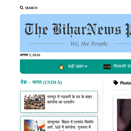
SEARCH
अगस्त 7, 2026
बड़ी खबर
सियासी सं
देश – भारत (INDIA)
Posts
नागपुर में गडकरी के घर के बाहर
कांग्रेस का प्रदर्शन
उपचुनाव: बिहार में प्रशांत किशोर
आगे, MP में कांग्रेस, गुजरात में