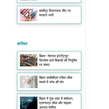
बांकीपुर विधानसभा सीट पर
मतदान जारी
करियर
बिहार: नेशनल इंस्टीट्यूट
डिप्लोमा वाले शिक्षकों की नियुक्ति
पर संकट
बिहार एमबीबीएस परीक्षा लीक
मामले में जांच की मांग
बिहार में गुंडा एक्ट में संशोधन,
प्रश्नपत्र लीक और साइबर
अपराध शामिल