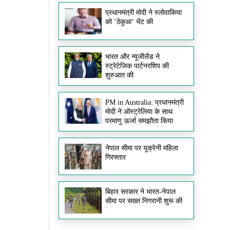
प्रधानमंत्री मोदी ने स्लोवाकिया
को ‘ठेकुआ’ भेंट की
भारत और न्यूजीलैड ने
स्ट्रेटेजिक पार्टनरशिप की
शुरुआत की
PM in Australia: प्रधानमंत्री
मोदी ने ऑस्ट्रेलिया के साथ
परमाणु ऊर्जा समझौता किया
नेपाल सीमा पर यूक्रेनी महिला
गिरफ्तार
बिहार सरकार ने भारत-नेपाल
सीमा पर सख्त निगरानी शुरू की