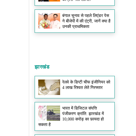
बंगाल चुनाव से पहले लिएंडर पेस
ने बीजेपी में की एंट्री, जानें क्या है
उनकी प्राथमिकता
झारखंड
रेलवे के डिप्टी चीफ इंजीनियर को
4 लाख रिश्वत लेते गिरफ्तार
भारत में डिजिटल संपत्ति
पंजीकरण क्रांति: झारखंड में
10,000 करोड़ का फ़ायदा हो
सकता है