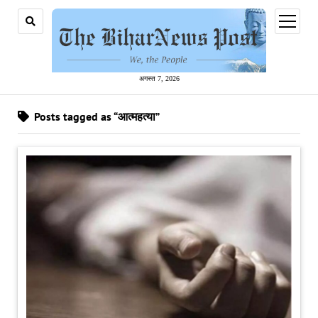
open
menu
अगस्त 7, 2026
Posts tagged as “आत्महत्या”