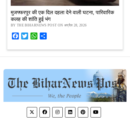
मुजफ्फरपुर की एक दिल दहला देने वाली घटना, पारिवारिक
कलह की शांति हुई भंग
BY THE BIHARNEWS POST ON अप्रैल 28, 2026
Facebook
Twitter
WhatsApp
Share