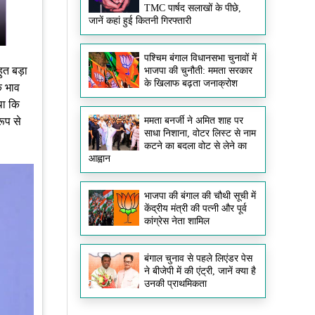
TMC पार्षद सलाखों के पीछे,
जानें कहां हुई कितनी गिरफ्तारी
पश्चिम बंगाल विधानसभा चुनावों में
ुत बड़ा
भाजपा की चुनौती: ममता सरकार
के खिलाफ बढ़ता जनाक्रोश
े भाव
था कि
ममता बनर्जी ने अमित शाह पर
ूप से
साधा निशाना, वोटर लिस्ट से नाम
कटने का बदला वोट से लेने का
आह्वान
भाजपा की बंगाल की चौथी सूची में
केंद्रीय मंत्री की पत्नी और पूर्व
कांग्रेस नेता शामिल
बंगाल चुनाव से पहले लिएंडर पेस
ने बीजेपी में की एंट्री, जानें क्या है
उनकी प्राथमिकता