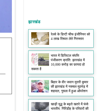
झारखंड
रेलवे के डिप्टी चीफ इंजीनियर को
4 लाख रिश्वत लेते गिरफ्तार
भारत में डिजिटल संपत्ति
पंजीकरण क्रांति: झारखंड में
10,000 करोड़ का फ़ायदा हो
सकता है
बिहार के वीर जवान मुरारी कुमार
की झारखंड में नक्सल मुठभेड़ में
शहादत, गुमला में हुआ ऑपरेशन
खाड़ी युद्ध के बढ़ते खतरे में फंसे
भारतीय: गिरिडीह के परिवारों की