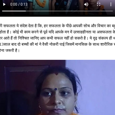
ी सफलता ये संदेश देता है कि, हर सफलता के पीछे आपकी सोच और विचार का बह
होता है। कोई भी काम करने से पूर्व यदि आपके मन में उत्साहहीनता या असफलता क
र आते हैं तो निश्चित जानिए आप कभी सफल नहीं हो सकते है। ये दृढ़ संकल्प ही 
13साल बाद दो बच्चों की मां ने वैसी नोकरी पाई जिसमें मानसिक के साथ शारीरिक र
ोना जरूरी है।