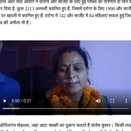
लिस अवर सेवा आयोग ने दारोगा और सार्जेंट के लिए हुई परीक्षा का परिणाम दो दिन 
 दिया है. कुल 2213 अभ्यर्थी चयनित हुए हैं, जिसमें दरोगा के लिए 1998 और सार्जे
 पर बहाली में चयनित हुए हैं. दरोगा में 742 और सार्जेंट में 84 महिलाएं सफल हुई जिस
द की अनीता भी है।
होरिलगंज मोहल्ला, जहां आटा चक्की का दुकान चलाते हैं संतोष कुमार। किसी तर