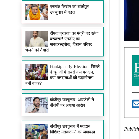
प्रशांत किशोर को बांकीपुर
उपचुनाव में बढ़त
दीपक प्रकाश का मंत्री पद रहेगा
बरकरार! एनडीए का
मास्टरस्ट्रोक, विधान परिषद
भेजने की तैयारी
Bankipur By-Election: पिछले
4 चुनावों में सबसे कम मतदान,
क्या मतदाताओं की उदासीनता
बनी वजह?
बांकीपुर उपचुनाव: आरजेडी ने
बीजेपी पर लगाया आरोप
बांकीपुर उपचुनाव में मतदान
Publish
विशिष्ट मतदाताओं का जमावड़ा