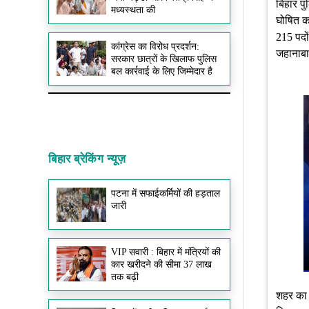
बिहार पु
मध्यस्थता की
घोषित कर
215 पदों
कांग्रेस का विरोध प्रदर्शन:
जहानाबा
सरकार छात्रों के खिलाफ पुलिस
बल कार्रवाई के लिए जिम्मेदार है
बिहार ब्रेकिंग न्यूज़
पटना में सफाईकर्मियों की हड़ताल
जारी
VIP सवारी : बिहार में मंत्रियों की
कार खरीदने की सीमा 37 लाख
तक बढ़ी
शहर का 