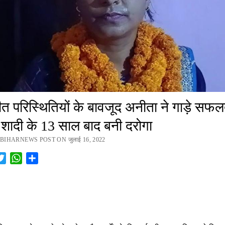
ीत परिस्थितियों के बावजूद अनीता ने गाड़े सफल
, शादी के 13 साल बाद बनी दरोगा
BIHARNEWS POST ON जुलाई 16, 2022
cebook
Twitter
WhatsApp
Share