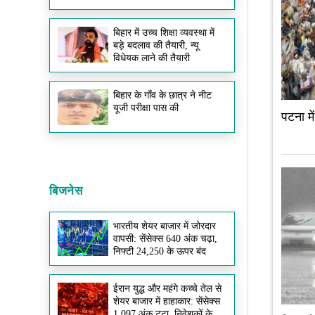
बिहार में उच्च शिक्षा व्यवस्था में
बड़े बदलाव की तैयारी, न्यू
विधेयक लाने की तैयारी
बिहार के गाँव के छात्र ने नीट
यूजी परीक्षा पास की
पटना मे
बिजनेस
भारतीय शेयर बाजार में जोरदार
वापसी: सेंसेक्स 640 अंक चढ़ा,
निफ्टी 24,250 के ऊपर बंद
ईरान युद्ध और महंगे कच्चे तेल से
शेयर बाजार में हाहाकार: सेंसेक्स
1,097 अंक टूटा, निवेशकों के