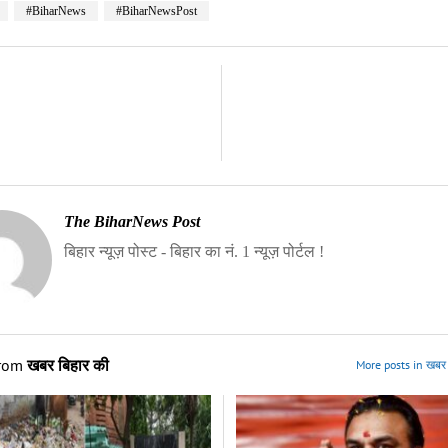
#BiharNews
#BiharNewsPost
The BiharNews Post
बिहार न्यूज़ पोस्ट - बिहार का नं. 1 न्यूज़ पोर्टल !
from
खबर बिहार की
More posts in खबर 