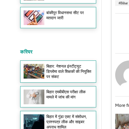
#Bihar
बांकीपुर विधानसभा सीट पर
मतदान जारी
करियर
बिहार: नेशनल इंस्टीट्यूट
डिप्लोमा वाले शिक्षकों की नियुक्ति
पर संकट
बिहार एमबीबीएस परीक्षा लीक
मामले में जांच की मांग
More 
बिहार में गुंडा एक्ट में संशोधन,
प्रश्नपत्र लीक और साइबर
अपराध शामिल