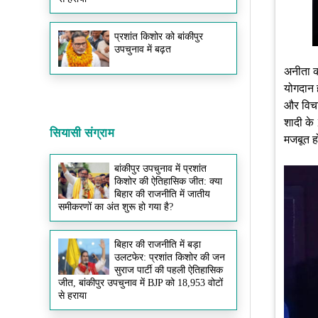
प्रशांत किशोर को बांकीपुर
उपचुनाव में बढ़त
अनीता क
योगदान 
और विचा
शादी के 
सियासी संग्राम
मजबूत ह
बांकीपुर उपचुनाव में प्रशांत
किशोर की ऐतिहासिक जीत: क्या
बिहार की राजनीति में जातीय
समीकरणों का अंत शुरू हो गया है?
बिहार की राजनीति में बड़ा
उलटफेर: प्रशांत किशोर की जन
सुराज पार्टी की पहली ऐतिहासिक
जीत, बांकीपुर उपचुनाव में BJP को 18,953 वोटों
से हराया