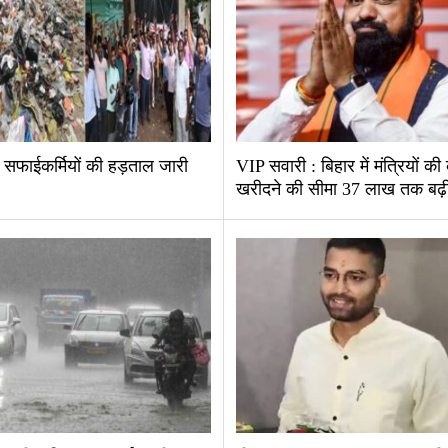
ं सफाईकर्मियों की हड़ताल जारी
VIP सवारी : बिहार में मंत्रियों की
खरीदने की सीमा 37 लाख तक बढ़