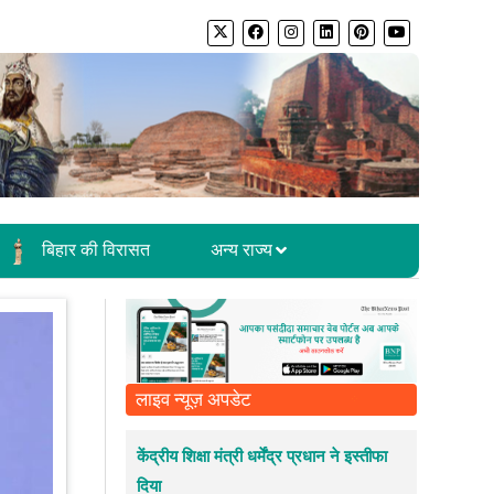
बिहार की विरासत
अन्य राज्य
लाइव न्यूज़ अपडेट
केंद्रीय शिक्षा मंत्री धर्मेंद्र प्रधान ने इस्तीफा
दिया