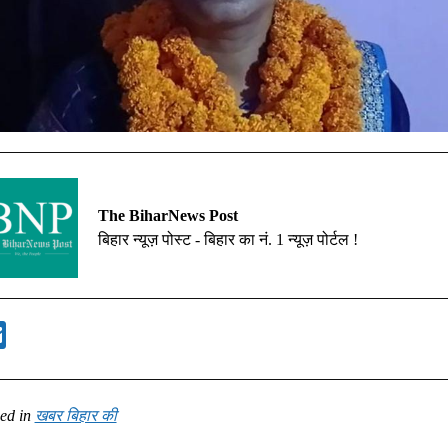
The BiharNews Post
बिहार न्यूज़ पोस्ट - बिहार का नं. 1 न्यूज़ पोर्टल !
ed in
खबर बिहार की