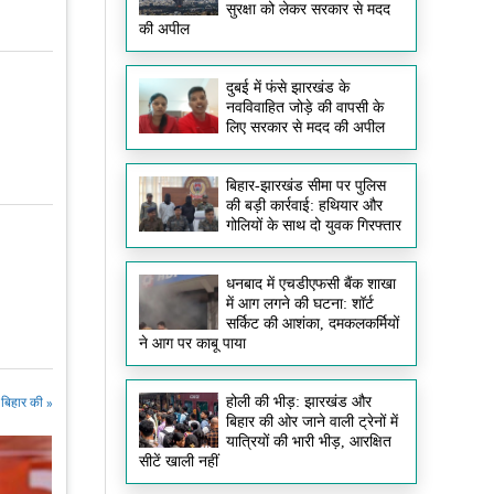
सुरक्षा को लेकर सरकार से मदद
की अपील
दुबई में फंसे झारखंड के
नवविवाहित जोड़े की वापसी के
लिए सरकार से मदद की अपील
बिहार-झारखंड सीमा पर पुलिस
की बड़ी कार्रवाई: हथियार और
गोलियों के साथ दो युवक गिरफ्तार
धनबाद में एचडीएफसी बैंक शाखा
में आग लगने की घटना: शॉर्ट
सर्किट की आशंका, दमकलकर्मियों
ने आग पर काबू पाया
होली की भीड़: झारखंड और
बिहार की »
बिहार की ओर जाने वाली ट्रेनों में
यात्रियों की भारी भीड़, आरक्षित
सीटें खाली नहीं