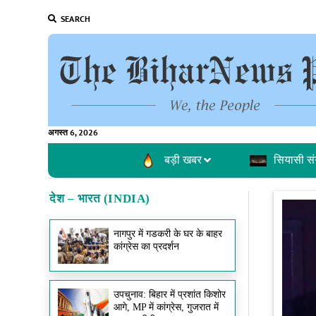
SEARCH
अगस्त 6, 2026
बड़ी खबर
सियासी सं
देश – भारत (INDIA)
नागपुर में गडकरी के घर के बाहर
कांग्रेस का प्रदर्शन
उपचुनाव: बिहार में प्रशांत किशोर
आगे, MP में कांग्रेस, गुजरात में