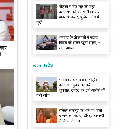
गोड्डा में बैंक लूट की बड़ी
कोशिश: गार्ड को गोली मारकर
अपराधी फरार, पुलिस जांच में
जुटी
धनबाद के तोपचांची में सड़क
विवाद को लेकर खूनी झड़प, 6
 कार
लोग घायल
ी
उत्तर प्रदेश
राम मंदिर दान विवाद: सुप्रीम
कोर्ट 20 जुलाई को करेगा
सुनवाई, ट्रस्ट पर लगे आरोपों की
होगी जांच
धीरेंद्र शास्त्री के भाई पर गोली
चलाने का आरोप, धीरेंद्र शास्त्री
ने किया किनारा